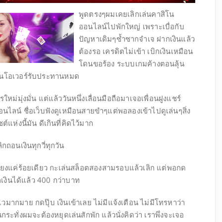
พูดตรงๆผมเคยเลิกเล่นคาสิโน
ออนไลน์ไปพักใหญ่ เพราะเบื่อกับ
ปัญหาเดิมๆซ้ำซากจำเจ ฝากเงินแล้ว
ต้องรอ เครดิตไม่เข้า เบิกเงินเหมือน
โดนขอร้อง ระบบเกมค้างตอนลุ้น
ิร์นโอเวอร์รับประทานหมด
ใหม่มุ่งมั่น แต่แล้ววันหนึ่งเลื่อนมือถือมาเจอเพื่อนฝูงแชร์
นไลน์ ชื่อเว็บฟังดูเหมือนสายขำๆแต่พอลองเข้าไปดูเล่นๆสิ่ง
์แห่งนี้มัน ดีเกินที่คิดไว้มาก
ถอนเงินทุกวี่ทุกวัน
ยงแค่ร้อยเดียว กะเล่นสล็อตสองสามรอบแล้วเลิก แต่พอกด
กเงินได้แล้ว 400 กว่าบาท
มากมาย กดปุ๊บ เงินเข้าเลย ไม่มีแจ้งเตือน ไม่มีโทรหาว่า
ะทั่งผมจะต้องหยุดเล่นสักพัก แล้วนั่งคิดว่า เราพึ่งจะเจอ