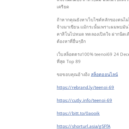
เครียด
ถ้าหากคุณยังหาเว็บไซต์หลักของตนไม่
จ้างมาเขียน แม้กระนั้นเพราะผมพบมันโ
คาสิโนไปหมด ทดลองเปิดใจ ฝากนิดเดียว
ต้องหาที่อื่นๆอีก
เว็บสล็อตตรง100% teenoi69 24 Dec
ที่สุด Top 89
ขอขอบคุณอ้างอิง
สล็อตออนไลน์
https://rebrand.ly/teenoi-69
https://cutly.info/teenoi-69
https://bitt.to/0aooik
https://shorturl.asia/gSFfA