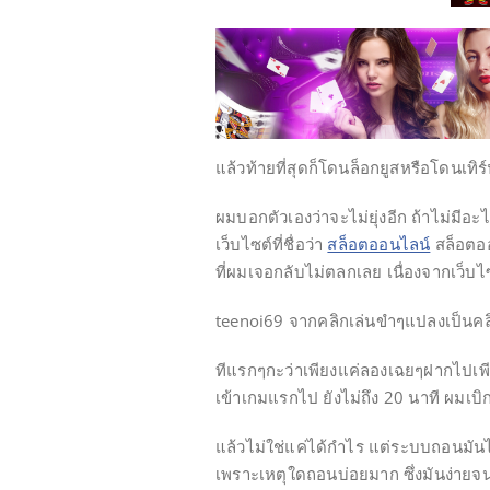
แล้วท้ายที่สุดก็โดนล็อกยูสหรือโดนเท
ผมบอกตัวเองว่าจะไม่ยุ่งอีก ถ้าไม่มีอะไร
เว็บไซต์ที่ชื่อว่า
สล็อตออนไลน์
สล็อตออ
ที่ผมเจอกลับไม่ตลกเลย เนื่องจากเว็บไซต
teenoi69 จากคลิกเล่นขำๆแปลงเป็นคลิก
ทีแรกๆกะว่าเพียงแค่ลองเฉยๆฝากไปเพี
เข้าเกมแรกไป ยังไม่ถึง 20 นาที ผมเบิ
แล้วไม่ใช่แค่ได้กำไร แต่ระบบถอนมันไว
เพราะเหตุใดถอนบ่อยมาก ซึ่งมันง่ายจนกร