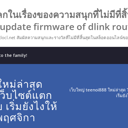
บโลกในเรื่องของความสนุกที่ไม่มีท
 update firmware of dlink rou
locl.net สัมผัสความสนุกและรางวัลที่ไม่มีที่สิ้นสุดในสล็อตออนไลน์ข
o the family!
หม่ล่าสุด
เว็บใหญ่ teenoi888 ใหม่ล่าสุด
เว็บไซต์แตก
เริ่มย
เริ่มยังไงให้
 พฤศจิกา