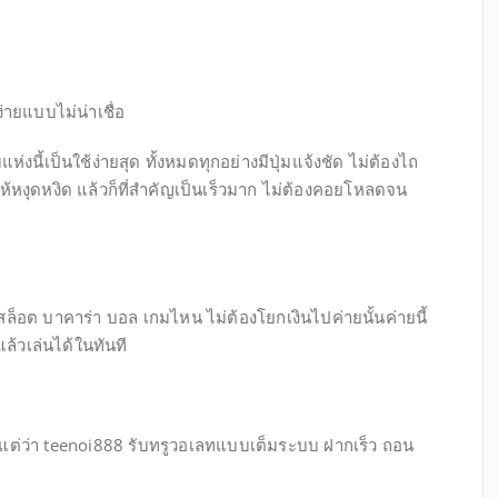
่ายแบบไม่น่าเชื่อ
่งนี้เป็นใช้ง่ายสุด ทั้งหมดทุกอย่างมีปุ่มแจ้งชัด ไม่ต้องไถ
้หงุดหงิด แล้วก็ที่สำคัญเป็นเร็วมาก ไม่ต้องคอยโหลดจน
สล็อต บาคาร่า บอล เกมไหน ไม่ต้องโยกเงินไปค่ายนั้นค่ายนี้
ล้วเล่นได้ในทันที
 แต่ว่า teenoi888 รับทรูวอเลทแบบเต็มระบบ ฝากเร็ว ถอน