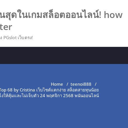
ี่สิ้นสุดในเกมสล็อตออนไลน์! how
ter
อง PGslot เว็บตรง!
Home
/
teenoi888
/
 Top 68 by Cristina เว็บไซต์แตกง่าย สล็อตสายทุนน้อย
ังไงให้คุ้มและไม่เจ็บตัว 24 พฤศจิกา 2568 พนันออนไลน์