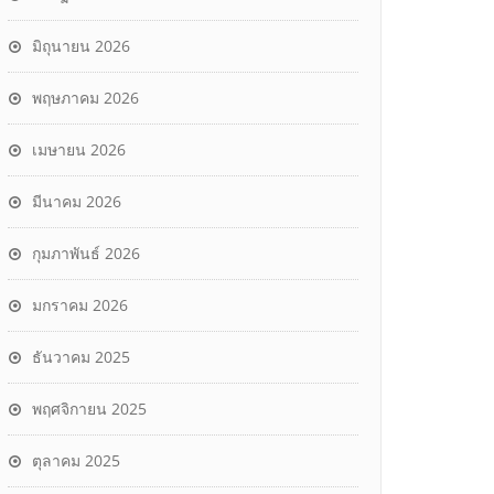
มิถุนายน 2026
พฤษภาคม 2026
เมษายน 2026
มีนาคม 2026
กุมภาพันธ์ 2026
มกราคม 2026
ธันวาคม 2025
พฤศจิกายน 2025
ตุลาคม 2025