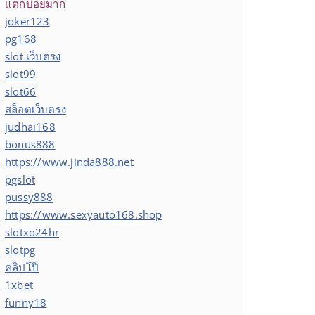
แตกบ่อยมาก
joker123
pg168
slot เว็บตรง
slot99
slot66
สล็อตเว็บตรง
judhai168
bonus888
https://www.jinda888.net
pgslot
pussy888
https://www.sexyauto168.shop
slotxo24hr
slotpg
คลิปโป๊
1xbet
funny18