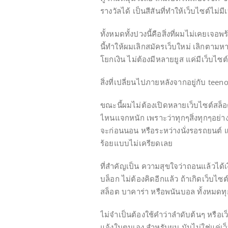
รางวัลได้ เป็นสีสันที่ทำให้เว็บไซต์ไม่มีเ
ทั้งหมดทั้งปวงนี้คือสิ่งที่ผมไม่เคยเจอ
นี้ทำให้ผมเลิกสมัครเว็บใหม่ เลิกตามหา
โยกเงิน ไม่ต้องมีหลายยูส แค่มีเว็บไซต์
สิ่งที่เปลี่ยนไปภายหลังจากอยู่กับ teen
ขณะนี้ผมไม่ต้องเปิดหลายเว็บไซต์สล็อต
ไหนแจกหนัก เพราะว่าทุกๆสิ่งทุกๆอย่างที
จะก่อนนอน หรือระหว่างนั่งรอรถยนต์ แม
ร้อยแบบไม่เครียดเลย
ที่สำคัญเป็น ความสุขใจว่าถอนแล้วได้เง
บล็อก ไม่ต้องคิดอีกแล้ว ถ้าเกิดเว็บไซต
สล็อต บาคาร่า หรือพนันบอล ทั้งหมดทุก
ไม่จำเป็นต้องใช้คำว่าลำดับต้นๆ หรือเว็
แจ้งในตนเอง สำหรับผม มันไม่ใช่แค่เว็บ