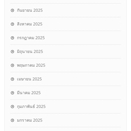
กันยายน 2025
สิงหาคม 2025
กรกฎาคม 2025
มิถุนายน 2025
พฤษภาคม 2025
เมษายน 2025
มีนาคม 2025
กุมภาพันธ์ 2025
มกราคม 2025