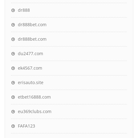
dr888
dr888bet.com
dr888bet.com
du2477.com
ek4567.com
erisauto.site
etbet16888.com
eu369clubs.com
FAFA123