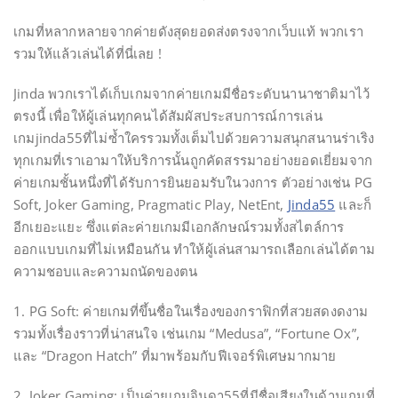
เกมที่หลากหลายจากค่ายดังสุดยอดส่งตรงจากเว็บแท้ พวกเรา
รวมให้แล้วเล่นได้ที่นี่เลย !
Jinda พวกเราได้เก็บเกมจากค่ายเกมมีชื่อระดับนานาชาติมาไว้
ตรงนี้ เพื่อให้ผู้เล่นทุกคนได้สัมผัสประสบการณ์การเล่น
เกมjinda55ที่ไม่ซ้ำใครรวมทั้งเต็มไปด้วยความสนุกสนานร่าเริง
ทุกเกมที่เราเอามาให้บริการนั้นถูกคัดสรรมาอย่างยอดเยี่ยมจาก
ค่ายเกมชั้นหนึ่งที่ได้รับการยินยอมรับในวงการ ตัวอย่างเช่น PG
Soft, Joker Gaming, Pragmatic Play, NetEnt,
Jinda55
และก็
อีกเยอะแยะ ซึ่งแต่ละค่ายเกมมีเอกลักษณ์รวมทั้งสไตล์การ
ออกแบบเกมที่ไม่เหมือนกัน ทำให้ผู้เล่นสามารถเลือกเล่นได้ตาม
ความชอบและความถนัดของตน
1. PG Soft: ค่ายเกมที่ขึ้นชื่อในเรื่องของกราฟิกที่สวยสดงดงาม
รวมทั้งเรื่องราวที่น่าสนใจ เช่นเกม “Medusa”, “Fortune Ox”,
และ “Dragon Hatch” ที่มาพร้อมกับฟีเจอร์พิเศษมากมาย
2. Joker Gaming: เป็นค่ายเกมจินดา55ที่มีชื่อเสียงในด้านเกมที่