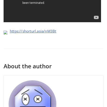
https://shorturl.asia/nM3Bt
About the author