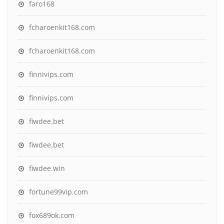
faro168
fcharoenkit168.com
fcharoenkit168.com
finnivips.com
finnivips.com
fiwdee.bet
fiwdee.bet
fiwdee.win
fortune99vip.com
fox689ok.com