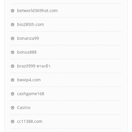
betworld369hot.com
bio285th.com
bonanza99
bonus888
brazil999 ทางเข้า
bwvip4.com
cashgame168
Casino
cc11388.com