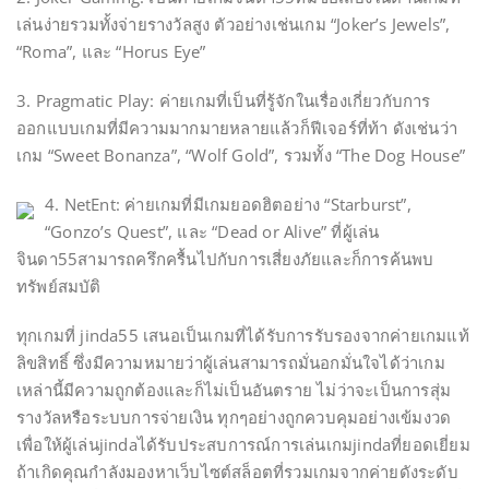
เล่นง่ายรวมทั้งจ่ายรางวัลสูง ตัวอย่างเช่นเกม “Joker’s Jewels”,
“Roma”, และ “Horus Eye”
3. Pragmatic Play: ค่ายเกมที่เป็นที่รู้จักในเรื่องเกี่ยวกับการ
ออกแบบเกมที่มีความมากมายหลายแล้วก็ฟีเจอร์ที่ท้า ดังเช่นว่า
เกม “Sweet Bonanza”, “Wolf Gold”, รวมทั้ง “The Dog House”
4. NetEnt: ค่ายเกมที่มีเกมยอดฮิตอย่าง “Starburst”,
“Gonzo’s Quest”, และ “Dead or Alive” ที่ผู้เล่น
จินดา55สามารถครึกครื้นไปกับการเสี่ยงภัยและก็การค้นพบ
ทรัพย์สมบัติ
ทุกเกมที่ jinda55 เสนอเป็นเกมที่ได้รับการรับรองจากค่ายเกมแท้
ลิขสิทธิ์ ซึ่งมีความหมายว่าผู้เล่นสามารถมั่นอกมั่นใจได้ว่าเกม
เหล่านี้มีความถูกต้องและก็ไม่เป็นอันตราย ไม่ว่าจะเป็นการสุ่ม
รางวัลหรือระบบการจ่ายเงิน ทุกๆอย่างถูกควบคุมอย่างเข้มงวด
เพื่อให้ผู้เล่นjindaได้รับประสบการณ์การเล่นเกมjindaที่ยอดเยี่ยม
ถ้าเกิดคุณกำลังมองหาเว็บไซต์สล็อตที่รวมเกมจากค่ายดังระดับ