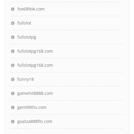
fox689ok.com
fullslot
fullslotpg
fullslotpg168.com
fullslotpg168.com
funny18
gamehit8888.com
gem99ths.com
goatza888fin.com