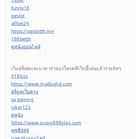
1xbet
funny18
pgslot
allbet24
https://pgslotth.me
188betth
ดูหนังออนไลน์
เว็บสล็อตและบาคาร่าของโครตดีเว็บนี้เล่นแล้วรวยจัดๆ
918kiss
https://www.madoohd.com
สล็อตเว็บตรง
sa gaming
joker123
ดูหนัง
https://www.pussy888play.com
พุซซี่888
บาคาร่าออนไลน์