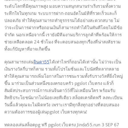
ระดับโลกที่มีคุณภาพสูง มอบความสนุกสนานร่าเริงรวมทั้งความ
ระทึกใจในทุกเกม ระบบการฝาก-ถอนอัตโนมัติที่รวดเร็วและก็
ปลอดภัย ทำให้คุณสามารถทำธุรกรรมได้อย่างสะดวกสบาย ไม่
ว่าจะเป็นการฝากหรือถอนเงินก็สามารถทำได้ในทันทีโดยไม่มีข้อ
จำกัด นอกเหนือจากนี้ เรายังมีทีมงานบริการลูกค้าที่พร้อมให้การ
ช่วยเหลือตลอด 24 ชั่วโมง ที่จะตอบสนองทุกเรื่องที่น่าสงสัยรวม
ทั้งแก้ปัญหาที่อาจเกิดขึ้น
คุณสามารถเล่น
จินดา55
ได้เท่าไหร่ก็ถอนได้เท่านั้น ไม่ว่าจะเป็น
เงินรางวัลกี่บาทก็ตาม รวมทั้งโปรโมชั่นและโบนัสที่หลากหลาย
ทำให้คุณสามารถเพิ่มโอกาสในการชนะรวมทั้งรับรางวัลที่ยิ่งใหญ่
ขึ้น มาร่วมเป็นส่วนหนึ่งของครอบครัว pgslot เว็บตรง แล้วก็
สัมผัสประสบการณ์การเล่นจินดา55ที่ไม่เหมือนใคร พร้อมรับ
สิทธิประโยชน์มากไม่น้อยเลยทีเดียว สล็อตเครดิตฟรี ลงทะเบียน
วันนี้แล้วคุณจะไม่ผิดหวัง เพราะเรามีทุกสิ่งทุกอย่างที่ตอบสนอง
ความต้องการของผู้เล่นpgslot เว็บตรงทุกคน!
ทดลองเล่นสล็อตpg ฟรี pgslot เว็บตรง Jinda55.run 3 SEP 67