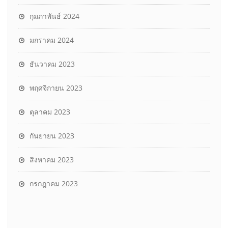
กุมภาพันธ์ 2024
มกราคม 2024
ธันวาคม 2023
พฤศจิกายน 2023
ตุลาคม 2023
กันยายน 2023
สิงหาคม 2023
กรกฎาคม 2023