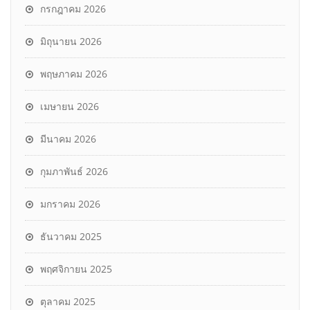
กรกฎาคม 2026
มิถุนายน 2026
พฤษภาคม 2026
เมษายน 2026
มีนาคม 2026
กุมภาพันธ์ 2026
มกราคม 2026
ธันวาคม 2025
พฤศจิกายน 2025
ตุลาคม 2025