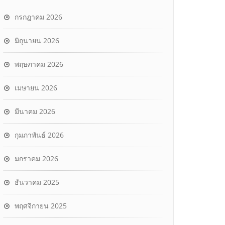
กรกฎาคม 2026
มิถุนายน 2026
พฤษภาคม 2026
เมษายน 2026
มีนาคม 2026
กุมภาพันธ์ 2026
มกราคม 2026
ธันวาคม 2025
พฤศจิกายน 2025