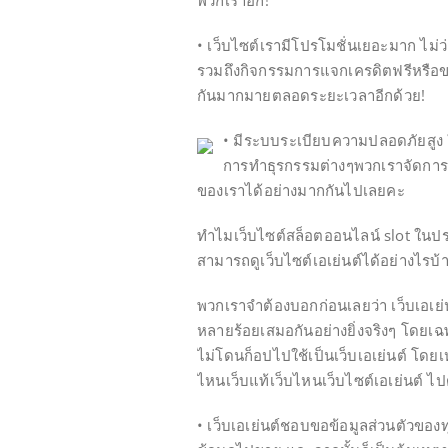
พวกเราอีก!
• เว็บไซต์เรามีโปรโมชั่นเยอะมาก ไม่
รวมถึงกิจกรรมการแจกเครดิตฟรีหรือของ
กันมากมายตลอดระยะเวลาอีกด้วย!
• มีระบบระเบียบความปลอดภัยสูง ให
การทำธุรกรรมต่างๆพวกเราจัดการใ
ของเราได้อย่างมากกันไปเลยคะ
ทำไมเว็บไซต์สล็อตออนไลน์ slot ในประ
สามารถดูเว็บไซต์เอเย่นต์ได้อย่างไรบ้า
พวกเราจำต้องบอกก่อนเลยว่า เว็บเอเ
หลายร้อยเสมอกันอย่างยิ่งจริงๆ โดยเฉ
ไม่โดนก็อปไปใช้เป็นเว็บเอเย่นต์ โดยเ
ไหนเว็บแท้เว็บไหนเว็บไซต์เอเย่นต์ ไปด
• เว็บเอเย่นต์ชอบขอข้อมูลส่วนตัวขอ