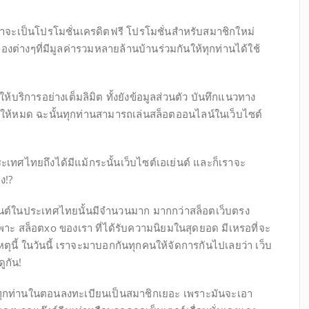
ว่าจะเป็นโปรโมชั่นเครดิตฟรี โปรโมชั่นสำหรับสมาชิกใหม่
ต่างๆที่มีมูลค่ารวมหลายล้านบ้านร่วมกันให้ทุกท่านได้ใช้
้บริการอย่างเต็มลิมิต ทั้งยังข้อมูลส่วนตัว บันทึกแนวทาง
ห้หมด ฉะนั้นทุกท่านสามารถเล่นสล็อตออนไลน์ในเว็บไซต์
เทศไทยถึงได้มีแม้กระนั้นเว็บไซต์เอเย่นต์ และก็เราจะ
ง!?
ย่นต์ในประเทศไทยนั้นมีจำนวนมาก มากกว่าสล็อตเว็บตรง
พาะ สล็อตxo ของเรา ที่ได้รับความนิยมในสุดยอด มีเหรอที่จะ
หตุนี้ ในวันนี้ เราจะมาบอกกันทุกคนให้จัดการกันไปเลยว่า เว็บ
ูกัน!
งทุกท่านในตอนลงทะเบียนเป็นสมาชิกเยอะ เพราะมันจะเอา