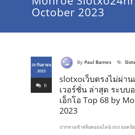
Monroe Slotxo24hr
October 2023
By
Paul Barnes
Slot
29 กันยายน
2023
slotxoเว็บตรงไม่ผ่า
0
เวอร์ชั่น ล่าสุด ระบบ
เอ็กโอ Top 68 by Mo
2023
ปากทางเข้าสล็อตออนไลน์ slot ยอดนิ