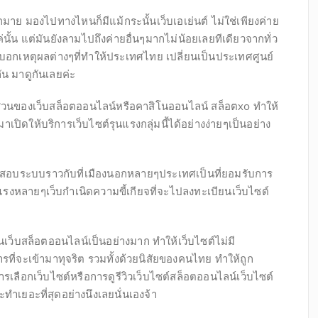
มาย มองไปทางไหนก็มีแม้กระนั้นเว็บเอเย่นต์ ไม่ใช่เพียงค่าย
ั้น แต่มันยังลามไปถึงค่ายอื่นๆมากไม่น้อยเลยทีเดียวจากทั่ว
บอกเหตุผลต่างๆที่ทำให้ประเทศไทย เปลี่ยนเป็นประเทศศูนย์
ัน มาดูกันเลยค่ะ
ส่วนของเว็บสล็อตออนไลน์หรือคาสิโนออนไลน์ สล็อตxo ทำให้
เปิดให้บริการเว็บไซต์รุนแรงกลุ่มนี้ได้อย่างง่ายๆเป็นอย่าง
สอบระบบราวกับที่เมืองนอกหลายๆประเทศเป็นที่ยอมรับการ
แรงหลายๆเว็บกำเนิดความขี้เกียจที่จะไปลงทะเบียนเว็บไซต์
็บสล็อตออนไลน์เป็นอย่างมาก ทำให้เว็บไซต์ไม่มี
ี่จะเข้ามาทุจริต รวมทั้งด้วยนิสัยของคนไทย ทำให้ถูก
ารเลือกเว็บไซต์หรือการดูรีวิวเว็บไซต์สล็อตออนไลน์เว็บไซต์
จะทำเยอะที่สุดอย่างนึงเลยนั่นเองจ้า