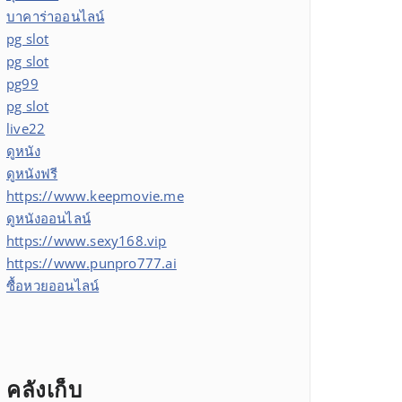
บาคาร่าออนไลน์
pg slot
pg slot
pg99
pg slot
live22
ดูหนัง
ดูหนังฟรี
https://www.keepmovie.me
ดูหนังออนไลน์
https://www.sexy168.vip
https://www.punpro777.ai
ซื้อหวยออนไลน์
คลังเก็บ