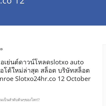
.co 12
xo
นเอเย่นต์ดาวน์โหลดslotxo auto
ออโต้ใหม่ล่าสุด สล็อต บริษัทสล็อต
nroe Slotxo24hr.co 12 October
ยมเป็นลำดับต้นๆของโลก!?