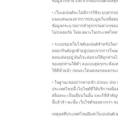
ข้อมูลไปขาย และจากนั้นก็เป็นต้นเหตุ
• เว็บเอเย่นต์จะไม่มีการใช้ระบบฝากถอ
แพงแสนแพงจากการประมูลเว็บสล็อตออน
ข้อมูลกระบวนการทำธุรกรรมต่างๆของท
ไม่ปลอดภัย โดยเฉพาะในประเทศไทยนั
• ระบบของเว็บไซต์เอเย่นต์สำหรับในก
หลอกกินตังลูกค้าอยู่บ่อยๆจากการโฆษณ
ตอนเล่นๆอยู่ มันก็จะล่อลวงให้ทุกท่าน
ของทุกท่านให้ต่ำ ลงแบบสุดๆกระทั่งแทบ
ให้ดีด้วยน้า ก่อนจะโดนหลอกหมดกระเ
• ในฐานะของปากทางเข้า slotxo slot 
ประเทศไทยนี้ เว็บไซต์ที่ให้บริการสล็อต
สล็อตxo เป็นเยี่ยมในนั้น และก็ที่สำคัญท
นี้แล้วจ้า ฉะนั้น เว็บไซต์ของพวกเรา 
เหตุผลที่ประเทศไทยมีแต่เว็บเอเย่นต์