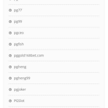
pg77
pg99
pgceo
pgfish
pggold168bet.com
pgheng
pgheng99
pgjoker
PGSlot