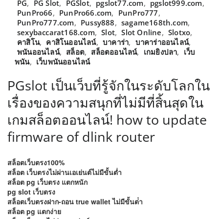
PG
,
PG Slot
,
PGSlot
,
pgslot77.com
,
pgslot999.com
,
PunPro66
,
PunPro66.com
,
PunPro777
,
PunPro777.com
,
Pussy888
,
sagame168th.com
,
sexybaccarat168.com
,
Slot
,
Slot Online
,
Slotxo
,
คาสิโน
,
คาสิโนออนไลน์
,
บาคาร่า
,
บาคาร่าออนไลน์
,
พนันออนไลน์
,
สล็อต
,
สล็อตออนไลน์
,
เกมยิงปลา
,
เว็บ
พนัน
,
เว็บพนันออนไลน์
PGslot เป็นเว็บที่รู้จักในระดับโลกใน
เรื่องของความสนุกที่ไม่มีที่สิ้นสุดใน
เกมสล็อตออนไลน์! how to update
firmware of dlink router
สล็อตเว็บตรง100%
สล็อต เว็บตรงไม่ผ่านเอเย่นต์ไม่มีขั้นต่ำ
สล็อต pg เว็บตรง แตกหนัก
pg slot เว็บตรง
สล็อตเว็บตรงฝาก-ถอน true wallet ไม่มีขั้นต่ํา
สล็อต pg แตกง่าย