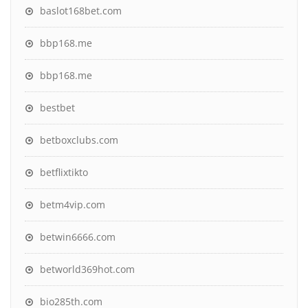
baslot168bet.com
bbp168.me
bbp168.me
bestbet
betboxclubs.com
betflixtikto
betm4vip.com
betwin6666.com
betworld369hot.com
bio285th.com