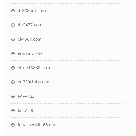
dr888bet.com
du2477.com
ek4567.com
erisauto.site
etbet16888.com
eu369clubs.com
FAFA123
faro168
fcharoenkit168.com