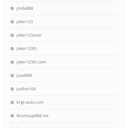
jinda888
Joker123
joker123auto
joker123th
Joker123th.com
juad888
Judhai168
k1gt-auto.com
khumsup888.me