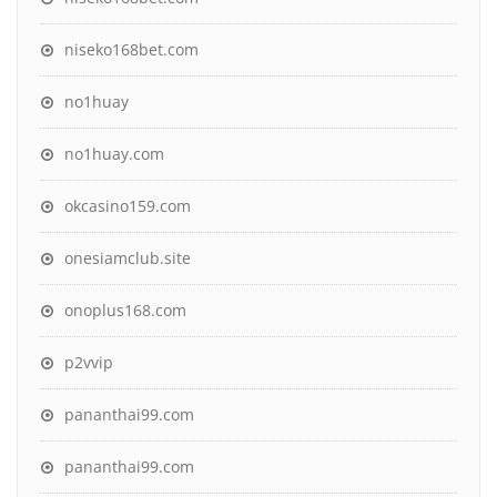
niseko168bet.com
no1huay
no1huay.com
okcasino159.com
onesiamclub.site
onoplus168.com
p2vvip
pananthai99.com
pananthai99.com