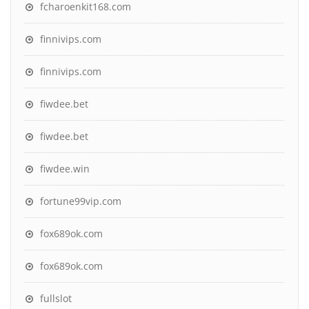
fcharoenkit168.com
finnivips.com
finnivips.com
fiwdee.bet
fiwdee.bet
fiwdee.win
fortune99vip.com
fox689ok.com
fox689ok.com
fullslot