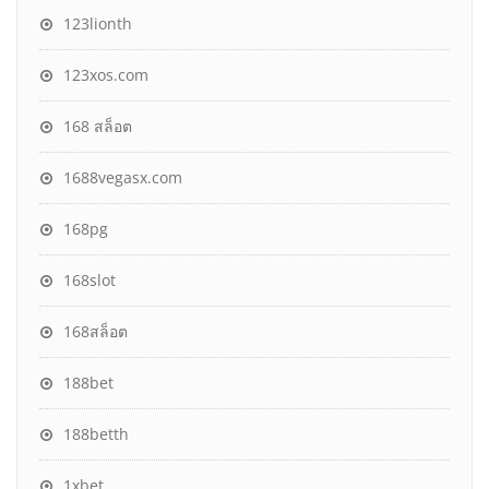
123lionth
123xos.com
168 สล็อต
1688vegasx.com
168pg
168slot
168สล็อต
188bet
188betth
1xbet