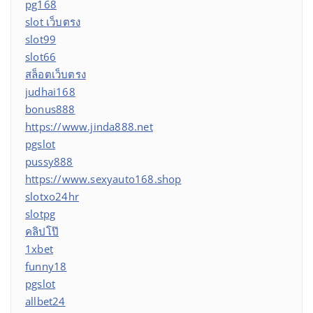
pg168
slot เว็บตรง
slot99
slot66
สล็อตเว็บตรง
judhai168
bonus888
https://www.jinda888.net
pgslot
pussy888
https://www.sexyauto168.shop
slotxo24hr
slotpg
คลิปโป๊
1xbet
funny18
pgslot
allbet24