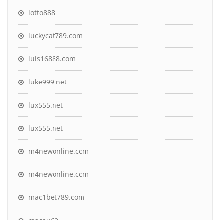
lotto888
luckycat789.com
luis16888.com
luke999.net
lux555.net
lux555.net
m4newonline.com
m4newonline.com
mac1bet789.com