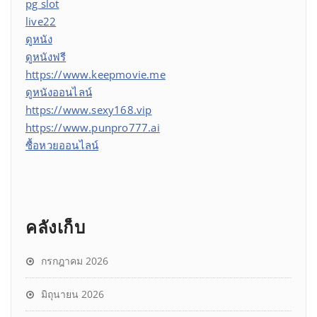
pg slot
live22
ดูหนัง
ดูหนังฟรี
https://www.keepmovie.me
ดูหนังออนไลน์
https://www.sexy168.vip
https://www.punpro777.ai
ซื้อหวยออนไลน์
คลังเก็บ
กรกฎาคม 2026
มิถุนายน 2026