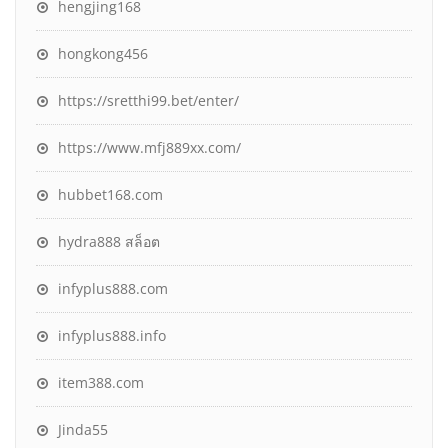
hengjing168
hongkong456
https://sretthi99.bet/enter/
https://www.mfj889xx.com/
hubbet168.com
hydra888 สล็อต
infyplus888.com
infyplus888.info
item388.com
Jinda55