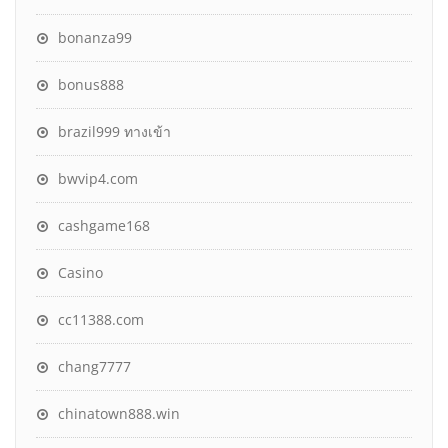
bonanza99
bonus888
brazil999 ทางเข้า
bwvip4.com
cashgame168
Casino
cc11388.com
chang7777
chinatown888.win