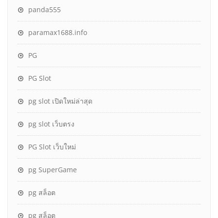
panda555
paramax1688.info
PG
PG Slot
pg slot เปิดใหม่ล่าสุด
pg slot เว็บตรง
PG Slot เว็บใหม่
pg SuperGame
pg สล็อต
pg สล็อต