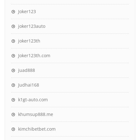
Joker123
joker123auto
joker123th
Joker123th.com
juad888
Judhai168
k1gt-auto.com
khumsup888.me
kimchibetbet.com