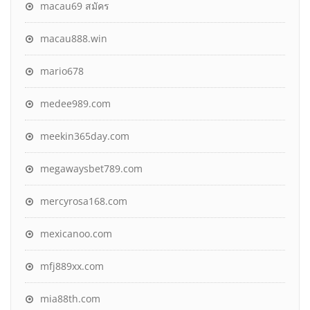
macau69 สมัคร
macau888.win
mario678
medee989.com
meekin365day.com
megawaysbet789.com
mercyrosa168.com
mexicanoo.com
mfj889xx.com
mia88th.com