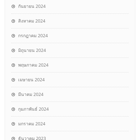
กันยายน 2024
สิงหาคม 2024
กรกฎาคม 2024
มิถุนายน 2024
พฤษภาคม 2024
เมษายน 2024
มีนาคม 2024
กุมภาพันธ์ 2024
มกราคม 2024
ธันวาคม 2023