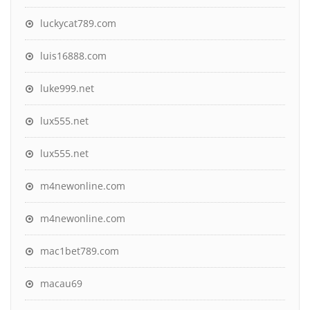
luckycat789.com
luis16888.com
luke999.net
lux555.net
lux555.net
m4newonline.com
m4newonline.com
mac1bet789.com
macau69