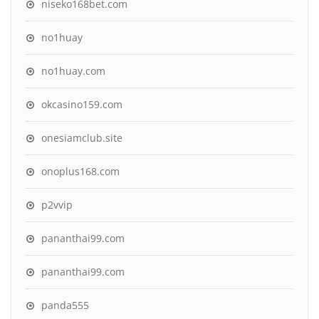
niseko168bet.com
no1huay
no1huay.com
okcasino159.com
onesiamclub.site
onoplus168.com
p2vvip
pananthai99.com
pananthai99.com
panda555