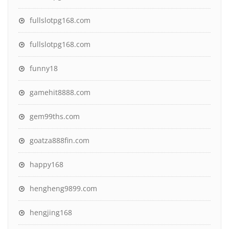
fullslotpg168.com
fullslotpg168.com
funny18
gamehit8888.com
gem99ths.com
goatza888fin.com
happy168
hengheng9899.com
hengjing168