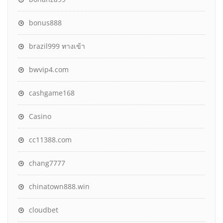
bonus888
brazil999 ทางเข้า
bwvip4.com
cashgame168
Casino
cc11388.com
chang7777
chinatown888.win
cloudbet