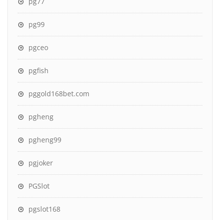
pg77
pg99
pgceo
pgfish
pggold168bet.com
pgheng
pgheng99
pgjoker
PGSlot
pgslot168