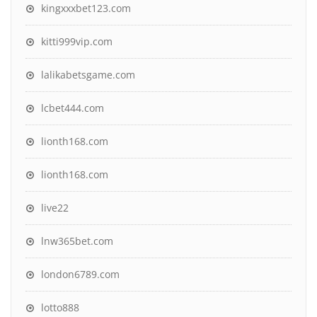
kingxxxbet123.com
kitti999vip.com
lalikabetsgame.com
lcbet444.com
lionth168.com
lionth168.com
live22
lnw365bet.com
london6789.com
lotto888