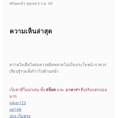
พร้อมแล้ว ลุยเลย 6 ก.ย. 69
ความเห็นล่าสุด
ความใจเสียใจต่อความผิดพลาดไม่เป็นประโยชน์ เราควร
เรียนรู้รวมทั้งก้าวไปด้านหน้า
เว็บคาสิโนน่าเล่น ทั้ง
สล็อต
และ
บาคาร่า
ตึงจริงแตกบ่อย
มาก
joker123
pg168
slot เว็บตรง