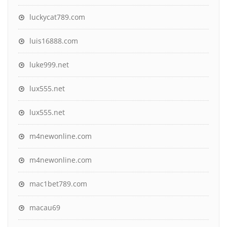
luckycat789.com
luis16888.com
luke999.net
lux555.net
lux555.net
m4newonline.com
m4newonline.com
mac1bet789.com
macau69