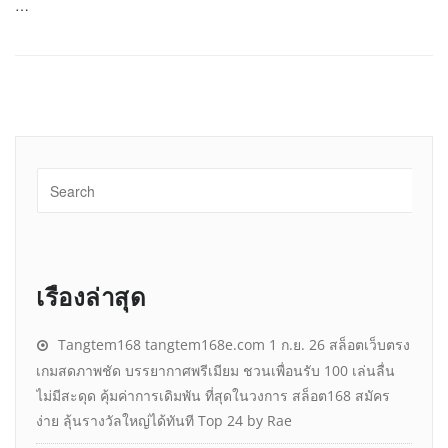
…
เรื่องล่าสุด
Tangtem168 tangtem168e.com 1 ก.ย. 26 สล็อตเว็บตรง
เกมสดภาพชัด บรรยากาศพรีเมียม ชวนเพื่อนรับ 100 เล่นลื่น
ไม่มีสะดุด คุ้มค่าการเดิมพัน ที่สุดในวงการ สล็อต168 สมัคร
ง่าย ลุ้นรางวัลใหญ่ได้ทันที Top 24 by Rae