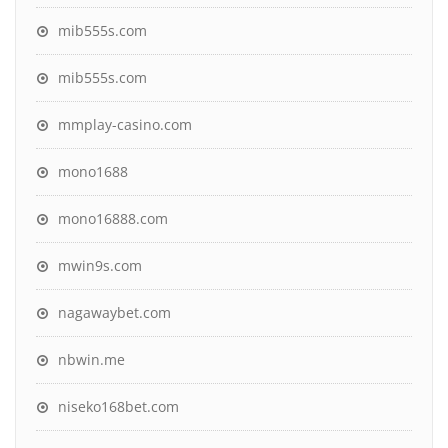
mib555s.com
mib555s.com
mmplay-casino.com
mono1688
mono16888.com
mwin9s.com
nagawaybet.com
nbwin.me
niseko168bet.com