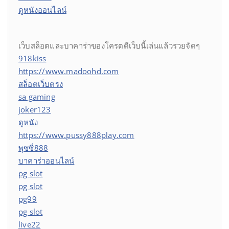
ดูหนังออนไลน์
เว็บสล็อตและบาคาร่าของโครตดีเว็บนี้เล่นแล้วรวยจัดๆ
918kiss
https://www.madoohd.com
สล็อตเว็บตรง
sa gaming
joker123
ดูหนัง
https://www.pussy888play.com
พุซซี่888
บาคาร่าออนไลน์
pg slot
pg slot
pg99
pg slot
live22