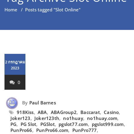
Home
/
Posts tagged "Slot Online"
2 กรกฎาคม
2023
0
By
Paul Barnes
918Kiss
,
ABA
,
ABAGroup2
,
Baccarat
,
Casino
,
Joker123
,
Joker123th
,
no1huay
,
no1huay.com
,
PG
,
PG Slot
,
PGSlot
,
pgslot77.com
,
pgslot999.com
,
PunPro66
,
PunPro66.com
,
PunPro777
,