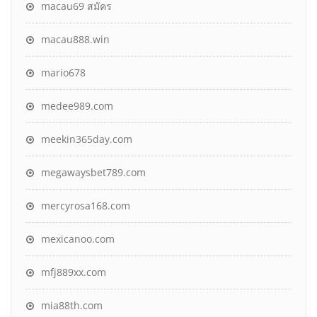
macau69 สมัคร
macau888.win
mario678
medee989.com
meekin365day.com
megawaysbet789.com
mercyrosa168.com
mexicanoo.com
mfj889xx.com
mia88th.com