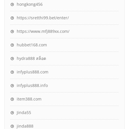
hongkong456
https://sretthi99.bet/enter/
https://www.mfj889xx.com/
hubbet168.com
hydra888 สล็อต
infyplus888.com
infyplus888.info
item388.com
Jinda55
jinda888