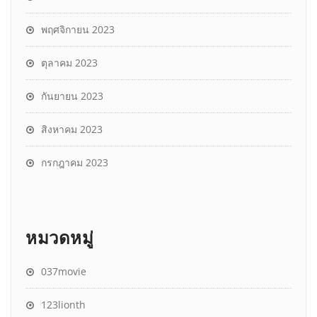
พฤศจิกายน 2023
ตุลาคม 2023
กันยายน 2023
สิงหาคม 2023
กรกฎาคม 2023
หมวดหมู่
037movie
123lionth