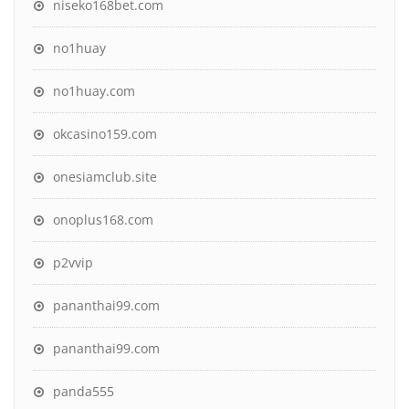
niseko168bet.com
no1huay
no1huay.com
okcasino159.com
onesiamclub.site
onoplus168.com
p2vvip
pananthai99.com
pananthai99.com
panda555