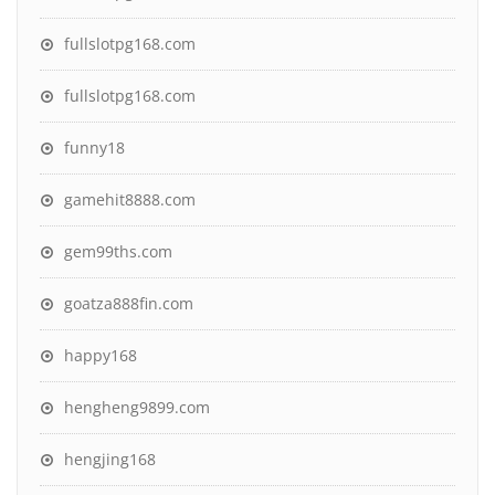
fullslotpg168.com
fullslotpg168.com
funny18
gamehit8888.com
gem99ths.com
goatza888fin.com
happy168
hengheng9899.com
hengjing168