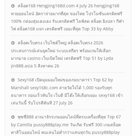
สล็อต168 Hengjing168d.com 4 July 26 hengjing168
หวยออนไลน์ อัตราจ่ายมากที่สุด ของไทย โปรโมชั่นเครดิตฟรี
100% กล่องสุ่มเฮงเฮง รับเครดิตฟรี ไลฟ์สด สล็อต ยิงปลา กีฬา
ไพ่ สล็อต168 แจก เครดิตฟรี เยอะที่สุด Top 33 by Abby
สล็อตเว็บตรง เว็บไซต์ใหญ่ สล็อตเว็บตรง 2026
ประสบการณ์เล่นยุคใหม่ ระบบเสถียร พร้อมเกมให้เลือก
มากมาย casino เว็บเปิดใหม่ เครดิตฟรี Top 51 by Lyda
jin888.asia 5 สิงหาคม 26
Sexy168 เปิดมุมมองใหม่ของเกมบาคาร่า Top 62 by
Marshall sexy168c.com สายวัดใจได้ 1,000 รองรับทุก
ธนาคาร ถอนเร็วทันใจ เว็บดี มีโต๊ะให้เลือกเยอะ sexy168 เข้า
เล่นวันนี้ รับโปรดีทันที 27 July 26
พุซซี่888 อาณาจักรเกมออนไลน์ที่ครบเครื่องที่สุด Top 67
by Camilla pussy888play.me วันเกิด รับฟรี 300 เกมสล็อต
คาสิโนออนไลน์ คนเล่นไม่ต่ำกว่าแสนทุกวัน pussy888play