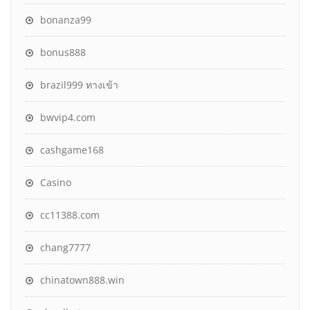
bonanza99
bonus888
brazil999 ทางเข้า
bwvip4.com
cashgame168
Casino
cc11388.com
chang7777
chinatown888.win