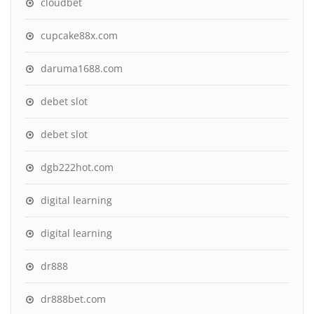
cloudbet
cupcake88x.com
daruma1688.com
debet slot
debet slot
dgb222hot.com
digital learning
digital learning
dr888
dr888bet.com