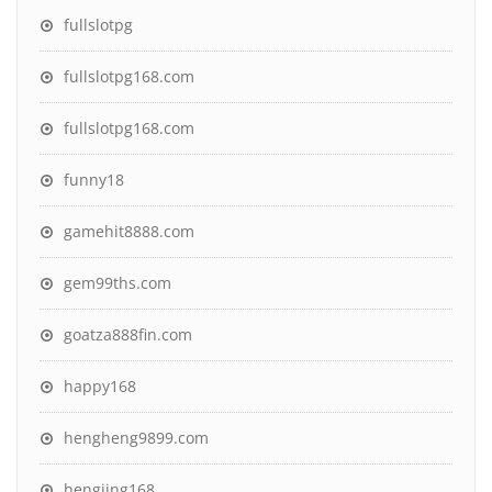
fullslotpg
fullslotpg168.com
fullslotpg168.com
funny18
gamehit8888.com
gem99ths.com
goatza888fin.com
happy168
hengheng9899.com
hengjing168