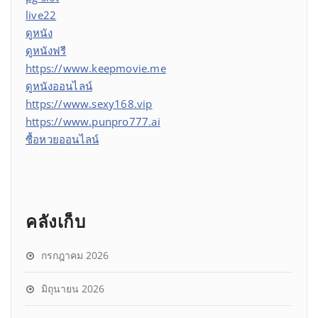
live22
ดูหนัง
ดูหนังฟรี
https://www.keepmovie.me
ดูหนังออนไลน์
https://www.sexy168.vip
https://www.punpro777.ai
ซื้อหวยออนไลน์
คลังเก็บ
กรกฎาคม 2026
มิถุนายน 2026