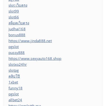
slot เว็บตรง
slot99
slot66
สล็อตเว็บตรง
judhai168
bonus888
https://www.jinda888.net
pgslot
pussy888
https://www.sexyauto168.shop
slotxo24hr
slotpg
คลิปโป๊
1xbet
funny18
pgslot
allbet24
https://pgslotth.me