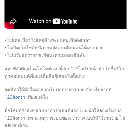
• ไม่เคยเบี้ยว ไม่เคยอ้างระบบล่มเพื่อดึงเวลา
• ไม่ปิดเว็บไซต์หนีภายหลังจากมีคนเล่นได้มากมาย
• ไม่ปรับอัตราการแพ้ชนะตามยอดเดิมพัน
และที่สำคัญเป็นเว็บไซต์แห่งนี้lion123ไม่รับหน้าม้า ไม่ซื้อรีวิว
ทุกคอมเมนต์ที่มองเห็นคือผู้เล่นจริงทั้งปวง
จุดที่ทำให้มือใหม่อยากเริ่มเล่นบาคาร่า จะต้องเริ่มจากที่
123lionth
เพียงแค่นั้น
มือใหม่ที่กำลังหาเว็บบาคาร่าเล่นทีแรก แนะนำให้ลองเริ่มจาก
123lionth เพราะเหตุว่าระบบของเขาวางแบบให้ใช้งานง่าย ไม่
สลับซับซ้อน