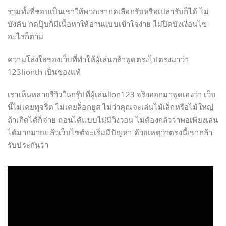
รวมทั้งที่ชอบเป็นเขาให้พวกเรากดเลือกรับหรือเปล่ารับก็ได้ ไม่
บังคับ กดปุ๊บก็มีเนื้อหาให้อ่านแบบเข้าใจง่าย ไม่ปิดบังเงื่อนไข
อะไรก็ตาม
ความโล่งใสของเว็บที่ทำให้ผู้เล่นกล้าพูดตรงไปตรงมาว่า
123lionth เป็นของแท้
เราเห็นหลายรีวิวในกรุ๊ปที่ผู้เล่นlion123 จริงออกมาพูดเองว่า เว็บ
นี้ไม่เคยทุจริต ไม่เคยล็อกยูส ไม่ว่าคุณจะเล่นไม้เล็กหรือไม้ใหญ่
ถ้าเกิดได้ก็จ่าย ถอนได้แบบไม่มีวิงวอน ไม่ต้องกลัวว่าพอเพียงเล่น
ได้มากมายแล้วเว็บไซต์จะเริ่มมีปัญหา ด้วยเหตุว่าตรงนี้เขากล้า
รับประกันว่า