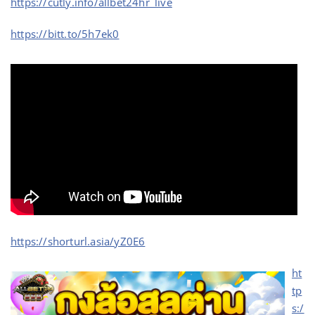
https://cutly.info/allbet24hr_live
https://bitt.to/5h7ek0
https://shorturl.asia/yZ0E6
ht
tp
s:/