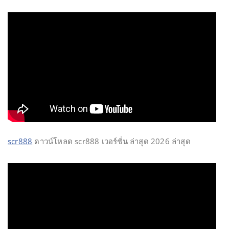
scr888
ดาวน์โหลด scr888 เวอร์ชั่น ล่าสุด 2026 ล่าสุด