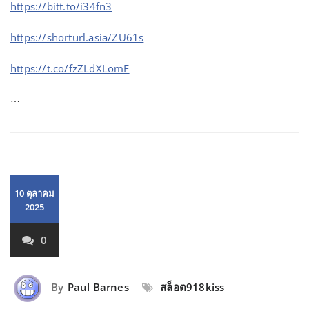
https://bitt.to/i34fn3
https://shorturl.asia/ZU61s
https://t.co/fzZLdXLomF
…
10 ตุลาคม
2025
0
By
Paul Barnes
สล็อต918kiss