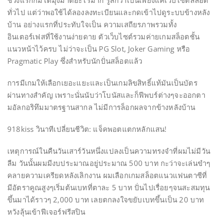
ช่วงแรกก็มิได้มุ่งมาดอะไรมาก รู้สึกว่าเป็นเพียงแค่เว็บไซต์สล็อต
ทั่วไป แต่ว่าพอใช้ได้ลองลงทะเบียนและกดเข้าไปดูระบบข้างหลัง
บ้าน อย่างแรกที่ประทับใจเป็น ความเสถียรภาพรวมทั้ง
อินเตอร์เฟสที่ใช้งานง่ายดาย ตัวเว็บไซต์รวมค่ายเกมสล็อตชั้น
แนวหน้าไว้ครบ ไม่ว่าจะเป็น PG Slot, Joker Gaming หรือ
Pragmatic Play ซึ่งสำหรับนักปั่นสล็อตแล้ว
การมีเกมให้เลือกเยอะแยะและเป็นเกมลิขสิทธิ์แท้มันเป็นบัตร
ผ่านทางสำคัญ เพราะนั่นนับว่าโบนัสและก็ฟีพบร์ต่างๆจะออกตา
มอัลกอริทึมมาตรฐานสากล ไม่มีการล็อกผลจากข้างหลังบ้าน
918kiss วินาทีเปลี่ยนชีวิต: แจ็คพอตแตกหลักแสน!
เหตุการณ์ในคืนวันเสาร์วันหนึ่งแปลงเป็นความทรงจำที่ผมไม่มีวัน
ลืม วันนั้นผมมีงบประมาณอยู่ประมาณ 500 บาท กะว่าจะเล่นขำๆ
คลายความเครียดหลังเลิกงาน ผมเลือกเกมสล็อตแนวแฟนตาซีที่
มีอัตราคูณสูงๆเริ่มต้นเบทที่ตาละ 5 บาท ปั่นไปเรื่อยๆจนสะสมทุน
ขึ้นมาได้ราวๆ 2,000 บาท เลยตกลงใจขยับเบทขึ้นเป็น 20 บาท
หวังลุ้นเข้าฟีเจอร์ฟรีสปิน