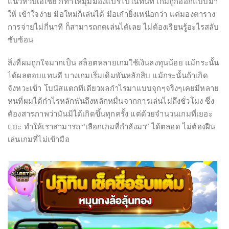
แนวทวีปเอเชีย ก็ทำให้มุมมองแปรไปในทันที เกมถูกออกแบบมา
ให้ เข้าใจง่าย มือใหม่ก็เล่นได้ มือเก๋ายิ่งเหนือกว่า แค่มองตาราง
การจ่ายไม่กี่นาที ก็สามารถกดเล่นได้เลย ไม่ต้องเรียนรู้อะไรสลับ
ซับซ้อน
สิ่งที่ผมถูกใจมากเป็น สล็อตหลายเกมใช้เงินลงทุนน้อย แม้กระนั้น
ได้ผลตอบแทนดี บางเกมเริ่มเดิมพันหลักสิบ แม้กระนั้นถ้าเกิด
จังหวะเข้า โบนัสแตกทีเดียวผลกำไรมาแบบจุกๆจริงๆเคยมีหลาย
หนที่ผมได้กำไรหลักพันถึงหลักหมื่นจากการเล่นไม่ถึงชั่วโมง ซึ่ง
ต้องสารภาพว่ามันมิได้เกิดขึ้นทุกครั้ง แต่ด้วยจำนวนเกมที่เยอะ
แยะ ทำให้เราสามารถ “เลือกเกมที่กำลังมา” ได้ตลอด ไม่ต้องฝืน
เล่นเกมที่ไม่เข้ามือ