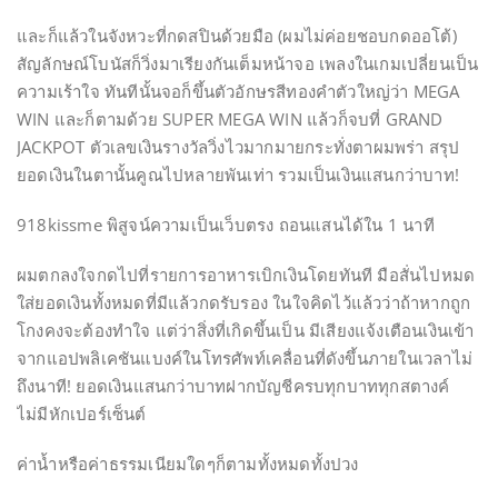
และก็แล้วในจังหวะที่กดสปินด้วยมือ (ผมไม่ค่อยชอบกดออโต้)
สัญลักษณ์โบนัสก็วิ่งมาเรียงกันเต็มหน้าจอ เพลงในเกมเปลี่ยนเป็น
ความเร้าใจ ทันทีนั้นจอก็ขึ้นตัวอักษรสีทองคำตัวใหญ่ว่า MEGA
WIN และก็ตามด้วย SUPER MEGA WIN แล้วก็จบที่ GRAND
JACKPOT ตัวเลขเงินรางวัลวิ่งไวมากมายกระทั่งตาผมพร่า สรุป
ยอดเงินในตานั้นคูณไปหลายพันเท่า รวมเป็นเงินแสนกว่าบาท!
918kissme พิสูจน์ความเป็นเว็บตรง ถอนแสนได้ใน 1 นาที
ผมตกลงใจกดไปที่รายการอาหารเบิกเงินโดยทันที มือสั่นไปหมด
ใส่ยอดเงินทั้งหมดที่มีแล้วกดรับรอง ในใจคิดไว้แล้วว่าถ้าหากถูก
โกงคงจะต้องทำใจ แต่ว่าสิ่งที่เกิดขึ้นเป็น มีเสียงแจ้งเตือนเงินเข้า
จากแอปพลิเคชันแบงค์ในโทรศัพท์เคลื่อนที่ดังขึ้นภายในเวลาไม่
ถึงนาที! ยอดเงินแสนกว่าบาทฝากบัญชีครบทุกบาททุกสตางค์
ไม่มีหักเปอร์เซ็นต์
ค่าน้ำหรือค่าธรรมเนียมใดๆก็ตามทั้งหมดทั้งปวง