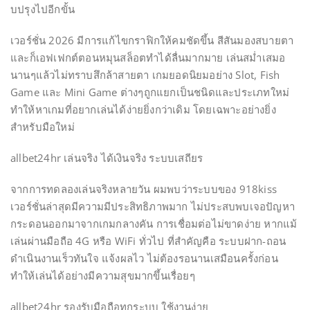
บปรุงไปอีกขั้น
เวอร์ชั่น 2026 มีการแก้ไขกราฟิกให้คมชัดขึ้น สีสันมองสบายตา
และก็เอฟเฟกต์ตอนหมุนสล็อตทำได้ลื่นมากมาย เล่นสม่ำเสมอ
นานๆแล้วไม่ทราบสึกล้าสายตา เกมยอดนิยมอย่าง Slot, Fish
Game และ Mini Game ต่างๆถูกแยกเป็นชนิดและประเภทใหม่
ทำให้หาเกมที่อยากเล่นได้ง่ายยิ่งกว่าเดิม โดยเฉพาะอย่างยิ่ง
สำหรับมือใหม่
allbet24hr เล่นจริง ได้เงินจริง ระบบเสถียร
จากการทดลองเล่นจริงหลายวัน ผมพบว่าระบบของ 918kiss
เวอร์ชั่นล่าสุดมีความมีประสิทธิภาพมาก ไม่ประสบพบเจอปัญหา
กระดอนออกมาจากเกมกลางคัน การเชื่อมต่อไม่ขาดง่าย หากแม้
เล่นผ่านมือถือ 4G หรือ WiFi ทั่วไป ที่สำคัญคือ ระบบฝาก-ถอน
ดำเนินงานเร็วทันใจ แจ้งผลไว ไม่ต้องรอนานเสมือนครั้งก่อน
ทำให้เล่นได้อย่างมีความสุขมากขึ้นเรื่อยๆ
allbet24hr รองรับมือถือทุกระบบ ใช้งานง่าย