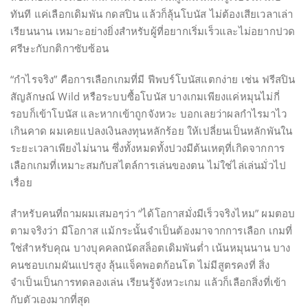
ทันที แค่เลือกเดิมพัน กดสปิน แล้วก็ลุ้นโบนัส ไม่ต้องเสียเวลาเล่า
เรียนนาน เหมาะอย่างยิ่งสำหรับผู้ที่อยากเริ่มเร็วและไม่อยากปวด
ศรีษะกับกติกาซับซ้อน
“กำไรจริง” คือการเลือกเกมที่มี ฟีพบร์โบนัสแตกง่าย เช่น ฟรีสปิน
สัญลักษณ์ Wild หรือระบบซื้อโบนัส บางเกมเพียงแค่หมุนไม่กี่
รอบก็เข้าโบนัส และหากเข้าถูกจังหวะ บอกเลยว่าผลกำไรมาไว
เกินคาด ผมเคยแปลงเงินลงทุนหลักร้อย ให้เปลี่ยนเป็นหลักพันใน
ระยะเวลาเพียงไม่นาน ซึ่งทั้งหมดทั้งปวงมีต้นเหตุที่เกิดจากการ
เลือกเกมที่เหมาะสมกับสไตล์การเล่นของตน ไม่ใช่ไล่เล่นมั่วไป
เรื่อย
สำหรับคนที่ถามผมเสมอๆว่า “ได้โอกาสมั่งมีเร็วจริงไหม” ผมตอบ
ตามจริงว่า มีโอกาส แม้กระนั้นจำเป็นต้องมาจากการเลือก เกมที่
ใช่สำหรับคุณ บางบุคคลถนัดสล็อตเดิมพันต่ำ เน้นหมุนนาน บาง
คนชอบเกมผันแปรสูง ลุ้นแจ็คพอตก้อนโต ไม่มีสูตรคงที่ สิ่ง
จำเป็นเป็นการทดลองเล่น เรียนรู้จังหวะเกม แล้วก็เลือกสิ่งที่เข้า
กับตัวเองมากที่สุด