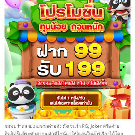
ผมพบว่าหลายเกมจากค่ายดัง ดังเช่นว่า PG, Joker หรือค่าย
ลิขสิทธิ์แท้ระดับสากล มักดีไซน์มาให้ผู้เล่นใหม่ก็รู้เรื่องได้โดย