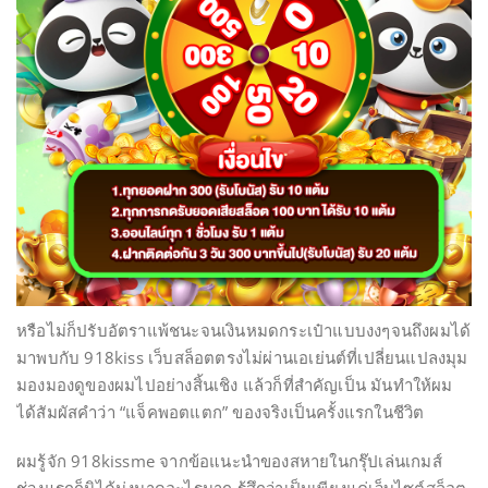
หรือไม่ก็ปรับอัตราแพ้ชนะจนเงินหมดกระเป๋าแบบงงๆจนถึงผมได้
มาพบกับ 918kiss เว็บสล็อตตรงไม่ผ่านเอเย่นต์ที่เปลี่ยนแปลงมุม
มองมองดูของผมไปอย่างสิ้นเชิง แล้วก็ที่สำคัญเป็น มันทำให้ผม
ได้สัมผัสคำว่า “แจ็คพอตแตก” ของจริงเป็นครั้งแรกในชีวิต
ผมรู้จัก 918kissme จากข้อแนะนำของสหายในกรุ๊ปเล่นเกมส์