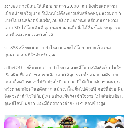
scr888 การมีเกมให้เลือกมากกว่า 2,000 เกม ยังช่วยลดความ
เบื่อหน่ายเจริญมาก วันไหนไม่ต้องการเล่นสล็อตหมุนธรรมดา ก็
แปรไปเล่นสล็อตธีมเผชิญภัย สล็อตแตกหนัก หรือเกมภาพงาม
แบบ 3D ได้โดยทันที ทุกเกมเล่นผ่านมือถือได้ลื่นๆไม่กระตุก จะ
เล่นที่แห่งไหน เวลาใดก็ได้
scr888 สล็อตเล่นง่าย กำไรงาม และได้โอกาสรวยเร็ว เกม
คุณภาพ เกมที่ใช่สำหรับคุณ
allbet24hr สล็อตเล่นง่าย กำไรงาม และมีโอกาสมั่งคั่งเร็ว ไม่ใช่
เรื่องฝันเฟื่อง ถ้าพวกเราเลือกเกมให้ถูก รวมทั้งเล่นอย่างมีระบบ
เกมสล็อตในขณะนี้ปรับปรุงไปไกลมาก มิได้เป็นแค่การกดหมุน
หวังดวงเสมือนในอดีตกาล แม้กระนั้นเต็มไปด้วยฟีเจอร์ที่ช่วยเพิ่ม
จังหวะทำกำไรให้กับผู้เล่นอย่างแท้จริง เข้าใจง่าย ไม่สลับซับซ้อน
ดูเพย์ไลน์ไม่ยาก และมีอัตราการจ่าย (RTP) ค่อนข้างสูง