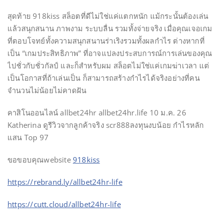
สุดท้าย 918kiss สล็อตที่ดีไม่ใช่แค่แตกหนัก แม้กระนั้นต้องเล่น
แล้วสนุกสนาน ภาพงาม ระบบลื่น รวมทั้งจ่ายจริง เมื่อคุณเจอเกม
ที่ตอบโจทย์ทั้งความสนุกสนานร่าเริงรวมทั้งผลกำไร ต่างหากที่
เป็น “เกมประสิทธิภาพ” ที่อาจแปลงประสบการณ์การเล่นของคุณ
ไปชั่วกับชั่วกัลป์ และก็สำหรับผม สล็อตไม่ใช่แค่เกมฆ่าเวลา แต่
เป็นโอกาสที่ถ้าเล่นเป็น ก็สามารถสร้างกำไรได้จริงอย่างที่คน
จำนวนไม่น้อยไม่คาดฝัน
คาสิโนออนไลน์ allbet24hr allbet24hr.life 10 ม.ค. 26
Katherina ดูรีวิวจากลูกค้าจริง scr888ลงทุนงบน้อย กำไรหลัก
แสน Top 97
ขอขอบคุณwebsite
918kiss
https://rebrand.ly/allbet24hr-life
https://cutt.cloud/allbet24hr-life