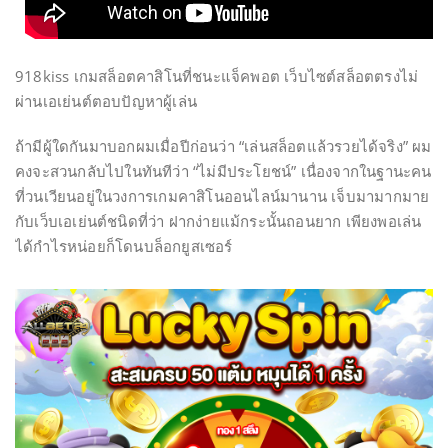
918kiss เกมสล็อตคาสิโนที่ชนะแจ็คพอต เว็บไซต์สล็อตตรงไม่
ผ่านเอเย่นต์ตอบปัญหาผู้เล่น
ถ้ามีผู้ใดกันมาบอกผมเมื่อปีก่อนว่า “เล่นสล็อตแล้วรวยได้จริง” ผม
คงจะสวนกลับไปในทันทีว่า “ไม่มีประโยชน์” เนื่องจากในฐานะคน
ที่วนเวียนอยู่ในวงการเกมคาสิโนออนไลน์มานาน เจ็บมามากมาย
กับเว็บเอเย่นต์ชนิดที่ว่า ฝากง่ายแม้กระนั้นถอนยาก เพียงพอเล่น
ได้กำไรหน่อยก็โดนบล็อกยูสเซอร์