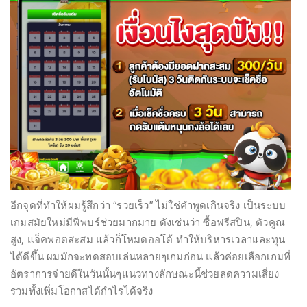
อีกจุดที่ทำให้ผมรู้สึกว่า “รวยเร็ว” ไม่ใช่คำพูดเกินจริง เป็นระบบ
เกมสมัยใหม่มีฟีพบร์ช่วยมากมาย ดังเช่นว่า ซื้อฟรีสปิน, ตัวคูณ
สูง, แจ็คพอตสะสม แล้วก็โหมดออโต้ ทำให้บริหารเวลาและทุน
ได้ดีขึ้น ผมมักจะทดสอบเล่นหลายๆเกมก่อน แล้วค่อยเลือกเกมที่
อัตราการจ่ายดีในวันนั้นๆแนวทางลักษณะนี้ช่วยลดความเสี่ยง
รวมทั้งเพิ่มโอกาสได้กำไรได้จริง