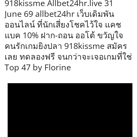
918kissme Allbet24hr.live 31
June 69 allbet24hr เว็บเดิมพัน
ออนไลน์ ที่นักเสี่ยงโชคไว้ใจ แคช
แบค 10% ฝาก-ถอน ออโต้ ขวัญใจ
คนรักเกมยิงปลา 918kissme สมัคร
เลย ทดลองฟรี จนกว่าจะเจอเกมที่ใช่
Top 47 by Florine