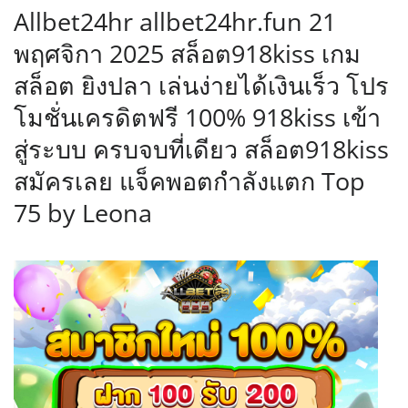
Allbet24hr allbet24hr.fun 21
พฤศจิกา 2025 สล็อต918kiss เกม
สล็อต ยิงปลา เล่นง่ายได้เงินเร็ว โปร
โมชั่นเครดิตฟรี 100% 918kiss เข้า
สู่ระบบ ครบจบที่เดียว สล็อต918kiss
สมัครเลย แจ็คพอตกำลังแตก Top
75 by Leona