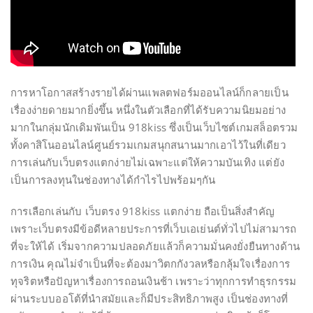
การหาโอกาสสร้างรายได้ผ่านแพลตฟอร์มออนไลน์ก็กลายเป็น
เรื่องง่ายดายมากยิ่งขึ้น หนึ่งในตัวเลือกที่ได้รับความนิยมอย่าง
มากในกลุ่มนักเดิมพันเป็น 918kiss ซึ่งเป็นเว็บไซต์เกมสล็อตรวม
ทั้งคาสิโนออนไลน์ศูนย์รวมเกมสนุกสนานมากเอาไว้ในที่เดียว
การเล่นกับเว็บตรงแตกง่ายไม่เฉพาะแต่ให้ความบันเทิง แต่ยัง
เป็นการลงทุนในช่องทางได้กำไรไปพร้อมๆกัน
การเลือกเล่นกับ เว็บตรง 918kiss แตกง่าย ถือเป็นสิ่งสำคัญ
เพราะเว็บตรงมีข้อดีหลายประการที่เว็บเอเย่นต์ทั่วไปไม่สามารถ
ที่จะให้ได้ เริ่มจากความปลอดภัยแล้วก็ความมั่นคงยั่งยืนทางด้าน
การเงิน คุณไม่จำเป็นที่จะต้องมาวิตกกังวลหรือกลุ้มใจเรื่องการ
ทุจริตหรือปัญหาเรื่องการถอนเงินช้า เพราะว่าทุกการทำธุรกรรม
ผ่านระบบออโต้ที่นำสมัยและก็มีประสิทธิภาพสูง เป็นช่องทางที่