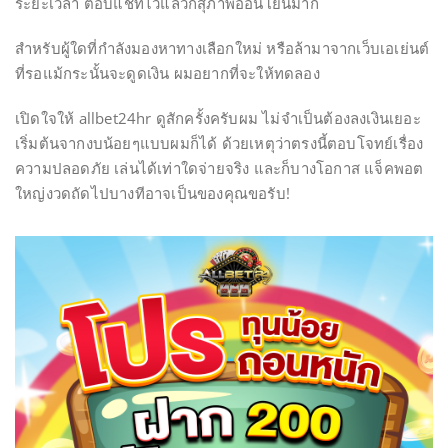
ระยะเวลา ตอบแชทไวแล้วก็สุภาพอ่อนโยนมาก
สำหรับผู้ใดที่กำลังมองหาทางเลือกใหม่ หรือล้ามาจากเว็บเอเย่นต์
ที่รอแม้กระนั้นจะดูดเงิน ผมอยากที่จะให้ทดลอง
เปิดใจให้ allbet24hr ดูสักครั้งครับผม ไม่จำเป็นต้องลงเงินเยอะ
เริ่มต้นจากงบน้อยๆแบบผมก็ได้ ด้วยเหตุว่าตรงนี้ตอบโจทย์เรื่อง
ความปลอดภัย เล่นได้เท่าใดจ่ายจริง และก็บางโอกาส แจ็คพอต
ใหญ่งวดถัดไปบางทีอาจเป็นของคุณขอรับ!