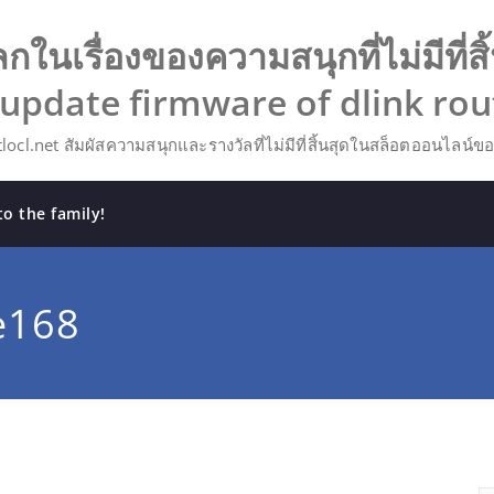
บโลกในเรื่องของความสนุกที่ไม่มีท
 update firmware of dlink rou
locl.net สัมผัสความสนุกและรางวัลที่ไม่มีที่สิ้นสุดในสล็อตออนไลน์ข
o the family!
e168