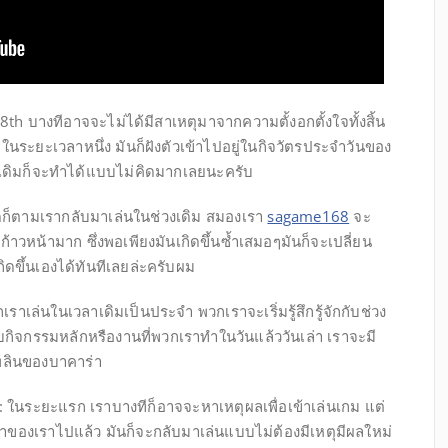
h บางทีอาจจะไม่ได้มีสาเหตุมาจากความตั้งอกตั้งใจทั้งสิ้น
้ำๆในระยะเวลาหนึ่ง มันก็ฝังตัวเข้าไปอยู่ในกิจวัตรประจำวันของ
าเดิมก็จะทำได้แบบไม่คิดมากเลยนะครับ
ดก็ตามเรากลับมาเล่นในช่วงเดิม สมองเรา
sagame168
จะ
้าวหน้ามาก ซึ่งพอเพียงมันเกิดขึ้นซ้ำเสมอๆมันก็จะเปลี่ยน
ดขึ้นเองได้ทันทีเลยล่ะครับผม
ราเล่นในเวลาเดิมเป็นประจำ พวกเราจะเริ่มรู้สึกรู้จักกับช่วง
จบกิจกรรมหลักหรืองานที่พวกเราทำในวันแล้ววันเล่า เราจะมี
เพลินของบาคาร่า
่: ในระยะแรก เราบางทีก็อาจจะหาเหตุผลเพื่อเข้าเล่นเกม แต่
ะจำของเราไปแล้ว มันก็จะกลับมาเล่นแบบไม่ต้องมีเหตุมีผลใหม่