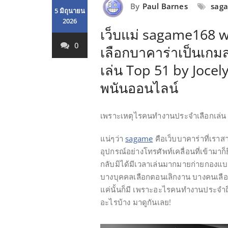
By
Paul Barnes
sag
5 มิถุนายน
2026
เว็บแม่ sagame168
0
เลือกบาคาร่าเป็นเกม
เล่น Top 51 by Joce
พนันออนไลน์
เพราะเหตุไรคนทำงานประจำเลือกเล่น
แน่ๆว่า
sagame
คือเว็บบาคาร่าที่เราส
อุปกรณ์อย่างโทรศัพท์เคลื่อนที่เข้ามาก
กลับมิได้มีเวลาเล่นมากมายก่ายกองแบบ
บางบุคคลเลือกตอนเลิกงาน บางคนเลื
แค่นั้นก็มี เพราะอะไรคนทำงานประจำถึง
อะไรบ้าง มาดูกันเลย!