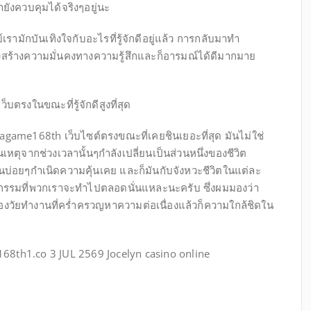
ายังควบคุมได้จริงๆอยู่นะ
เรามักบันเทิงใจกับอะไรที่รู้จักดีอยู่แล้ว การกลับมาทำ
ก็ยิ่งสร้างความมั่นคงทางความรู้สึกและก็อารมณ์ได้ดีมากมาย
ตรงในขณะที่รู้จักดีสูงที่สุด
agame168th เว็บไซต์ตรงขณะที่เคยชินเยอะที่สุด มันไม่ใช่
้นเหตุจากช่วงเวลานั้นๆกำลังเปลี่ยนเป็นส่วนหนึ่งของชีวิต
่นบ่อยๆกำเนิดความคุ้นเคย และก็มันกับจังหวะชีวิตในแต่ละ
กิจกรรมที่พวกเราจะทำไปตลอดนั่นแหละนะครับ ซึ่งผมมองว่า
งวัยทำงานที่คร่ำครวญหาความต่อเนื่องแล้วก็ความใกล้ชิดใน
8th1.co 3 JUL 2569 Jocelyn casino online