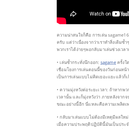
ความน่าสนใจก็คือ การเล่น sagame168t
ครับ แต่ว่าเนื่องจากว่าเราทำสิ่งเดิมซ
พวกเราได้ง่ายๆพอกลับมาเล่นช่วงเวล
• เล่นซ้ำกระทั่งนึกออก:
sagame
ครั้งใ
เชื่อมโยงการเล่นตอนนี้ของวันก่อนหน้าก
เป็นการเล่นแบบไม่คิดเยอะแยะแล้วก็เกิ
• ความมุ่งหวังต่อระยะเวลา: ถ้าหากพวกเ
เวลานั้น และก็มุ่งหวังว่า ภายหลังจาก
ขณะอย่างนี้อีก นี่แหละคือความเพลิด
• กลับมาเล่นแบบไม่ต้องมีเหตุมีผลใหม
เมื่อความประพฤติปฏิบัตินี้มันเป็นปร