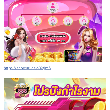
https://shorturl.asia/XgIm5