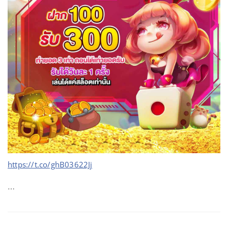
https://t.co/ghB03622Jj
…