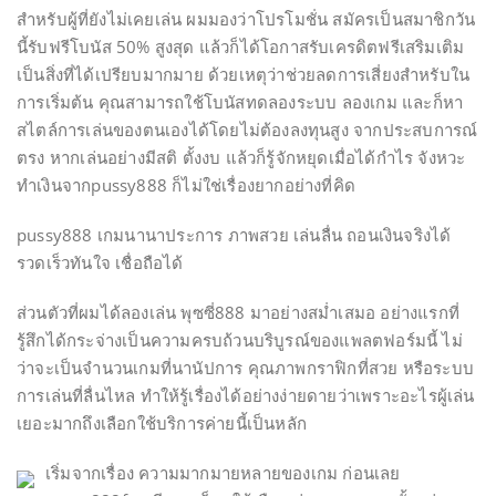
สำหรับผู้ที่ยังไม่เคยเล่น ผมมองว่าโปรโมชั่น สมัครเป็นสมาชิกวัน
นี้รับฟรีโบนัส 50% สูงสุด แล้วก็ได้โอกาสรับเครดิตฟรีเสริมเติม
เป็นสิ่งที่ได้เปรียบมากมาย ด้วยเหตุว่าช่วยลดการเสี่ยงสำหรับใน
การเริ่มต้น คุณสามารถใช้โบนัสทดลองระบบ ลองเกม และก็หา
สไตล์การเล่นของตนเองได้โดยไม่ต้องลงทุนสูง จากประสบการณ์
ตรง หากเล่นอย่างมีสติ ตั้งงบ แล้วก็รู้จักหยุดเมื่อได้กำไร จังหวะ
ทำเงินจากpussy888 ก็ไม่ใช่เรื่องยากอย่างที่คิด
pussy888 เกมนานาประการ ภาพสวย เล่นลื่น ถอนเงินจริงได้
รวดเร็วทันใจ เชื่อถือได้
ส่วนตัวที่ผมได้ลองเล่น พุซซี่888 มาอย่างสม่ำเสมอ อย่างแรกที่
รู้สึกได้กระจ่างเป็นความครบถ้วนบริบูรณ์ของแพลตฟอร์มนี้ ไม่
ว่าจะเป็นจำนวนเกมที่นานัปการ คุณภาพกราฟิกที่สวย หรือระบบ
การเล่นที่ลื่นไหล ทำให้รู้เรื่องได้อย่างง่ายดายว่าเพราะอะไรผู้เล่น
เยอะมากถึงเลือกใช้บริการค่ายนี้เป็นหลัก
เริ่มจากเรื่อง ความมากมายหลายของเกม ก่อนเลย