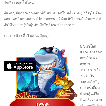
บัญชีจะหลุดไปไหน
ที่สำคัญคือการฝาก-ถอนที่เป็นระบบอัตโนมัติ (Auto) จริงๆไม่ต้อง
คอยแอดมินอนุมัตำหนิให้เสียอารมณ์ เงินเข้าไวข้างในไม่กี่วินาที
ทำให้พวกเรารู้สึกอุ่นใจเมื่อใดก็ตามทำรายการ
ระบบเสถียร ลื่นไหล ไม่มีสะดุด
ปัญหาโลก
แตกของสล็อต
ออนไลน์คือ
อาการ
“กระตุก” หรือ
“หลุด” ใน
จังหวะสำคัญ
บ่อยครั้งที่ผม
กำลังลุ้นฟรีส
ปินแล้วจอค้าง
เพียงพอรีเฟรช