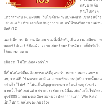
กลับมาแต้ม
หายไปเฉยๆ
แต่ว่าสำหรับ Pussy888 เว็บไซต์ตรง ระบบหลังบ้านเขาค่อนข้าง
แน่นนะครับ ตัวแอปพลิเคชันถูกวางแบบมาให้รองรับการเล่นผ่าน
มือถือได้
เพอร์เฟ็ค กราฟิกงามชัดเจน รวมทั้งที่สำคัญเป็น ความเสถียรภาพ
ของเซิร์ฟเวอร์ ที่ถึงแม้ว่าจะคนเล่นพร้อมหลักหมื่น เกมก็ยังรันไป
ได้อย่างง่ายดาย
ยุติธรรม ไม่โดนล็อคผลกำไร
นี่เป็นไฮไลท์ที่ผมต้องการแชร์ที่สุดขอรับ หลายๆคนอาจเคยพบ
เหตุการณ์ที่ “ช่วงแรกแตกดี แต่ว่าพอเพียงถอนปุบปับ จากนั้นเล่น
อย่างไรก็ไม่เข้า” โน่นเป็นสัญญาณของการโดนล็อคยูสเซอร์จาก
พวกเว็บไซต์เอเย่นต์ แต่จากประสบการณ์ที่ผมเล่นกับเว็บไซต์ตรง
พุซซี่888 มาอย่างต่อเนื่อง ผมพบว่า อัตราการแตก (Win Rate)
เป็นไปตามกลไกของเกมจริงๆ