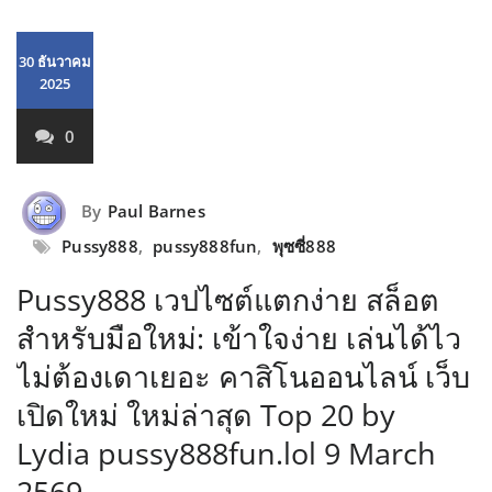
30 ธันวาคม
2025
0
By
Paul Barnes
Pussy888
,
pussy888fun
,
พุซซี่888
Pussy888 เวปไซต์แตกง่าย สล็อต
สำหรับมือใหม่: เข้าใจง่าย เล่นได้ไว
ไม่ต้องเดาเยอะ คาสิโนออนไลน์ เว็บ
เปิดใหม่ ใหม่ล่าสุด Top 20 by
Lydia pussy888fun.lol 9 March
2569