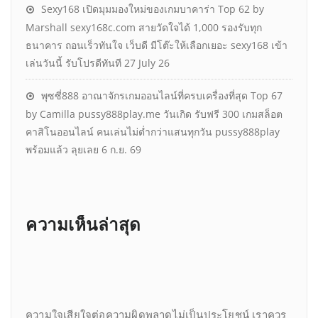
Sexy168 เปิดมุมมองใหม่ของเกมบาคาร่า Top 62 by
Marshall sexy168c.com สายวัดใจได้ 1,000 รองรับทุก
ธนาคาร ถอนเร็วทันใจ เว็บดี มีโต๊ะให้เลือกเยอะ sexy168 เข้า
เล่นวันนี้ รับโปรดีทันที 27 July 26
พุซซี่888 อาณาจักรเกมออนไลน์ที่ครบเครื่องที่สุด Top 67
by Camilla pussy888play.me วันเกิด รับฟรี 300 เกมสล็อต
คาสิโนออนไลน์ คนเล่นไม่ต่ำกว่าแสนทุกวัน pussy888play
พร้อมแล้ว ลุยเลย 6 ก.ย. 69
ความเห็นล่าสุด
ความใจเสียใจต่อความผิดพลาดไม่เป็นประโยชน์ เราควร