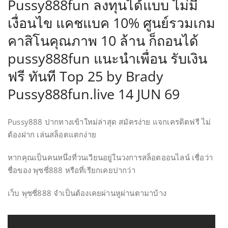
Pussy888fun ลงทุนได้แบบ ไม่มี
เงื่อนไข แคชแบค 10% ศูนย์รวมเกม
คาสิโนคุณภาพ 10 ล้าน ก็ถอนได้
pussy888fun แนะนำเพื่อน รับเงิน
ฟรี ทันที Top 25 by Brady
Pussy888fun.live 14 JUN 69
Pussy888 ปากทางเข้าใหม่ล่าสุด สมัครง่าย แจกเครดิตฟรี ไม่
ต้องฝาก เล่นสล็อตแตกง่าย
หากคุณเป็นคนหนึ่งที่วนเวียนอยู่ในวงการสล็อตออนไลน์ เชื่อว่า
ชื่อของ พุซซี่888 หรือที่เรียกเคยปากว่า
เว็บ พุซซี่888 จำเป็นต้องเคยผ่านหูผ่านตามาบ้าง