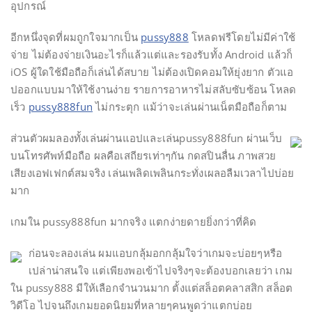
อุปกรณ์
อีกหนึ่งจุดที่ผมถูกใจมากเป็น
pussy888
โหลดฟรีโดยไม่มีค่าใช้
จ่าย ไม่ต้องจ่ายเงินอะไรก็แล้วแต่และรองรับทั้ง Android แล้วก็
iOS ผู้ใดใช้มือถือก็เล่นได้สบาย ไม่ต้องเปิดคอมให้ยุ่งยาก ตัวแอ
ปออกแบบมาให้ใช้งานง่าย รายการอาหารไม่สลับซับซ้อน โหลด
เร็ว
pussy888fun
ไม่กระตุก แม้ว่าจะเล่นผ่านเน็ตมือถือก็ตาม
ส่วนตัวผมลองทั้งเล่นผ่านแอปและเล่นpussy888fun ผ่านเว็บ
บนโทรศัพท์มือถือ ผลคือเสถียรเท่าๆกัน กดสปินลื่น ภาพสวย
เสียงเอฟเฟกต์สมจริง เล่นเพลิดเพลินกระทั่งเผลอลืมเวลาไปบ่อย
มาก
เกมใน pussy888fun มากจริง แตกง่ายดายยิ่งกว่าที่คิด
ก่อนจะลองเล่น ผมแอบกลุ้มอกกลุ้มใจว่าเกมจะบ่อยๆหรือ
เปล่าน่าสนใจ แต่เพียงพอเข้าไปจริงๆจะต้องบอกเลยว่า เกม
ใน pussy888 มีให้เลือกจำนวนมาก ตั้งแต่สล็อตคลาสสิก สล็อต
วิดีโอ ไปจนถึงเกมยอดนิยมที่หลายๆคนพูดว่าแตกบ่อย