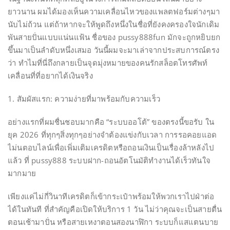
ยาวนาน ผมได้มองเห็นความเคลื่อนไหวของแพลตฟอร์มต่างๆมา
นับไม่ถ้วน แต่ถ้าหากจะให้พูดถึงหนึ่งในชื่อที่ยังคงครองใจนักเดิม
พันสายปั่นแบบแน่นแฟ้น ชื่อของ pussy888fun มักจะถูกหยิบยก
ขึ้นมาเป็นลำดับหนึ่งเสมอ วันนี้ผมจะมาเล่าจากประสบการณ์ตรง
ว่า ทำไมที่นี่ถึงกลายเป็นจุดมุ่งหมายของคนรักสล็อตโทรศัพท์
เคลื่อนที่ที่อยากได้เงินจริง
1. สัมผัสแรก: ความง่ายที่มาพร้อมกับความเร็ว
อย่างแรกที่ผมชื่นชอบมากคือ “ระบบออโต้” ของตรงนี้ขอรับ ใน
ยุค 2026 ที่ทุกๆสิ่งทุกๆอย่างจำต้องแข่งกับเวลา การรอคอยแอด
ไม่นตอบไลน์เพื่อเพิ่มเติมเครดิตหรือถอนเงินเป็นเรื่องล้าหลังไป
แล้ว ที่ pussy888 ระบบฝาก-ถอนอัตโนมัติทำงานได้เร็วทันใจ
มากมาย
เพียงแค่ไม่กี่วินาทีเครดิตก็เข้ากระเป๋าพร้อมให้พวกเราไปฝ่าต่อ
ได้ในทันที ที่สำคัญคือเปิดให้บริการ 1 วัน ไม่ว่าคุณจะเป็นสายตื่น
ตอนเช้ามาปั่น หรือสายเหงาตอนสองนาฬิกา ระบบก็แสแตนบาย