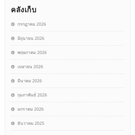
คลังเก็บ
กรกฎาคม 2026
มิถุนายน 2026
พฤษภาคม 2026
เมษายน 2026
มีนาคม 2026
กุมภาพันธ์ 2026
มกราคม 2026
ธันวาคม 2025