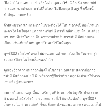
“มือถือ” โดยเฉพาะอย่างยิ่ง ไม่ว่าคุณจะใช้ iOS หรือ Android
การแสดงผลทำออกมาได้ลื่นไหล ไม่มีสะดุด (Lag) ซึ่งเรื่องนี้
สำคัญมากนะครับ
ด้วยเหตุว่าถ้าเกมกระตุกในช่วงที่จะได้โบนัส อาจเป็นอะไรที่น่า
หงุดหงิดจิตใจสุดๆแต่ว่าสำหรับที่นี่ กราฟิกสีสันแจ่มใสและเสียง
ประกอบที่เร้าใจช่วยเพิ่มอรรถรสสำหรับการเล่นได้อย่างยอด
เยี่ยม เช่นเดียวกันกับชูคาสิโนมาไว้ในมือคุณ
พุซซี่888 เว็บไซต์ตรง ไม่ผ่านเอเย่นต์ ระบบไม่เป็นอันตรายสูง
ระบบเสถียร ไม่โดนล็อคผลกำไร
คุณจะรู้ว่าความน่ากลัวที่สุดไม่ใช่การ “เล่นเสีย” แต่ว่าคือการ
“เล่นได้แล้วถอนไม่ได้” หรือการรู้สึกว่าตัวเกมถูกตั้งค่ามาให้พวก
เราแพ้อยู่เสมอเวลา
ผมเองก็เคยผ่านจุดนั้นมาครับ จุดที่โดนเอเย่นต์ทุจริตบ้าง ระบบ
ค้างตอนโบนัสเข้าบ้าง จวบจนกระทั่งได้มาสัมผัสกับ พุซซี่888
เว็บตรง ไม่ผ่านเอเย่นต์ ซึ่งเปลี่ยนแปลงมุมมองการเล่นของผมไป