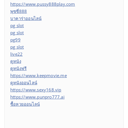
https://www.pussy888play.com
พุซซี่888
บาคาร่าออนไลน์
pg slot
pg slot
pg99
pg slot
live22
ดูหนัง
ดูหนังฟรี
https://www.keepmovie.me
ดูหนังออนไลน์
https://www.sexy168.vip
https://www.punpro777.ai
ซื้อหวยออนไลน์