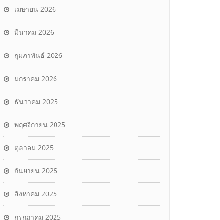
เมษายน 2026
มีนาคม 2026
กุมภาพันธ์ 2026
มกราคม 2026
ธันวาคม 2025
พฤศจิกายน 2025
ตุลาคม 2025
กันยายน 2025
สิงหาคม 2025
กรกฎาคม 2025