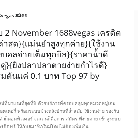
vegas สมัคร
บบ 2 November 1688vegas เครดิต
ล่าสุด}{แม่นยำสูงทุกค่าย}{ใช้งาน
ทงบอลจ่ายเต็มทุกบิล}{ราคาน้ำดี
คู่}{ยิงปลาปลาตายง่ายกำไรดี}
่มต้นแค่ 0.1 บาท Top 97 by
ที่มาแรงที่สุดที่ปี ด้วยบริการที่ครอบคลุมทุกหมวดหมู่เกม
ลอตเตอรี่ พร้อมระบบข้างหลังบ้านที่ล้ำสมัย ใช้งานง่าย รองรับ
ล้วก็คอมพิวเตอร์ จุดเด่นก็คือการ สมัคร ที่ง่ายดาย เข้าสู่ระบบ
รดิตฟรี ให้กับสมาชิกใหม่โดยไม่ต้องเพิ่มเงิน