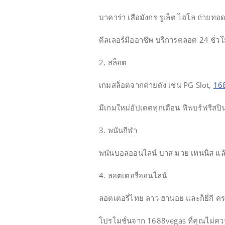
บาคาร่า เสือมังกร รูเล็ต ไฮโล ถ่ายท
ดีลเลอร์มืออาชีพ บริการตลอด 24 ชั่ว
2. สล็อต
เกมสล็อตจากค่ายดัง เช่น PG Slot,
16
มีเกมใหม่อัปเดตทุกเดือน ฟีพบร์ฟรีสป
3. พนันกีฬา
พนันบอลออนไลน์ บาส มวย เทนนิส แล้วก
4. ลอตเตอรี่ออนไลน์
ลอตเตอรี่ไทย ลาว ฮานอย และก็ยี่กี ค
โปรโมชั่นจาก 1688vegas ที่คุณไม่ค