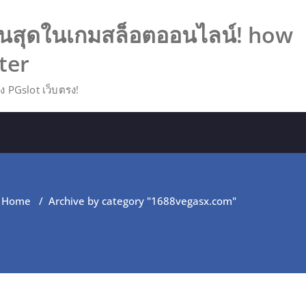
ี่สิ้นสุดในเกมสล็อตออนไลน์! how
ter
อง PGslot เว็บตรง!
Home
/
Archive by category "1688vegasx.com"