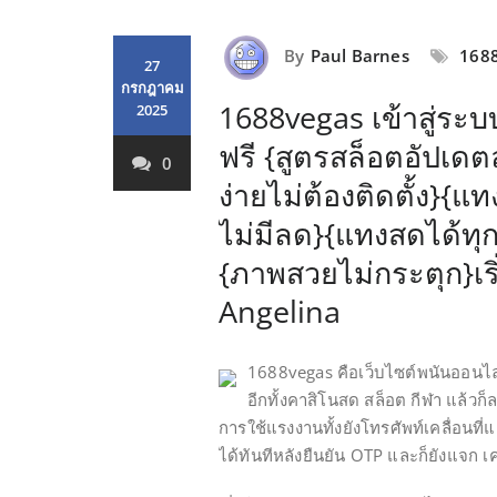
By
Paul Barnes
1688
27
กรกฎาคม
1688vegas เข้าสู่ระ
2025
ฟรี {สูตรสล็อตอัปเดต
0
ง่ายไม่ต้องติดตั้ง}{แ
ไม่มีลด}{แทงสดได้ทุก
{ภาพสวยไม่กระตุก}เริ
Angelina
1688vegas คือเว็บไซต์พนันออนไลน์
อีกทั้งคาสิโนสด สล็อต กีฬา แล้วก็
การใช้แรงงานทั้งยังโทรศัพท์เคลื่อนที่แ
ได้ทันทีหลังยืนยัน OTP และก็ยังแจก เค