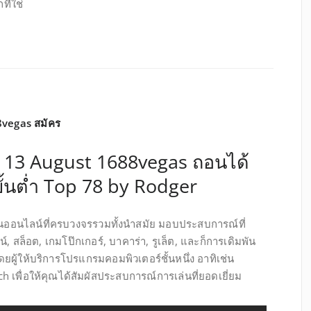
ที่ใช่
vegas สมัคร
ี 13 August 1688vegas ถอนได้
ขั้นต่ำ Top 78 by Rodger
ันออนไลน์ที่ครบวงจรรวมทั้งนำสมัย มอบประสบการณ์ที่
 สล็อต, เกมโป๊กเกอร์, บาคาร่า, รูเล็ต, และก็การเดิมพัน
ยผู้ให้บริการโปรแกรมคอมพิวเตอร์ชั้นหนึ่ง อาทิเช่น
h เพื่อให้คุณได้สัมผัสประสบการณ์การเล่นที่ยอดเยี่ยม