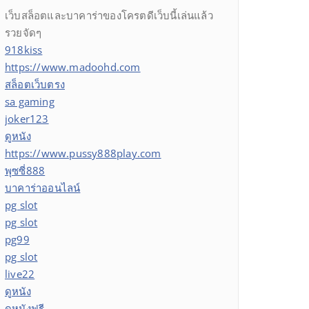
เว็บสล็อตและบาคาร่าของโครตดีเว็บนี้เล่นแล้ว
รวยจัดๆ
918kiss
https://www.madoohd.com
สล็อตเว็บตรง
sa gaming
joker123
ดูหนัง
https://www.pussy888play.com
พุซซี่888
บาคาร่าออนไลน์
pg slot
pg slot
pg99
pg slot
live22
ดูหนัง
ดูหนังฟรี