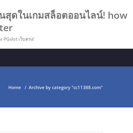
ี่สิ้นสุดในเกมสล็อตออนไลน์! how
ter
อง PGslot เว็บตรง!
Home
/
Archive by category "cc11388.com"