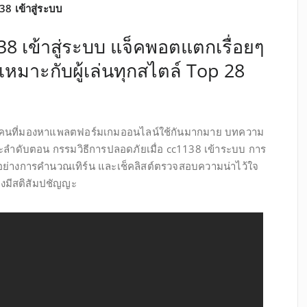
38 เข้าสู่ระบบ
8 เข้าสู่ระบบ แจ็คพอตแตกเรื่อยๆ
หมาะกับผู้เล่นทุกสไตล์ Top 28
ละก็คนที่มองหาแพลตฟอร์มเกมออนไลน์ใช้กันมากมาย บทความ
ทีละลำดับตอน กรรมวิธีการปลอดภัยเมื่อ cc1138 เข้าระบบ การ
อย่างการคำนวณเทิร์น และเช็คลิสต์ตรวจสอบความน่าไว้ใจ
่างมีสติสัมปชัญญะ