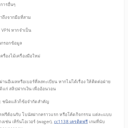
ิการอื่นๆ
าถึงจากมือที่สาม
้ VPN หากจำเป็น
นกรอกข้อมูล
รื่องไม้เครื่องมือใหม่
านผ่านอีเมลหรือเบอร์ที่ลงทะเบียน หากไม่ได้เรื่อง ให้ติดต่อฝ่าย
แก่ สลิปฝากเงิน เพื่ออ้อนวอน
 ชนิดแล้วก็ข้อจำกัดสำคัญ
ดิตฟรีต้อนรับ โบนัสฝากคราวแรก หรือโค้ดกิจกรรม แต่ละแบบ
างเช่น เทิร์นโอเวอร์ (wager),
cc1138 เครดิตฟรี
เกมที่นับ