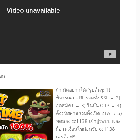
ตอน
ถ้าเกิดอยากได้สรุปสั้นๆ: 1)
พิจารณา URL รวมทั้ง SSL → 2)
กดสมัคร → 3) ยืนยัน OTP → 4)
ตั้งรหัสผ่านรวมทั้งเปิด 2FA → 5)
ทดลอง cc1138 เข้าสู่ระบบ และ
ก็อ่านเงื่อนไขก่อนรับ cc1138
เครดิตฟรี