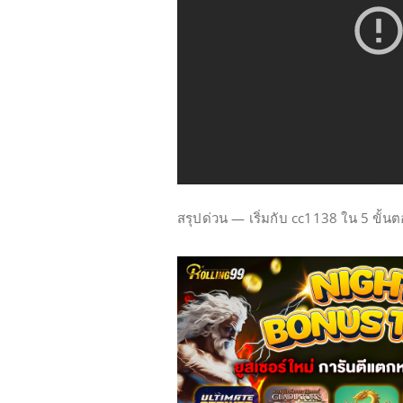
สรุปด่วน — เริ่มกับ cc1138 ใน 5 ขั้น