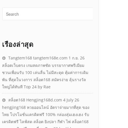
เรื่องล่าสุด
Tangtem168 tangtem168e.com 1 ก.ย. 26
สล็อตเว็บตรง เกมสดภาพชัด บรรยากาศพรีเมียม
ชวนเพื่อนรับ 100 เล่นลื่น ไม่มีสะดุด คุ้มค่าการเดิม
พัน ที่สุดในวงการ สล็อต168 สมัครง่าย ลุ้นรางวัล
ใหญ่ได้ทันที Top 24 by Rae
สล็อต168 Hengjing168d.com 4 July 26
hengjing168 หวยออนไลน์ อัตราจ่ายมากที่สุด ของ
ไทย โปรโมชั่นเครดิตฟรี 100% กล่องสุ่มเฮงเฮง รับ
เครดิตฟรี ไลฟ์สด สล็อต ยิงปลา กีฬา ไพ่ สล็อต168