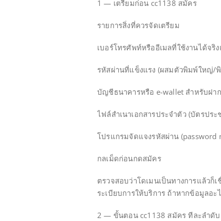
1 — เตรียมก่อน cc1138 สมัคร
รายการสิ่งที่ควรจัดเตรียม
เบอร์โทรศัพท์หรืออีเมลที่ใช้งานได้จริง
รหัสผ่านที่แข็งแรง (ผสมตัวพิมพ์ใหญ่/
บัญชีธนาคารหรือ e-wallet สำหรับฝา
ไฟล์สำเนาเอกสารประจำตัว (บัตรปร
โปรแกรมจัดแจงรหัสผ่าน (password m
กลเม็ดก่อนกดสมัคร
ตรวจสอบว่าโดเมนเป็นทางการแล้วก็เ
ระเบียบการให้บริการ ถ้าหากข้อมูลอะไ
2 — ขั้นตอน cc1138 สมัคร ทีละลำดับ (