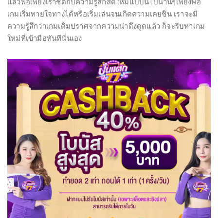
แล้วพอเพียงเราชิดกับความรู้สึกสดใหม่แบบนี้ไปนานๆเพียงพอ
เกมเริ่มทายใจทางได้หรือเริ่มเล่นจนเกิดความเคยชิน เราจะมี
ความรู้สึกว่าเกมเดิมปราศจากความน่าดึงดูดแล้ว ก็จะรีบหาเกม
ใหม่ที่เข้ามือทันทีนั่นเอง