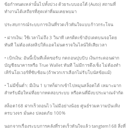
ข้อกำหนดเหล่านั้นไปทั้งปวง ด้วยระบบออโต้ (Auto) สถานที่
ทำงานได้เสถียรที่สุดเท่าที่ผมเคยพบมา
ประสบการณ์ระบบการเงินที่รวดเร็วทันใจแบบก้าวกระโจน
• ฝากเงิน: ใช้เวลาไม่ถึง 3 วินาที เครดิตเข้าอัปเดตบนจอโดย
ทันที ไม่ต้องส่งสลิปให้แอดไม่นตรวจในไลน์ให้เสียเวลา
• เบิกเงิน: อันนี้เป็นทีเด็ดขอรับ กดถอนปุบปับ เงินกระดอนฝาก
บัญชีธนาคารหรือ True Wallet ทันที ไม่มีการดึงเช็ง ไม่ต้องทำ
เทิร์นโอเวอร์ที่ซับซ้อน (ถ้าพวกเราเลือกไม่รับโบนัสข้อแม้)
• ไม่มีขั้นต่ำ: มีเงิน 1 บาทก็ฝากเข้าไปหมุนสล็อตได้ เหมาะมาก
สำหรับมือใหม่ที่อยากทดสอบระบบ หรือคนที่มีงบประมาณจำกัด
สล็อต168 ฝากเร็วถอนไว ไม่มีอย่างน้อย ศูนย์รวมความบันเทิง
ครบวงจร มั่นคง ปลอดภัย 100%
นอกจากเรื่องระบบการคลังที่รวดเร็วทันใจแล้ว tangtem168 สิ่งที่