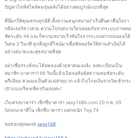
ปัญหาไลฟ์สไตล์คนรุ่นหลังได้อย่างสมบูรณ์แบบที่สุด
ที่นี่ยกให้คุณครบทุกมิติ ทั้งความสนุกสนานร่าเริงตื่นตาตื่นใจจา
กดีลเลอร์สาวสวย ความโปร่งสบายใสปลอดภัยจากระบบภาพคม
ชัดระดับ 4K และก็ความสบายเร็วทันใจจากระบบฝากถอนออโต้
วิเศษ 3 วินาที ทุกสิ่งถูกดีไซน์มาเพื่อซัพพอร์ตให้ท่านทำเงินได้
อย่างสบายและสุขสบายที่สุด
อย่าเชื่อกระทั่งจะได้ทดลองด้วยตาตนเองจ้ะ ลงทะเบียนเป็น
สมาชิก บาคาร่า168 วันนี้แล้วเปิดจอสัมผัสความคมชัดระดับ
พรีเมียม สวมมงเป็นตัวแม่สายบวก แล้วไปโกยเงินรางวัลเข้ากระ
เป๋าแบบเริ่ดๆเชิดๆกันเลยค่ะ!
เว็บตรงบาคาร่า เซ็กซี่บาคาร่า sexy168b.com 20 ก.ค. 69
Selena คาสิโน เซ็กซี่บาคาร่า แตกหนัก Top 74
ขอขอบคุณweb
sexy168
https://rebrand.ly/sexy168-b