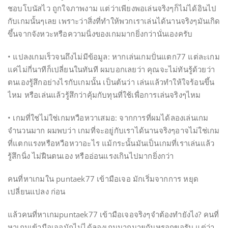
ชอบโบนัสไว ถูกใจภาพงาม แต่ว่าเพียงพอเล่นจริงๆก็ไม่ได้อินไป
กับเกมนั้นๆเลย เพราะว่าสิ่งที่ทำให้พวกเราเล่นได้นานจริงๆมันเกิด
ขึ้นจากจังหวะหรือความนิ่งของเกมมากยิ่งกว่านั่นเองครับ
• แปลงเกมเร็วจนถึงไม่มีข้อมูล: หากเล่นเกมปั่นแตก77 แต่ละเกม
แค่ไม่กี่นาทีก็เปลี่ยนในทันที ผมบอกเลยว่า คุณจะไม่ทันรู้ด้วยว่า
ตนเองรู้สึกอย่างไรกับเกมนั้น เป็นต้นว่า เล่นแล้วทำให้ใจร้อนขึ้น
ไหม หรือเล่นแล้วรู้สึกว่าคุ้มกับทุนที่ใช้เพื่อการเล่นจริงๆไหม
• เกมที่ใช่ไม่ใช่เกมหวือหวาเสมอ: จากการที่ผมได้ลองเล่นเกม
จำนวนมาก ผมพบว่า เกมที่จะอยู่กับเราได้นานจริงๆอาจไม่ใช่เกม
ที่แตกแรงหรือหวือหวาอะไร แม้กระนั้นมันเป็นเกมที่เราเล่นแล้ว
รู้สึกนิ่ง ไม่ฝืนตนเอง หรืออ่อนแรงเกินไปมากยิ่งกว่า
คนที่หาเกมใน puntaek77 เข้ามือเจอ มักเริ่มจากการ หยุด
เปลี่ยนแปลง ก่อน
แล้วคนที่หาเกมpuntaek77 เข้ามือเจอจริงๆจำต้องทำยังไง? คนที่
หาเกมเข้ามือเจอมักไม่ได้ลองเกมมากมายกันหรอกขอรับ แต่ว่า