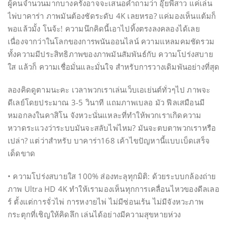
ผู้คนจำนวนมากบางครั้งอาจจะเสนอคำถามว่า อุ๊ยพี่สาว แค่เล่น
ไพ่บาคาร่า ภาพมันต้องชัดระดับ 4K เลยหรอ? แค่มองเห็นแต้มก็
พอแล้วมั้ง โนจ้ะ! ความนึกคิดนี้เอาไปทิ้งตรงลงคลองได้เลย
เนื่องจากว่าในโลกของการพนันออนไลน์ ความแหลมคมชัดรวม
ทั้งความมีประสิทธิภาพของภาพมันสัมพันธ์กับ ความโปร่งสบาย
ใส แล้วก็ ความเชื่อมั่นและมั่นใจ สำหรับการวางเดิมพันอย่างที่สุด
ลองคิดดูตามนะคะ เวลาพวกเราเล่นเว็บเอเย่นต์ทั่วๆไป ภาพจะ
ดีเลย์โดยประมาณ 3-5 วินาที แถมภาพเบลอ มัว ฟีลเสมือนมี
หมอกลงในคาสิโน จังหวะนั่นแหละที่ทำให้พวกเราเกิดความ
หวาดระแวงว่าระบบมันจะสลับไพ่ไหม? มันจะตบตาพวกเราหรือ
เปล่า? แต่ว่าสำหรับ บาคาร่า168 เค้าไขปัญหานี้แบบเบ็ดเสร็จ
เด็ดขาด
• ความโปร่งสบายใส 100% ส่องทะลุทุกมิติ: ด้วยระบบกล้องถ่าย
ภาพ Ultra HD 4K ทำให้เรามองเห็นทุกการเคลื่อนไหวของดีลเลอ
ร์ ตั้งแต่การจั่วไพ่ การหงายไพ่ ไม่มีซ่อนเร้น ไม่มีจังหวะภาพ
กระตุกที่เชิญให้คิดลึก เล่นได้อย่างมีความสุขหายห่วง