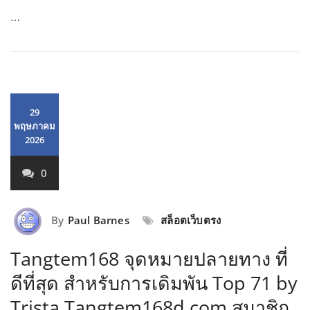
…
29
พฤษภาคม
2026
0
By
Paul Barnes
สล็อตเว็บตรง
Tangtem168 จุดหมายปลายทาง ที่
ดีที่สุด สำหรับการเดิมพัน Top 71 by
Trista Tangtem168d.com สมาชิก