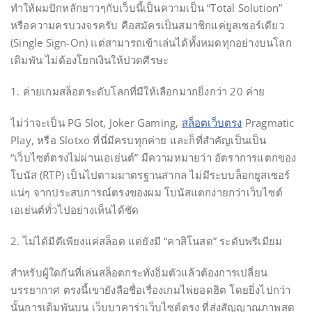
ทำให้ผมปักหลักยาวๆกับเว็บนี้เป็นความเป็น “Total Solution”
หรือความครบวงจรครับ คือสมัครเป็นสมาชิกแค่ยูสเซอร์เดียว
(Single Sign-On) แต่สามารถเข้าเล่นได้ทั้งหมดทุกอย่างบนโลก
เดิมพัน ไม่ต้องโยกเงินให้ปวดศีรษะ
1. ค่ายเกมสล็อตระดับโลกที่มีให้เลือกมากยิ่งกว่า 20 ค่าย
ไม่ว่าจะเป็น PG Slot, Joker Gaming,
สล็อตเว็บตรง
Pragmatic
Play, หรือ Slotxo ที่นี่มีครบทุกค่าย และก็ที่สำคัญเป็นเป็น
“เว็บไซต์ตรงไม่ผ่านเอเย่นต์” มีความหมายว่า อัตราการแตกของ
โบนัส (RTP) เป็นไปตามมาตรฐานสากล ไม่มีระบบล็อกยูสเซอร์
แน่ๆ จากประสบการณ์ตรงของผม โบนัสแตกง่ายกว่าเว็บไซต์
เอเย่นต์ทั่วไปอย่างเห็นได้ชัด
2. ไม่ได้มีดีเพียงแค่สล็อต แต่ยังมี “คาสิโนสด” ระดับพรีเมียม
สำหรับผู้ใดกันที่เล่นสล็อตกระทั่งอิ่มตัวแล้วต้องการเปลี่ยน
บรรยากาศ ตรงนี้เขายังลือชื่อเรื่องเกมไพ่ยอดฮิต โดยยิ่งไปกว่า
นั้นการเดิมพันบน เว็บบาคาร่าเว็บไซต์ตรง ที่ส่งสัญญาณภาพสด