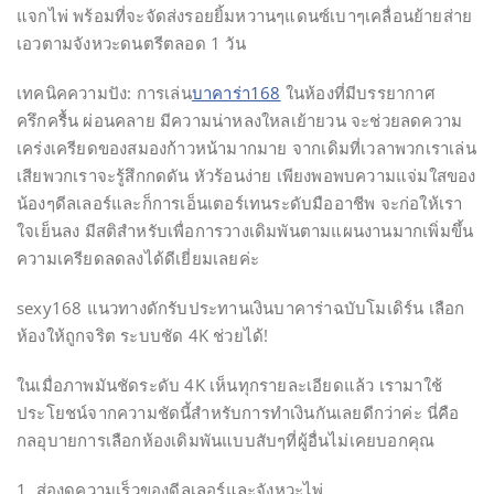
แจกไพ่ พร้อมที่จะจัดส่งรอยยิ้มหวานๆแดนซ์เบาๆเคลื่อนย้ายส่าย
เอวตามจังหวะดนตรีตลอด 1 วัน
เทคนิคความปัง: การเล่น
บาคาร่า168
ในห้องที่มีบรรยากาศ
ครึกครื้น ผ่อนคลาย มีความน่าหลงใหลเย้ายวน จะช่วยลดความ
เคร่งเครียดของสมองก้าวหน้ามากมาย จากเดิมที่เวลาพวกเราเล่น
เสียพวกเราจะรู้สึกกดดัน หัวร้อนง่าย เพียงพอพบความแจ่มใสของ
น้องๆดีลเลอร์และก็การเอ็นเตอร์เทนระดับมืออาชีพ จะก่อให้เรา
ใจเย็นลง มีสติสำหรับเพื่อการวางเดิมพันตามแผนงานมากเพิ่มขึ้น
ความเครียดลดลงได้ดีเยี่ยมเลยค่ะ
sexy168 แนวทางดักรับประทานเงินบาคาร่าฉบับโมเดิร์น เลือก
ห้องให้ถูกจริต ระบบชัด 4K ช่วยได้!
ในเมื่อภาพมันชัดระดับ 4K เห็นทุกรายละเอียดแล้ว เรามาใช้
ประโยชน์จากความชัดนี้สำหรับการทำเงินกันเลยดีกว่าค่ะ นี่คือ
กลอุบายการเลือกห้องเดิมพันแบบสับๆที่ผู้อื่นไม่เคยบอกคุณ
1. ส่องดูความเร็วของดีลเลอร์และจังหวะไพ่