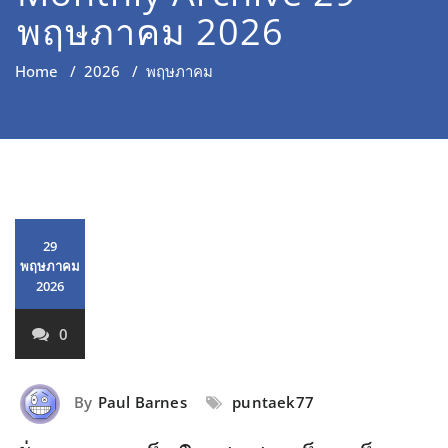
พฤษภาคม 2026
Home
/
2026
/
พฤษภาคม
29
พฤษภาคม
2026
0
By
Paul Barnes
puntaek77