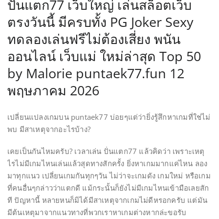
ปั่นแตก77 เว็บใหญ่ เล่นสล็อตเว็บ
ตรงวันนี้ มีครบทั้ง PG Joker Sexy
ทดลองเล่นฟรีไม่ต้องเสี่ยง พนัน
ออนไลน์ เว็บแม่ ใหม่ล่าสุด Top 50
by Malorie puntaek77.fun 12
พฤษภาคม 2026
เปลี่ยนแปลงเกมบน puntaek77 บ่อยๆแต่ว่ายิ่งรู้สึกหาเกมที่ใช่ไม่
พบ มีสาเหตุจากอะไรบ้าง?
เคยเป็นกันไหมครับ? เวลาเล่น ปั่นแตก77 แล้วคิดว่า เพราะเหตุ
ไรไม่มีเกมไหนเล่นแล้วสุดทางสักครั้ง ยิ่งหาเกมมากแค่ไหน ลอง
มาทุกแนว เปลี่ยนเกมกันทุกๆวัน ไม่ว่าจะเกมดัง เกมใหม่ หรือเกม
ที่คนอื่นๆกล่าวว่าแตกดี แม้กระนั้นก็ยังไม่มีเกมไหนเข้ามือเลยสัก
ที ปัญหานี้ หลายหนก็มิได้มีสาเหตุจากเกมไม่ดีหรอกครับ แต่มัน
มีต้นเหตุมาจากแนวทางที่พวกเราหาเกมต่างหากล่ะขอรับ