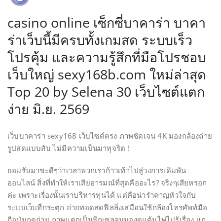
casino online เซ็กซี่บาคาร่า บาคา
ร่าเว็บนี้มีครบทั้งเกมสด ระบบเร็ว
โปรคุ้ม และความรู้สึกที่มือโปรชอบ
เว็บใหญ่ sexy168b.com ใหม่ล่าสุด
Top 20 by Selena 30 เว็บไซต์แตก
ง่าย มิ.ย. 2569
เว็บบาคาร่า sexy168 เว็บไซต์ตรง ภาพชัดเจน 4K มองกล้องถ่าย
รูปสดแบบสับ ไม่มีความเป็นมาทุจริต !
ยอมรับมาซะดีๆว่าเวลาพวกเราก้าวเท้าไปสู่วงการเดิมพัน
ออนไลน์ สิ่งที่ทำให้เราเสียอารมณ์ที่สุดคืออะไร? จริงๆเสียหรอก
ค่ะ เพราะเรื่องนั้นเราบริหารทุนได้ แต่คือน่ารำคาญหัวใจกับ
ระบบเว็บที่กระตุก ถ่ายทอดสดฟีลลิ่งเสมือนใช้กล้องโทรศัพท์มือ
ถือปุ่มกดถ่าย ภาพแตกเป็นพิกเซลจนมองดูแต้มไพ่ไม่รู้เรื่อง แถ