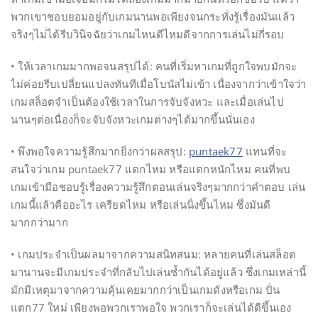
พวกเขาชอบยอมอยู่กับเกมนานพอเพียงจนกระทั่งรู้เรื่องมันแล้ว
จริงๆไม่ได้รีบวินิจฉัยว่าเกมไหนดีไหมดีจากการเล่นไม่กี่รอบ
• ให้เวลาเกมมากพอจนสรุปได้: คนที่เริ่มหาเกมที่ถูกใจพบมักจะ
ไม่ค่อยรีบเปลี่ยนแปลงทันทีเมื่อโบนัสไม่เข้า เนื่องจากว่าเข้าใจว่า
เกมสล็อตจำเป็นต้องใช้เวลาในการจับจังหวะ และเมื่อเล่นไป
นานๆต่อเนื่องก็จะจับจังหวะเกมต่างๆได้มากขึ้นนั่นเอง
• พึงพอใจความรู้สึกมากยิ่งกว่าผลสรุป:
puntaek77
แทนที่จะ
สนใจว่าเกม puntaek77 แตกไหม หรือแตกหนักไหม คนที่พบ
เกมเข้ามือชอบรู้เรื่องความรู้สึกตอนเล่นจริงๆมากกว่าคำตอบ เล่น
เกมนี้แล้วคืออะไร เครียดไหม หรือเล่นนิ่งขึ้นไหม ซึ่งมันดี
มากกว่ามาก
• เกมประจำเป็นผลมาจากความสนิทสนม: หลายคนที่เล่นสล็อต
มานานจะมีเกมประจำที่กลับไปเล่นซ้ำกันได้อยู่แล้ว ซึ่งเกมเหล่านี้
มักมีเหตุมาจากความคุ้นเคยมากกว่าเป็นเกมดังหรือเกม ปั่น
แตก77 ใหม่ เพียงพอพวกเราพอใจ พวกเราก็จะเล่นได้ดีขึ้นเอง