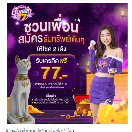
https://rebrand.ly/puntaek77-fun