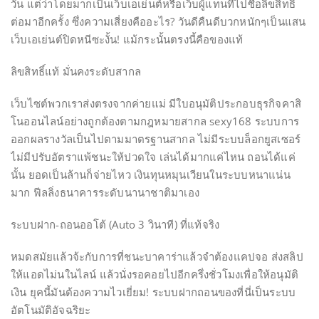
วัน แต่ว่าโดยมากเป็นเว็บเอเย่นต์หรือเว็บผู้แทนที่ไปซื้อลิขสิทธิ์
ต่อมาอีกครั้ง ซึ่งความเสี่ยงคืออะไร? วันดีคืนดีบวกหนักๆเป็นแสน
เว็บเอเย่นต์ปิดหนีซะงั้น! แม้กระนั้นตรงนี้คือของแท้
ลิขสิทธิ์แท้ มั่นคงระดับสากล
เว็บไซต์พวกเราส่งตรงจากค่ายแม่ มีใบอนุมัติประกอบธุรกิจคาสิ
โนออนไลน์อย่างถูกต้องตามกฎหมายสากล sexy168 ระบบการ
ออกผลรางวัลเป็นไปตามมาตรฐานสากล ไม่มีระบบล็อกยูสเซอร์
ไม่มีปรับอัตราแพ้ชนะให้ปวดใจ เล่นได้มากแค่ไหน ถอนได้แค่
นั้น ยอดเป็นล้านก็จ่ายไหว เงินทุนหมุนเวียนในระบบหนาแน่น
มาก ฟีลลิ่งธนาคารระดับนานาชาติมาเอง
ระบบฝาก-ถอนออโต้ (Auto 3 วินาที) ที่แท้จริง
หมดสมัยแล้วจ้ะกับการที่ชนะบาคาร่าแล้วจำต้องแคปจอ ส่งสลิป
ให้แอดไม่นในไลน์ แล้วนั่งรอคอยไปอีกครึ่งชั่วโมงเพื่อให้อนุมัติ
เงิน ยุคนี้มันต้องความไวเยี่ยม! ระบบฝากถอนของที่นี่เป็นระบบ
อัตโนมัติอัจฉริยะ