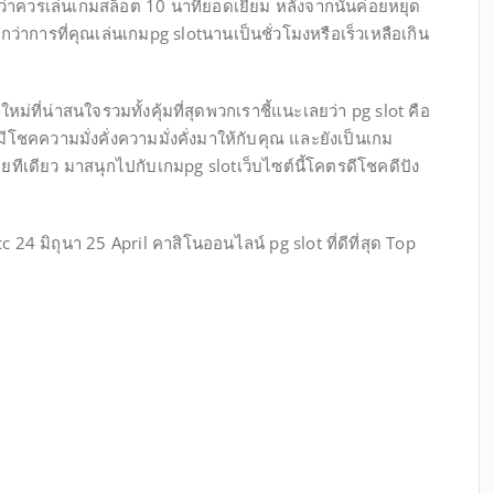
่าควรเล่นเกมสล็อต 10 นาทียอดเยี่ยม หลังจากนั้นค่อยหยุด
ว่าการที่คุณเล่นเกมpg slotนานเป็นชั่วโมงหรือเร็วเหลือเกิน
หม่ที่น่าสนใจรวมทั้งคุ้มที่สุดพวกเราชี้แนะเลยว่า pg slot คือ
โชคความมั่งคั่งความมั่งคั่งมาให้กับคุณ และยังเป็นเกม
เลยทีเดียว มาสนุกไปกับเกมpg slotเว็บไซต์นี้โคตรดีโชคดีปัง
4 มิถุนา 25 April คาสิโนออนไลน์ pg slot ที่ดีที่สุด Top