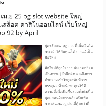
lot
เม.ย 25 pg slot website ใหญ่
ียนสล็อต คาสิโนออนไลน์ เว็บใหญ่
p 92 by April
สูตรลับเกม pg slot ที่เพิ่มเงินใน
กระเป๋าให้กับคุณได้หากแม้เป็น
มือใหม่
มือใหม่ที่ถูกใจการเล่นเกมสล็อต
เป็นความรู้สึกนึกคิด คุณจึงควร
ทำความเข้าใจสูตรลับที่การ
บรรลุผล ที่จะนำพาคุณให้มี
ความมั่งคั่งเพิ่มขึ้นรวมทั้งยังเป็น
สุดยอดนวัตกรรมสำหรับเพื่อ
การเล่นเกมpg slotที่คุ้มกว่าที่