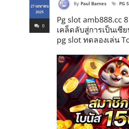
By
Paul Barnes
PG S
27 เมษายน
2025
Pg slot amb888.cc 8 
0
เคล็ดลับสู่การเป็นเซ
pg slot ทดลองเล่น To