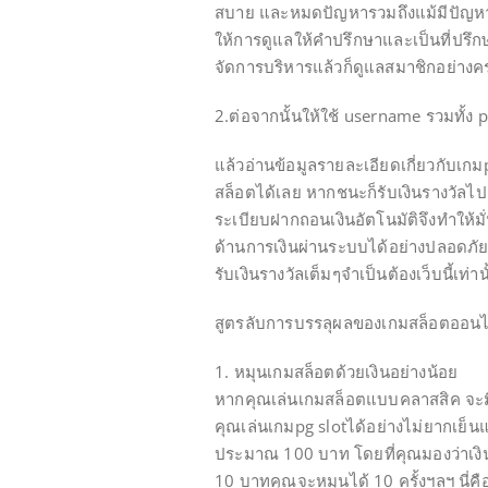
สบาย และหมดปัญหารวมถึงแม้มีปัญหาอ
ให้การดูแลให้คำปรึกษาและเป็นที่ปรึก
จัดการบริหารแล้วก็ดูแลสมาชิกอย่าง
2.ต่อจากนั้นให้ใช้ username รวมทั้
แล้วอ่านข้อมูลรายละเอียดเกี่ยวกับเกมp
สล็อตได้เลย หากชนะก็รับเงินรางวัลไปเต
ระเบียบฝากถอนเงินอัตโนมัติจึงทำให้มั
ด้านการเงินผ่านระบบได้อย่างปลอดภัยและ
รับเงินรางวัลเต็มๆจำเป็นต้องเว็บนี้เท่านั
สูตรลับการบรรลุผลของเกมสล็อตออนไ
1. หมุนเกมสล็อตด้วยเงินอย่างน้อย
หากคุณเล่นเกมสล็อตแบบคลาสสิค จะมีการ
คุณเล่นเกมpg slotได้อย่างไม่ยากเย็น
ประมาณ 100 บาท โดยที่คุณมองว่าเงินข
10 บาทคุณจะหมุนได้ 10 ครั้งฯลฯ นี่ค