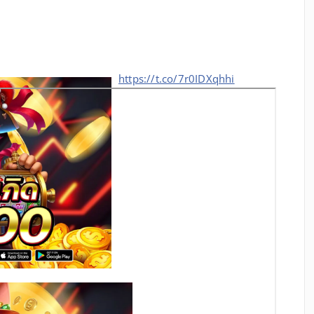
https://t.co/7r0IDXqhhi