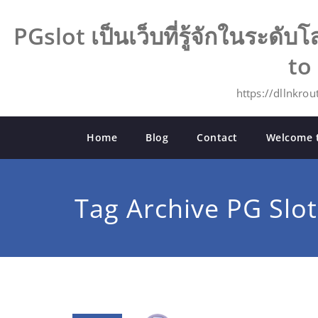
Skip
to
PGslot เป็นเว็บที่รู้จักในระดั
content
to
https://dllnkrout
Home
Blog
Contact
Welcome t
Tag Archive PG Slot