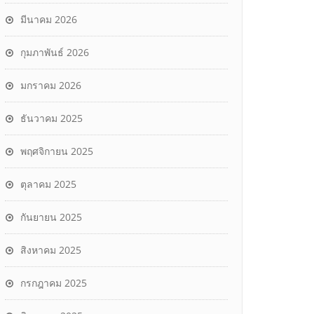
มีนาคม 2026
กุมภาพันธ์ 2026
มกราคม 2026
ธันวาคม 2025
พฤศจิกายน 2025
ตุลาคม 2025
กันยายน 2025
สิงหาคม 2025
กรกฎาคม 2025