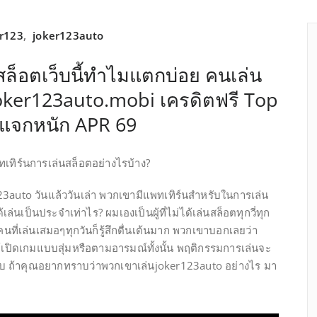
r123
,
joker123auto
สล็อตเว็บนี้ทำไมแตกบ่อย คนเล่น
 joker123auto.mobi เครดิตฟรี Top
บแจกหนัก APR 69
แพทเทิร์นการเล่นสล็อตอย่างไรบ้าง?
123auto วันแล้ววันเล่า พวกเขามีแพทเทิร์นสำหรับในการเล่น
เล่นเป็นประจำเท่าไร? ผมเองเป็นผู้ที่ไม่ได้เล่นสล็อตทุกวี่ทุก
ที่เล่นเสมอๆทุกวันก็รู้สึกตื่นเต้นมาก พวกเขาบอกเลยว่า
้เปิดเกมแบบสุ่มหรือตามอารมณ์ทั้งนั้น พฤติกรรมการเล่นจะ
รับ ถ้าคุณอยากทราบว่าพวกเขาเล่นjoker123auto อย่างไร มา