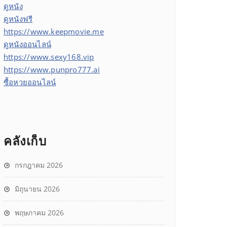
ดูหนัง
ดูหนังฟรี
https://www.keepmovie.me
ดูหนังออนไลน์
https://www.sexy168.vip
https://www.punpro777.ai
ซื้อหวยออนไลน์
คลังเก็บ
กรกฎาคม 2026
มิถุนายน 2026
พฤษภาคม 2026