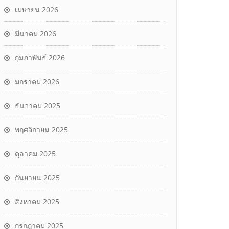
เมษายน 2026
มีนาคม 2026
กุมภาพันธ์ 2026
มกราคม 2026
ธันวาคม 2025
พฤศจิกายน 2025
ตุลาคม 2025
กันยายน 2025
สิงหาคม 2025
กรกฎาคม 2025