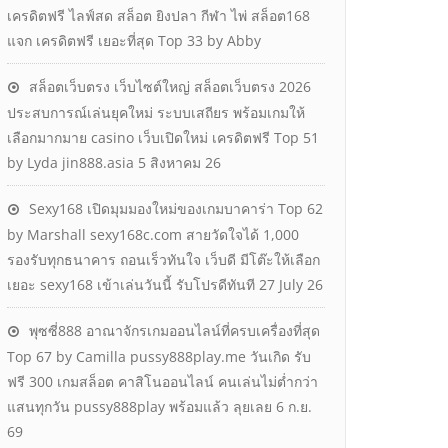
เครดิตฟรี ไลฟ์สด สล็อต ยิงปลา กีฬา ไพ่ สล็อต168
แจก เครดิตฟรี เยอะที่สุด Top 33 by Abby
สล็อตเว็บตรง เว็บไซต์ใหญ่ สล็อตเว็บตรง 2026
ประสบการณ์เล่นยุคใหม่ ระบบเสถียร พร้อมเกมให้
เลือกมากมาย casino เว็บเปิดใหม่ เครดิตฟรี Top 51
by Lyda jin888.asia 5 สิงหาคม 26
Sexy168 เปิดมุมมองใหม่ของเกมบาคาร่า Top 62
by Marshall sexy168c.com สายวัดใจได้ 1,000
รองรับทุกธนาคาร ถอนเร็วทันใจ เว็บดี มีโต๊ะให้เลือก
เยอะ sexy168 เข้าเล่นวันนี้ รับโปรดีทันที 27 July 26
พุซซี่888 อาณาจักรเกมออนไลน์ที่ครบเครื่องที่สุด
Top 67 by Camilla pussy888play.me วันเกิด รับ
ฟรี 300 เกมสล็อต คาสิโนออนไลน์ คนเล่นไม่ต่ำกว่า
แสนทุกวัน pussy888play พร้อมแล้ว ลุยเลย 6 ก.ย.
69