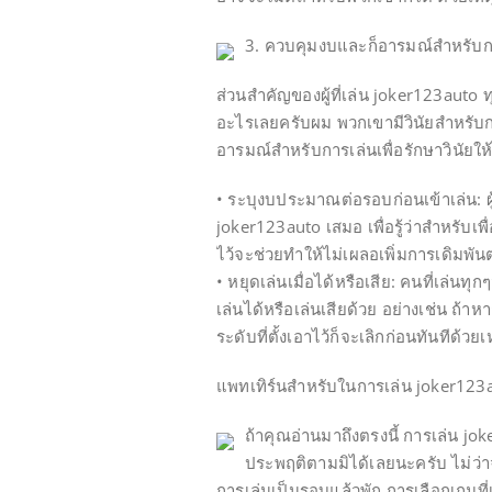
3. ควบคุมงบและก็อารมณ์สำหรับกา
ส่วนสำคัญของผู้ที่เล่น joker123auto ท
อะไรเลยครับผม พวกเขามีวินัยสำหรับก
อารมณ์สำหรับการเล่นเพื่อรักษาวินัยให้ไ
• ระบุงบประมาณต่อรอบก่อนเข้าเล่น: ผู
joker123auto เสมอ เพื่อรู้ว่าสำหรับ
ไว้จะช่วยทำให้ไม่เผลอเพิ่มการเดิมพั
• หยุดเล่นเมื่อได้หรือเสีย: คนที่เล่นทุ
เล่นได้หรือเล่นเสียด้วย อย่างเช่น ถ้
ระดับที่ตั้งเอาไว้ก็จะเลิกก่อนทันทีด้ว
แพทเทิร์นสำหรับในการเล่น joker123au
ถ้าคุณอ่านมาถึงตรงนี้ การเล่น jok
ประพฤติตามมิได้เลยนะครับ ไม่ว่าจะ
การเล่นเป็นรอบแล้วพัก การเลือกเกมที