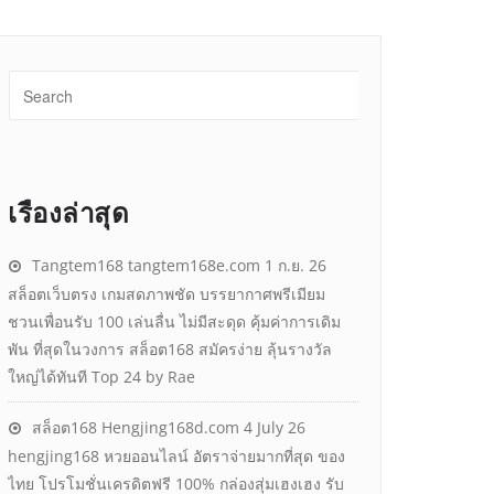
เรื่องล่าสุด
Tangtem168 tangtem168e.com 1 ก.ย. 26
สล็อตเว็บตรง เกมสดภาพชัด บรรยากาศพรีเมียม
ชวนเพื่อนรับ 100 เล่นลื่น ไม่มีสะดุด คุ้มค่าการเดิม
พัน ที่สุดในวงการ สล็อต168 สมัครง่าย ลุ้นรางวัล
ใหญ่ได้ทันที Top 24 by Rae
สล็อต168 Hengjing168d.com 4 July 26
hengjing168 หวยออนไลน์ อัตราจ่ายมากที่สุด ของ
ไทย โปรโมชั่นเครดิตฟรี 100% กล่องสุ่มเฮงเฮง รับ