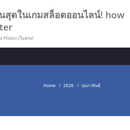
ี่สิ้นสุดในเกมสล็อตออนไลน์! how
ter
อง PGslot เว็บตรง!
Home
/
2026
/
กุมภาพันธ์