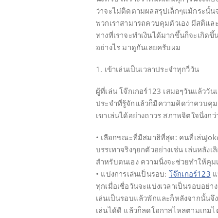
ว่าจะไม่ติดตามผลสรุปเล็กๆแม้กระนั้
พวกเราสามารถควบคุมตัวเอง มีสติและ
ทางที่เราจะทำเงินได้มากขึ้นก็จะเกิดขึ้
อย่างไร มาดูกันเลยครับผม
1. เข้าเล่นเป็นเวลาประจำทุกวี่วัน
ผู้ที่เล่น โจ๊กเกอร์123 เสมอๆวันแล้ววั
ประจำที่รู้จักแล้วก็มีความคิดว่าควบคุ
เขาเล่นได้อย่างถาวร สภาพจิตใจนิ่งกว่
• เลือกขณะที่มีสมาธิที่สุด: คนที่เล่
บรรเทาจริงๆยกตัวอย่างเช่น เล่นหลังเ
สำหรับตนเอง ความนิ่งจะช่วยทำให้คุมเบ
• แบ่งการเล่นเป็นรอบ:
โจ๊กเกอร์123
แท
ทุกเมื่อเชื่อวันจะแบ่งเวลาเป็นรอบอย่า
เล่นเป็นรอบแล้วพักและก็หลังจากนั้นจ
เล่นได้ดี แล้วก็ลดโอกาสไหลตามเกมได