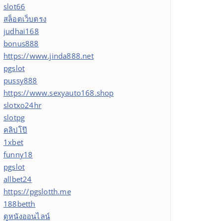
slot66
สล็อตเว็บตรง
judhai168
bonus888
https://www.jinda888.net
pgslot
pussy888
https://www.sexyauto168.shop
slotxo24hr
slotpg
คลิปโป๊
1xbet
funny18
pgslot
allbet24
https://pgslotth.me
188betth
ดูหนังออนไลน์