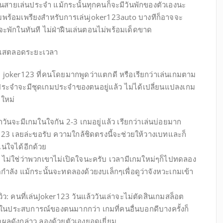
ะเป็นสายเล่นประจำ แม้กระนั้นทุกคนก็จะมีวันพักของตัวเองนะ
ความพร้อมเพรียงสำหรับการเล่นjoker123auto บางทีก็อาจจะ
จะพักในทันที ไม่ฝ่าฝืนเล่นตอนไม่พร้อมเด็ดขาด
ระแสตลอดระยะเวลา
กม joker123 ที่คนโดยมากพูดว่าแตกดี หรือเรียกว่าเล่นเกมตาม
ประจำจะมีชุดเกมประจำของตนอยู่แล้ว ไม่ได้เปลี่ยนแปลงเกม
อใหม่
นทุกวันจะมีเกมในใจกัน 2-3 เกมอยู่แล้ว เรียกว่าเล่นบ่อยมาก
r123 เลยล่ะขอรับ ความใกล้ชิดตรงนี้จะช่วยให้วางเบทและก็
น่ใจได้อีกด้วย
ไม่ใช่ว่าพวกเขาไม่เปิดใจนะครับ เวลามีเกมใหม่ๆก็ไปทดลอง
ุดกำลัง แม้กระนั้นจะทดลองด้วยงบเล็กๆเพื่อดูว่าจังหวะเกมเข้า
ิว: คนที่เล่นJoker123 วันแล้ววันเล่าจะไม่ตัดสินเกมสล็อต
อในประสบการณ์ของตนมากกว่า เกมที่คนอื่นบอกดีบางครั้งก็
ุผลดังกล่าว ลองด้วยตัวเองยอดเยี่ยม