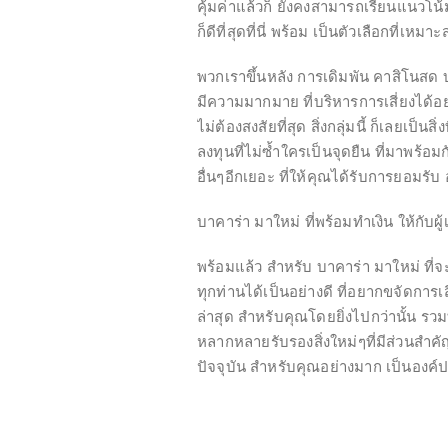
คุ้มค่าแล้วก็ ยังคงสามารถเรียนแนวโน
ก็ดีที่สุดที่นี่ พร้อม เป็นตัวเลือกที่
พวกเราขึ้นหลัง การเดิมพัน คาสิโนสด บ
มีความมากมาย ที่บริหารการเสี่ยงได้อย
ไม่ต้องสงสัยที่สุด สิ่งกลุ่มนี้ ก็เลยเป
ลงทุนที่ไม่ซ้ำใครเป็นจุดยืน ที่มาพร้
อื่นๆอีกเยอะ ที่ให้คุณได้รับการยอมรับ
บาคาร่า มาใหม่ ที่พร้อมทำเงิน ให้กับผู้
พร้อมแล้ว สำหรับ บาคาร่า มาใหม่ ที่จ
ทุกท่านได้เป็นอย่างดี ที่อยากขจัดกา
ล่าสุด สำหรับคุณโดยยิ่งไปกว่านั้น รวม
หลากหลายรับรองสิ่งใหม่ๆที่มีส่วนสำคั
ปัจจุบัน สำหรับคุณอย่างมาก เป็นองค