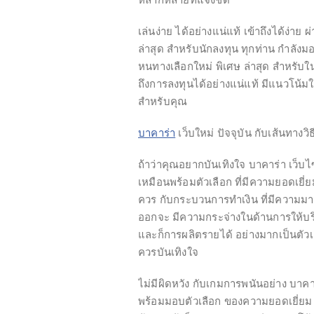
เล่นง่าย ได้อย่างแน่แท้ เข้าถึงได้ง่าย
ล่าสุด สำหรับนักลงทุน ทุกท่าน กำลัง
หนทางเลือกใหม่ พิเศษ ล่าสุด สำหรับใน
ถึงการลงทุนได้อย่างแน่แท้ มีแนวโน้มใ
สำหรับคุณ
บาคาร่า
เว็บใหม่ ปัจจุบัน กับเส้นทางวิ
ถ้าว่าคุณอยากบันเทิงใจ บาคาร่า เว็บไ
เหมือนพร้อมตัวเลือก ที่มีความยอดเยี
ควร กับกระบวนการทำเงิน ที่มีความมากมา
ออกจะ มีความกระจ่างในด้านการให้บริกา
และก็การผลิตรายได้ อย่างมากเป็นตัวเลื
ควรบันเทิงใจ
ไม่มีผิดหวัง กับเกมการพนันอย่าง บาคาร
พร้อมมอบตัวเลือก ของความยอดเยี่ยม จ