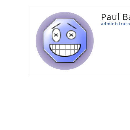
Paul B
administrato