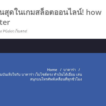
ี่สิ้นสุดในเกมสล็อตออนไลน์! how
ter
อง PGslot เว็บตรง!
Home
/
บาคาร่า
/
บันเทิงใจกับ บาคาร่า เว็บไซต์ตรง ทำเงินได้เยี่ยม เล่น
สนุกบนโทรศัพท์เคลื่อนที่ทุกชั่วโมง