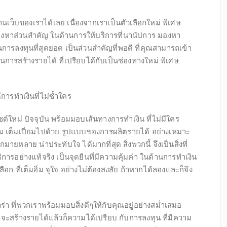
 ผ่านเว็บของเราได้เลย เนื่องจากเราเป็นตัวเลือกใหม่ พิเศษ
มองหาส่วนสำคัญ ในด้านการให้บริการที่นานัปการ มองหา
การลงทุนที่สุดยอด เป็นส่วนสำคัญที่พอดี ที่คุณสามารถเข้า
นการสร้างรายได้ ที่เปรียบได้กับเป็นช่องทางใหม่ พิเศษ
ธีการทำเงินที่ไม่ซ้ำใคร
ซต์ใหม่ ปัจจุบัน พร้อมมอบเส้นทางการทำเงิน ที่ไม่มีใคร
่ยม เต็มเปี่ยมไปด้วย รูปแบบของการผลิตรายได้ อย่างเหมาะ
ยหลาย น่าประทับใจ ได้มากที่สุด สิ่งพวกนี้ จึงเป็นสิ่งที่
รอย่างแท้จริง เป็นจุดยืนที่มีความคุ้มค่า ในด้านการทำเงิน
อก ที่เต็มอิ่ม จุใจ อย่างไม่ต้องสงสัย ถ้าหากได้ลองและก็จึง
่า ที่พวกเราพร้อมมอบสิ่งดีๆให้กับคุณอยู่อย่างสม่ำเสมอ
ะสร้างรายได้แล้วก็ความได้เปรียบ กับการลงทุน ที่มีความ