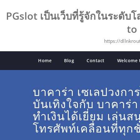
Skip
to
PGslot เป็นเว็บที่รู้จักในระดั
content
to
https://dllnkrout
Home
Blog
Contact
Welcome t
บาคาร่า เซเลปวงการ
บันเทิงใจกับ บาคาร่า
ทำเงินได้เยี่ยม เล่นส
โทรศัพท์เคลื่อนที่ทุกช