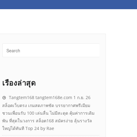
เรื่องล่าสุด
Tangtem168 tangtem168e.com 1 ก.ย. 26
สล็อตเว็บตรง เกมสดภาพชัด บรรยากาศพรีเมียม
ชวนเพื่อนรับ 100 เล่นลื่น ไม่มีสะดุด คุ้มค่าการเดิม
พัน ที่สุดในวงการ สล็อต168 สมัครง่าย ลุ้นรางวัล
ใหญ่ได้ทันที Top 24 by Rae