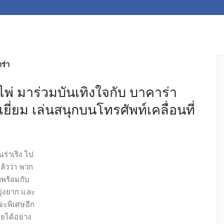
ร่า
พ่ มาร่วมบันเทิงใจกับ บาคาร่า
เยี่ยม เล่นสนุกบนโทรศัพท์เคลื่อนที่
ร่าเริง ไป
ล้วว่า พวก
าพร้อมกับ
ยุ่งยาก และ
จะพิเศษอีก
ยได้อย่าง