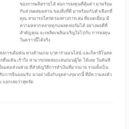
ของการผลิตรายได้ ต่อการลงทุนที่คุ้มค่า มาพร้อม
กับส่วนผสมผสาน ของสิ่งที่ดี มาพร้อมกับตัวเลือกที่
คุณ สามารถไตร่ตรองทางการเล่น ที่ยอดเยี่ยม มี
ความหลากหลายทุกแพลตฟอร์มได้ อย่างพอดีที่
สำคัญคุณ จะเพลิดเพลินเจริญใจไปกับ การลงทุน
ในคราวนี้ได้จริง
หล่งการเดิมพัน ทางด้านเกม บาคาร่าออนไลน์ และก็คาสิโนสด
การตื่นเต้น เร้าใจ สามารถทดสอบเล่นก่อนผู้ใด ได้เลย ในทันที
่ยมต่อส่วนช่วย ที่สำคัญวิธีการทำเงินที่มากมาย รวมทั้งเป็น
ับการยินยอมรับ มาอย่างยิ่งกับจุดต่างๆพวกนี้ ที่มีความลงตัว
ี่ยม บอกเลยว่าสุดจัด