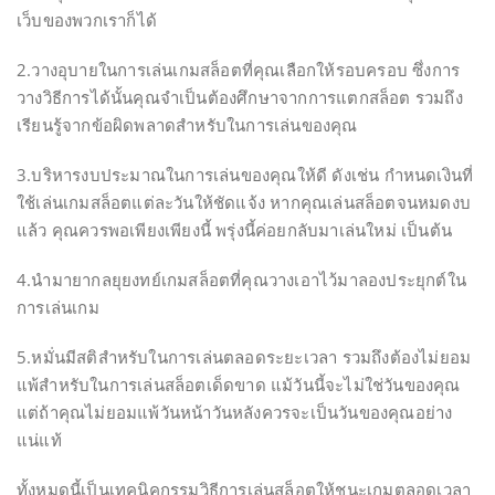
เว็บของพวกเราก็ได้
2.วางอุบายในการเล่นเกมสล็อตที่คุณเลือกให้รอบครอบ ซึ่งการ
วางวิธีการได้นั้นคุณจำเป็นต้องศึกษาจากการแตกสล็อต รวมถึง
เรียนรู้จากข้อผิดพลาดสำหรับในการเล่นของคุณ
3.บริหารงบประมาณในการเล่นของคุณให้ดี ดังเช่น กำหนดเงินที่
ใช้เล่นเกมสล็อตแต่ละวันให้ชัดแจ้ง หากคุณเล่นสล็อตจนหมดงบ
แล้ว คุณควรพอเพียงเพียงนี้ พรุ่งนี้ค่อยกลับมาเล่นใหม่ เป็นต้น
4.นำมายากลยุยงทย์เกมสล็อตที่คุณวางเอาไว้มาลองประยุกต์ใน
การเล่นเกม
5.หมั่นมีสติสำหรับในการเล่นตลอดระยะเวลา รวมถึงต้องไม่ยอม
แพ้สำหรับในการเล่นสล็อตเด็ดขาด แม้วันนี้จะไม่ใช่วันของคุณ
แต่ถ้าคุณไม่ยอมแพ้วันหน้าวันหลังควรจะเป็นวันของคุณอย่าง
แน่แท้
ทั้งหมดนี้เป็นเทคนิคกรรมวิธีการเล่นสล็อตให้ชนะเกมตลอดเวลา