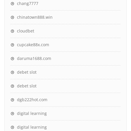
chang7777
chinatown888.win
cloudbet
cupcake88x.com
daruma1688.com
debet slot
debet slot
dgb222hot.com
digital learning
digital learning