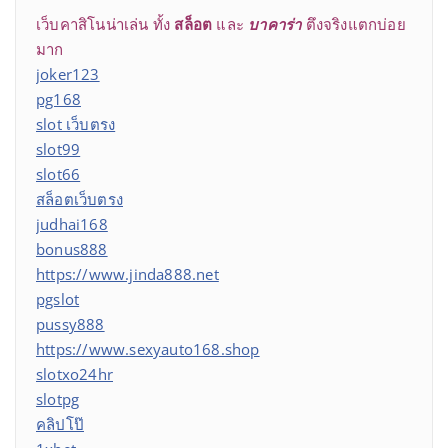
เว็บคาสิโนน่าเล่น ทั้ง
สล็อต
และ
บาคาร่า
ตึงจริงแตกบ่อย
มาก
joker123
pg168
slot เว็บตรง
slot99
slot66
สล็อตเว็บตรง
judhai168
bonus888
https://www.jinda888.net
pgslot
pussy888
https://www.sexyauto168.shop
slotxo24hr
slotpg
คลิปโป๊