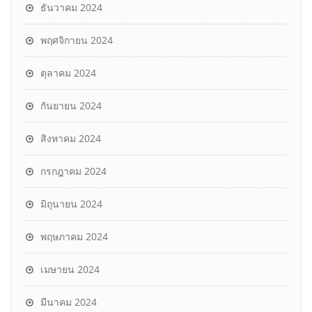
ธันวาคม 2024
พฤศจิกายน 2024
ตุลาคม 2024
กันยายน 2024
สิงหาคม 2024
กรกฎาคม 2024
มิถุนายน 2024
พฤษภาคม 2024
เมษายน 2024
มีนาคม 2024