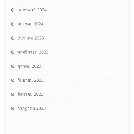
กุมภาพันธ์ 2024
มกราคม 2024
ธันวาคม 2023
พฤศจิกายน 2023
ตุลาคม 2023
กันยายน 2023
สิงหาคม 2023
กรกฎาคม 2023