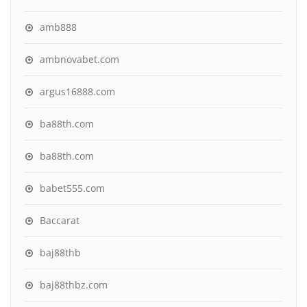
amb888
ambnovabet.com
argus16888.com
ba88th.com
ba88th.com
babet555.com
Baccarat
baj88thb
baj88thbz.com