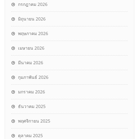
กรกฎาคม 2026
มิถุนายน 2026
พฤษภาคม 2026
เมษายน 2026
มีนาคม 2026
กุมภาพันธ์ 2026
มกราคม 2026
ธันวาคม 2025
พฤศจิกายน 2025
ตุลาคม 2025