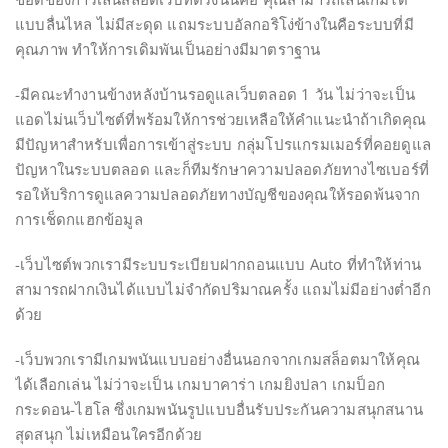
แบบลื่นไหล ไม่มีสะดุด แถมระบบอัลกอริโง่ข้างในคือระบบที่มี
คุณภาพ ทำให้การเดิมพันเป็นอย่างมีมาตราฐาน
-มีคณะทำงานข้างหลังบ้านรอดูแลเว็บตลอด 1 วัน ไม่ว่าจะเป็น
แอดไม่นเว็บไซต์ที่พร้อมให้การช่วยเหลือให้คำแนะนำถ้าเกิดคุณ
มีปัญหาสำหรับเพื่อการเข้าสู่ระบบ กลุ่มโปรแกรมเมอร์ที่คอยดูแล
ปัญหาในระบบตลอด และก็ทีมรักษาความปลอดภัยทางไซเบอร์ที่
รอให้บริการดูแลความปลอดภัยทางบัญชีของคุณให้รอดพ้นจาก
การเช็ดกแฮกข้อมูล
-เว็บไซต์พวกเรามีระบบระเบียบฝากถอนแบบ Auto ที่ทำให้ท่าน
สามารถฝากเงินได้แบบไม่จำกัดปริมาณครั้ง แถมไม่มีอย่างต่ำอีก
ด้วย
-เว็บพวกเรามีเกมพนันแบบอย่างอื่นนอกจากเกมสล็อตมาให้คุณ
ได้เลือกเล่น ไม่ว่าจะเป็น เกมบาคาร่า เกมยิงปลา เกมป็อก
กระดอน-ไฮโล ซึ่งเกมพนันรูปแบบอื่นรับประกันความสนุกสนาน
สุดสนุก ไม่เหมือนใครอีกด้วย