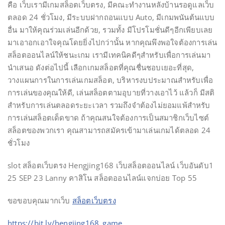
คือ เว็บเรามีเกมสล็อตเว็บตรง, มีคณะทำงานหลังบ้านรอดูแลเว็บ
ตลอด 24 ชั่วโมง, มีระบบฝากถอนแบบ Auto, มีเกมพนันต้นแบบ
อื่น มาให้คุณร่วมเล่นอีกด้วย, รวมทั้ง มีโปรโมชั่นดีๆอีกเพียบเลย
มาเอาอกเอาใจคุณโดยยิ่งไปกว่านั้น หากคุณพึงพอใจต้องการเล่น
สล็อตออนไลน์ให้ชนะเกม เรามีเทคนิคดีๆสำหรับเพื่อการเล่นมา
นำเสนอ ดังต่อไปนี้ เลือกเกมสล็อตที่คุณชื่นชอบเยอะที่สุด,
วางแผนการในการเล่นเกมสล็อต, บริหารงบประมาณสำหรับเพื่อ
การเล่นของคุณให้ดี, เล่นสล็อตตามอุบายที่วางเอาไว้ แล้วก็ มีสติ
สำหรับการเล่นตลอดระยะเวลา รวมถึงจำต้องไม่ยอมแพ้สำหรับ
การเล่นสล็อตเด็ดขาด ถ้าคุณสนใจต้องการเป็นสมาชิกเว็บไซต์
สล็อตของพวกเรา คุณสามารถสมัครเข้ามาเล่นเกมได้ตลอด 24
ชั่วโมง
slot สล็อตเว็บตรง Hengjing168 เว็บสล็อตออนไลน์ เว็บอันดับ1
25 SEP 23 Lanny คาสิโน สล็อตออนไลน์แจกบ่อย Top 55
ขอขอบคุณมากเว็บ
สล็อตเว็บตรง
https://bit.ly/hengjing168_game