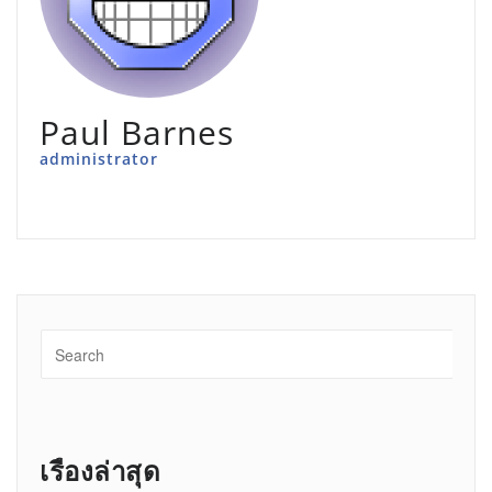
Paul Barnes
administrator
เรื่องล่าสุด