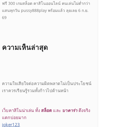
ฟรี 300 เกมสล็อต คาสิโนออนไลน์ คนเล่นไม่ต่ำกว่า
แสนทุกวัน pussy888play พร้อมแล้ว ลุยเลย 6 ก.ย.
69
ความเห็นล่าสุด
ความใจเสียใจต่อความผิดพลาดไม่เป็นประโยชน์
เราควรเรียนรู้รวมทั้งก้าวไปด้านหน้า
เว็บคาสิโนน่าเล่น ทั้ง
สล็อต
และ
บาคาร่า
ตึงจริง
แตกบ่อยมาก
joker123