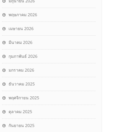
มิถุนายน 2026
พฤษภาคม 2026
เมษายน 2026
มีนาคม 2026
กุมภาพันธ์ 2026
มกราคม 2026
ธันวาคม 2025
พฤศจิกายน 2025
ตุลาคม 2025
กันยายน 2025