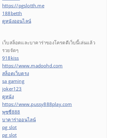
https://pgslotth.me
188betth
ดูหนังออนไลน์
เว็บสล็อตและบาคาร่าของโครตดีเว็บนี้เล่นแล้ว
รวยจัดๆ
918kiss
https://www.madoohd.com
สล็อตเว็บตรง
sa gaming
joker123
ดูหนัง
https://www.pussy888play.com
พุซซี่888
บาคาร่าออนไลน์
pg slot
pg slot