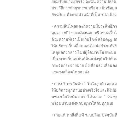
ยอมรับอย่างแท้จริง ฉะนั้น ความปลอดภ
ประวัติการทำธุรกรรมหรือจะเป็นข้อมูล
อัจฉริยะ ที่จะรอทำหน้าที่เป็น รปภ.ป
• ความลื่นไหลและก็ความมีประสิทธิภา
ดูดเอา API ของเมืองนอก หรือของเว็บไ
ด้วยความที่เราเป็นเว็บไซต์ สล็อตpg 
ให้บริการเว็บสล็อตออนไลน์อย่างแท้จริ
เหตุผลดังกล่าว ไม่มีผู้ใดมาขโมยระบบเ
เป็น พวกเว็บเอเย่นต์มันแบ่งๆกันไปกันม
กระจัดกระจายมาก ยิ่งเสื่อมลง เสื่อมลง
แวดวงสล็อตไทยจะพัง
• การบริการอันดับ 1 ในใจลูกค้า สะดวก
ให้บริการทุกท่านอย่างจริงใจและก็ไม่อ
นของเว็บไซต์พวกเราได้ตลอด 1 วัน ทุ
พร้อมปรับแต่งทุกปัญหาให้กับทุกคน!
• เว็บแท้ ทุกสิ่งก็แท้ ระบบใหม่ปัจจุบั