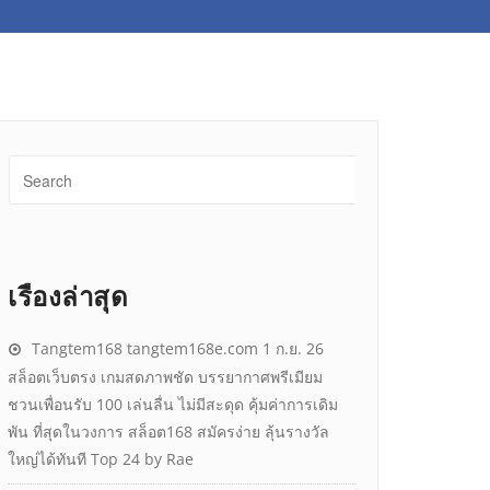
เรื่องล่าสุด
Tangtem168 tangtem168e.com 1 ก.ย. 26
สล็อตเว็บตรง เกมสดภาพชัด บรรยากาศพรีเมียม
ชวนเพื่อนรับ 100 เล่นลื่น ไม่มีสะดุด คุ้มค่าการเดิม
พัน ที่สุดในวงการ สล็อต168 สมัครง่าย ลุ้นรางวัล
ใหญ่ได้ทันที Top 24 by Rae