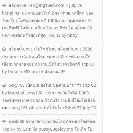
สล็อต168 Hengjing168d.com 4 July 26
hengjing168 หวยออนไลน์ อัตราจ่ายมากที่สุด ของ
ไทย โปรโมชั่นเครดิตฟรี 100% กล่องสุ่มเฮงเฮง รับ
เครดิตฟรี ไลฟ์สด สล็อต ยิงปลา กีฬา ไพ่ สล็อต168
แจก เครดิตฟรี เยอะที่สุด Top 33 by Abby
สล็อตเว็บตรง เว็บไซต์ใหญ่ สล็อตเว็บตรง 2026
ประสบการณ์เล่นยุคใหม่ ระบบเสถียร พร้อมเกมให้
เลือกมากมาย casino เว็บเปิดใหม่ เครดิตฟรี Top 51
by Lyda jin888.asia 5 สิงหาคม 26
Sexy168 เปิดมุมมองใหม่ของเกมบาคาร่า Top 62
by Marshall sexy168c.com สายวัดใจได้ 1,000
รองรับทุกธนาคาร ถอนเร็วทันใจ เว็บดี มีโต๊ะให้เลือก
เยอะ sexy168 เข้าเล่นวันนี้ รับโปรดีทันที 27 July 26
พุซซี่888 อาณาจักรเกมออนไลน์ที่ครบเครื่องที่สุด
Top 67 by Camilla pussy888play.me วันเกิด รับ