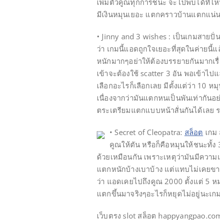
เพิ่มตัวคูณทุกการชนะ จะไปพบได้ที่ไหนอ
มีเงินหมุนเยอะ แตกคราวบ้านแตกแน่น
• Jinny and 3 wishes : เป็นเกมสายปั่นท
ว่า เกมนี้แอดถูกใจเยอะที่สุดในค่ายนี้
หนักมากๆอย่าให้ต้องบรรยายกันมากเรื่
เข้าจะต้องใช้ scatter 3 อัน พอเข้าไป
เลือกอะไรก็เลือกเลย มีตั้งแต่ว่า 10 ห
เนื่องจากว่ามันแตกหนเป็นพันเท่ากันอย่
ตระเตรียมแตกแบบหน้าสั่นกันได้เลย ระว
• Secret of Cleopatra:
สล็อต
เกม 
คูณให้ตัน หรือก็คือหมุนให้ชนะทั้ง
ด้วยเหมือนกัน เพราะเหตุว่ามันมีความ
แตกหนักบ้างเบาบ้าง แต่แทบไม่เคยขาด
ว่า แอดเคยไปถึงคูณ 2000 ตั้งแต่ 5 
แตกขึ้นมาจริงๆอะไรก็หยุดไม่อยู่นะเกมน
เว็บตรง slot สล็อต happyangpao.co