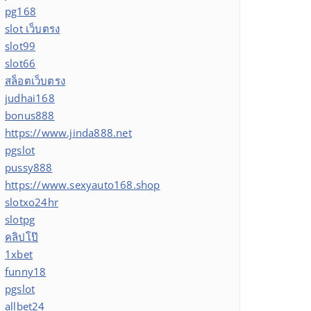
pg168
slot เว็บตรง
slot99
slot66
สล็อตเว็บตรง
judhai168
bonus888
https://www.jinda888.net
pgslot
pussy888
https://www.sexyauto168.shop
slotxo24hr
slotpg
คลิปโป๊
1xbet
funny18
pgslot
allbet24