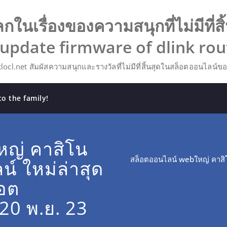
บโลกในเรื่องของความสนุกที่ไม่มีท
 update firmware of dlink rou
locl.net สัมผัสความสนุกและรางวัลที่ไม่มีที่สิ้นสุดในสล็อตออนไลน์ข
o the family!
หญ่ คาสิโน
สล็อตออนไลน์ webใหญ่ คาสิโ
์ ใหม่ล่าสุด
็อต
0 พ.ย. 23