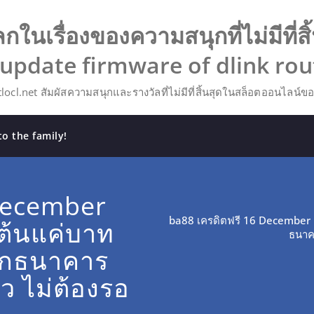
บโลกในเรื่องของความสนุกที่ไม่มีท
 update firmware of dlink rou
locl.net สัมผัสความสนุกและรางวัลที่ไม่มีที่สิ้นสุดในสล็อตออนไลน์ข
o the family!
December
ba88 เครดิตฟรี 16 December ba8
มต้นแค่บาท
ธนาค
บทุกธนาคาร
ว ไม่ต้องรอ