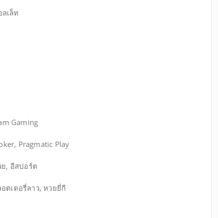
อลเล็ท
eam Gaming
Joker, Pragmatic Play
ย, อีสปอร์ต
ตเตอรี่ลาว, หวยยี่กี