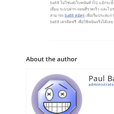
ba88 ไม่ใช่แค่เว็บพนันทั่วไป แม้กระ
เยี่ยม ระบบฝาก-ถอนที่รวดเร็ว และโปรโม
สามารถ
ba88 สมัคร
เพื่อเริ่มประสบก
ba88 เครดิตฟรี เพื่อใช้พนันจริงได้เลย
About the author
Paul B
administrato