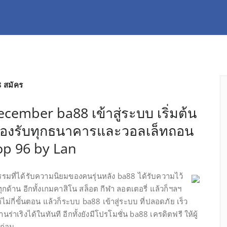
 สมัคร
cember ba88 เข้าสู่ระบบ เริ่มต้น
้รองรับทุกธนาคารและวอลเล็ทถอน
Top 96 by Lan
รมที่ได้รับความนิยมของคนรุ่นหลัง ba88 ได้รับความไว้
กด้าน อีกทั้งเกมคาสิโน สล็อต กีฬา ลอตเตอรี่ แล้วก็ฯลฯ
ไม่กี่ขั้นตอน แล้วก็ระบบ ba88 เข้าสู่ระบบ ที่ปลอดภัย เร็ว
่าเริงได้ในทันที อีกทั้งยังมีโปรโมชั่น ba88 เครดิตฟรี ให้ผู้
นก่อน