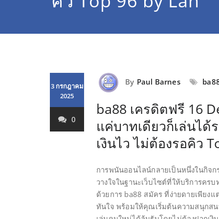
คิว Top 96 by Lan
By
Paul Barnes
ba88
3 กรกฎาคม
2025
ba88 เครดิตฟรี 16 De
0
แค่บาทเดียวก็เล่นได
เงินไว ไม่ต้องรอคิว 
การพนันออนไลน์กลายเป็นหนึ่งในกิจกร
วางใจในฐานะเว็บไซต์ที่ให้บริการครบทุ
ด้วยการ ba88 สมัคร ที่ง่ายดายเพียงแต่
ทันใจ พร้อมให้คุณเริ่มต้นความสนุกสนานร
เล่นคนใหม่ได้ลุ้นรับโดยไม่ต้องฝากเงิ