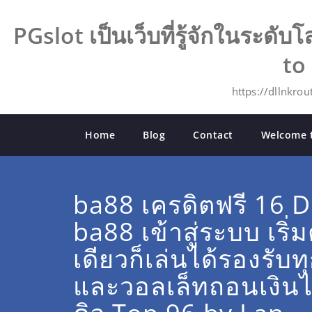
Skip
to
PGslot เป็นเว็บที่รู้จักในระดั
content
to
https://dllnkrout
Home
Blog
Contact
Welcome t
ba88 เครดิตฟรี 16 
ba88 เข้าสู่ระบบ เริ่
เดียวก็เล่นได้รองรั
และวอลเล็ทถอนเงินไ