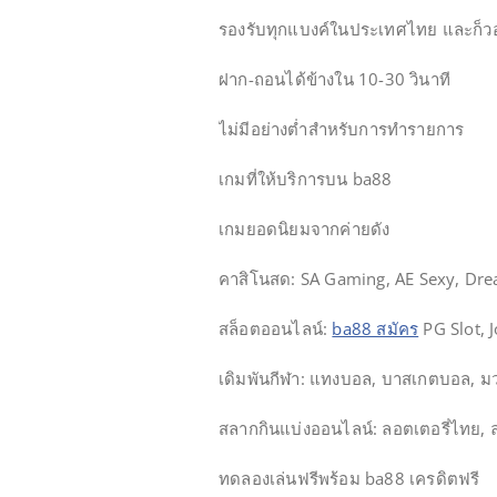
รองรับทุกแบงค์ในประเทศไทย และก็ว
ฝาก-ถอนได้ข้างใน 10-30 วินาที
ไม่มีอย่างต่ำสำหรับการทำรายการ
เกมที่ให้บริการบน ba88
เกมยอดนิยมจากค่ายดัง
คาสิโนสด: SA Gaming, AE Sexy, Dr
สล็อตออนไลน์:
ba88 สมัคร
PG Slot, 
เดิมพันกีฬา: แทงบอล, บาสเกตบอล, มว
สลากกินแบ่งออนไลน์: ลอตเตอรี่ไทย, ลอ
ทดลองเล่นฟรีพร้อม ba88 เครดิตฟรี