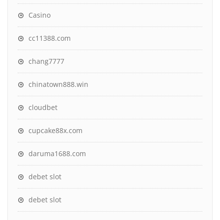
Casino
cc11388.com
chang7777
chinatown888.win
cloudbet
cupcake88x.com
daruma1688.com
debet slot
debet slot