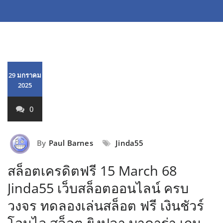
29 มกราคม
2025
0
By
Paul Barnes
Jinda55
สล็อตเครดิตฟรี 15 March 68
Jinda55 เว็บสล็อตออนไลน์ ครบ
วงจร ทดลองเล่นสล็อต ฟรี เงินชัวร์
โอนไว สล็อต ยิงปลา บาคาร่า เกม