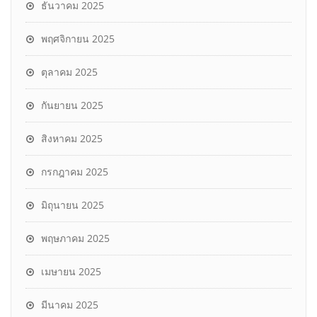
ธันวาคม 2025
พฤศจิกายน 2025
ตุลาคม 2025
กันยายน 2025
สิงหาคม 2025
กรกฎาคม 2025
มิถุนายน 2025
พฤษภาคม 2025
เมษายน 2025
มีนาคม 2025