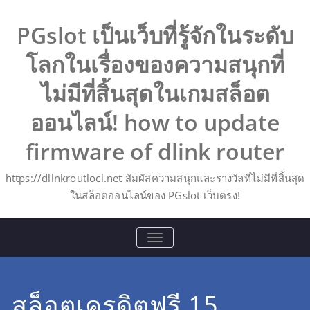
Skip
to
PGslot เป็นเว็บที่รู้จักในระดับ
content
โลกในเรื่องของความสนุกที่
ไม่มีที่สิ้นสุดในเกมสล็อต
ออนไลน์! how to update
firmware of dlink router
https://dllnkroutlocl.net สัมผัสความสนุกและรางวัลที่ไม่มีที่สิ้นสุด
ในสล็อตออนไลน์ของ PGslot เว็บตรง!
TOGGLE
NAVIGATION
สล็อตเครดิตฟรี 15