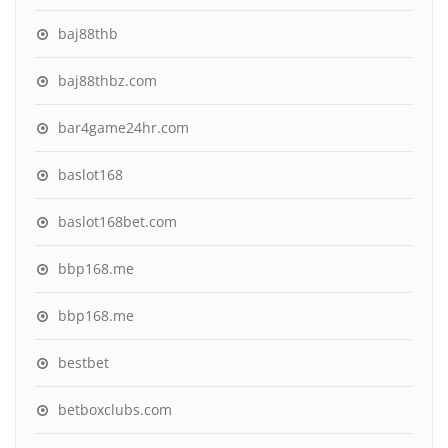
baj88thb
baj88thbz.com
bar4game24hr.com
baslot168
baslot168bet.com
bbp168.me
bbp168.me
bestbet
betboxclubs.com