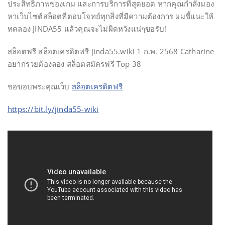
ประสิทธิภาพของเกม และการบริการที่สุดยอด หากคุณกำลังมอง
หาเว็บไซต์สล็อตที่ตอบโจทย์ทุกสิ่งที่มีความต้องการ ผมชี้แนะให้
ทดลอง JINDA55 แล้วคุณจะไม่ผิดหวังแน่ๆขอรับ!
สล็อตฟรี สล็อตเครดิตฟรี jinda55.wiki 1 ก.พ. 2568 Catharine
อยากรวยต้องลอง สล็อตสมัครฟรี Top 38
ขอขอบพระคุณเว็บ
สล็อตเครดิตฟรี
https://bit.ly/jinda55-wiki