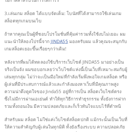
โอกาสสำหรับในการได้กำไร
3.เล่นเกม สล็อต ได้แบบจัดเต็ม: โบนัสที่ได้สามารถใช้เล่นเกม
สล็อตทุกเกมบนเว็บ
ถ้าหากคุณเป็นผู้ที่ชอบโปรโมชั่นที่คุ้มค่ารวมทั้งใช้งบไม่เยอะ ผม
แนะนำให้ลองโปรนี้จาก
JINDA55
มองครับผม แล้วคุณจะสนุกกับ
เกมสล็อตเยอะขึ้นเรื่อยๆกว่าเดิม!
หลังจากที่ผมได้ทดลองใช้บริการเว็บไซต์ JINDA55 มาอย่างเป็น
จริงเป็นจัง ผมขอบอกเลยว่าเว็บไซต์แห่งนี้เป็นเว็บที่เหมาะสมกับผู้
เล่นทุกกลุ่ม ไม่ว่าจะเป็นมือใหม่ที่กำลังเริ่มพึงพอใจเกมสล็อต หรือ
ผู้เล่นที่มีประสบการณ์แล้วและกำลังมองหาเว็บที่มีคุณภาพสูง
ความน่าดึงดูดใจของ Jinda55 อยู่ที่การเป็น สล็อตเว็บไซต์ตรง
ซึ่งไม่มีการผ่านเอเย่นต์ ทำให้ทุกวิธีการทำธุรกรรม ทั้งยังการฝาก
รวมทั้งถอนเงิน มีความปลอดภัยและก็เร็วทันใจแบบไร้ที่ตำหนิ
สำหรับผม สล็อต ไม่ใช่แค่เว็บไซต์สล็อตปกติ แม้กระนั้นเป็นเว็บที่
ให้ความสำคัญกับผู้เล่นในทุกมิติ ทั้งยังเรื่องระบบ ความปลอดภัย