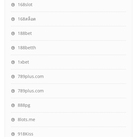
168slot
168สล็อต
188bet
188betth
1xbet
789plus.com
789plus.com
888pg
8lots.me
918Kiss