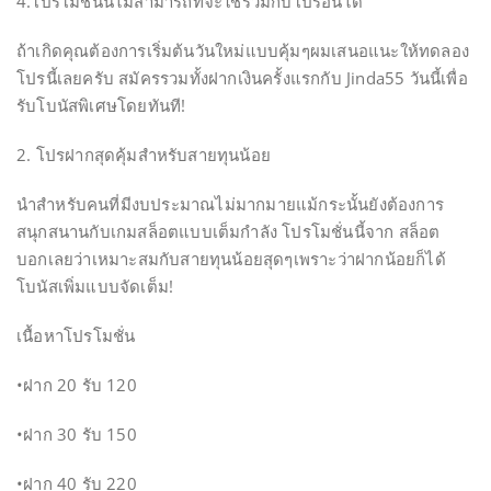
4.โปรโมชั่นนี้ไม่สามารถที่จะใช้ร่วมกับโปรอื่นได้
ถ้าเกิดคุณต้องการเริ่มต้นวันใหม่แบบคุ้มๆผมเสนอแนะให้ทดลอง
โปรนี้เลยครับ สมัครรวมทั้งฝากเงินครั้งแรกกับ Jinda55 วันนี้เพื่อ
รับโบนัสพิเศษโดยทันที!
2. โปรฝากสุดคุ้มสำหรับสายทุนน้อย
นำสำหรับคนที่มีงบประมาณไม่มากมายแม้กระนั้นยังต้องการ
สนุกสนานกับเกมสล็อตแบบเต็มกำลัง โปรโมชั่นนี้จาก สล็อต
บอกเลยว่าเหมาะสมกับสายทุนน้อยสุดๆเพราะว่าฝากน้อยก็ได้
โบนัสเพิ่มแบบจัดเต็ม!
เนื้อหาโปรโมชั่น
•ฝาก 20 รับ 120
•ฝาก 30 รับ 150
•ฝาก 40 รับ 220