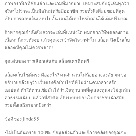
ภาพกราฟิกที่ชัดแจ๋ว และเกมที่มากมาย เหมาะสมกับผู้เล่นทุกวัย
จริงๆไม่ว่าจะเป็นมือใหม่หรือมืออาชีพ รวมทั้งสิ่งที่ผมชอบที่สุด
เป็น การถอนเงินแบบไม่อั้น เล่นได้เท่าไหร่ก็ถอนได้เต็มปริมาณ
ถ้าหากคุณกำลังลังเลว่าจะเล่นที่แหน่งใด ผมอยากให้ทดลองอ่าน
เนื้อหานี้กระทั่งจบ แล้วคุณจะเข้าจิตใจว่าทำไม สล็อต ถึงเป็นเว็บ
สล็อตที่คุณไม่ควรพลาด!
จุดเด่นของการเลือกเล่นกับ สล็อตเครดิตฟรี
สล็อตเว็บไซต์ตรง คืออะไร? คนจำนวนไม่น้อยอาจสงสัย ผมขอ
อธิบายกล้วยๆว่า เว็บตรงคือเว็บไซต์ที่ไม่ผ่านคนกลางหรือ
เอเย่นต์ ทำให้ท่านเชื่อมั่นได้ว่าเงินทุกบาทที่คุณลงทุนจะไม่ถูกหัก
ค่าธรรมเนียม แล้วก็ที่สำคัญเป็นระบบของเว็บตรงชอบนำสมัย
รวมทั้งเสถียรมากยิ่งกว่า
ข้อดีของ Jinda55
•ไม่เป็นอันตราย 100%: ข้อมูลส่วนตัวและก็การคลังของคุณจะ