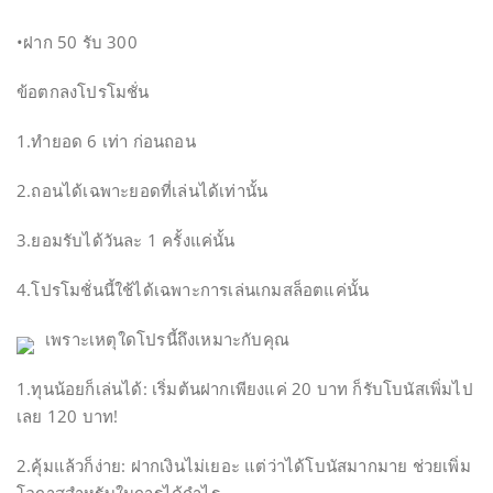
•ฝาก 50 รับ 300
ข้อตกลงโปรโมชั่น
1.ทำยอด 6 เท่า ก่อนถอน
2.ถอนได้เฉพาะยอดที่เล่นได้เท่านั้น
3.ยอมรับได้วันละ 1 ครั้งแค่นั้น
4.โปรโมชั่นนี้ใช้ได้เฉพาะการเล่นเกมสล็อตแค่นั้น
เพราะเหตุใดโปรนี้ถึงเหมาะกับคุณ
1.ทุนน้อยก็เล่นได้: เริ่มต้นฝากเพียงแค่ 20 บาท ก็รับโบนัสเพิ่มไป
เลย 120 บาท!
2.คุ้มแล้วก็ง่าย: ฝากเงินไม่เยอะ แต่ว่าได้โบนัสมากมาย ช่วยเพิ่ม