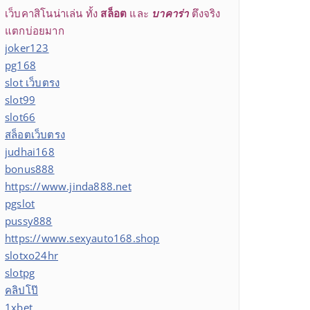
เว็บคาสิโนน่าเล่น ทั้ง
สล็อต
และ
บาคาร่า
ตึงจริง
แตกบ่อยมาก
joker123
pg168
slot เว็บตรง
slot99
slot66
สล็อตเว็บตรง
judhai168
bonus888
https://www.jinda888.net
pgslot
pussy888
https://www.sexyauto168.shop
slotxo24hr
slotpg
คลิปโป๊
1xbet