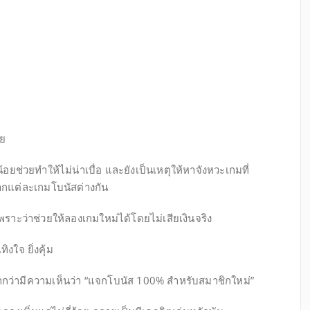
วย
ยช่วยทำให้ไม่น่าเบื่อ และยังเป็นเหตุให้หาจังหวะเกมที่
งจากแต่ละเกมโบนัสต่างกัน
 เพราะว่าช่วยให้ลองเกมใหม่ได้โดยไม่เสียเงินจริง
ิงใจ ยิ่งคุ้ม
่องจากว่ามีความเห็นว่า “แจกโบนัส 100% สำหรับสมาชิกใหม่”