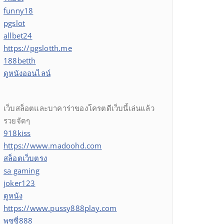
funny18
pgslot
allbet24
https://pgslotth.me
188betth
ดูหนังออนไลน์
เว็บสล็อตและบาคาร่าของโครตดีเว็บนี้เล่นแล้ว
รวยจัดๆ
918kiss
https://www.madoohd.com
สล็อตเว็บตรง
sa gaming
joker123
ดูหนัง
https://www.pussy888play.com
พุซซี่888