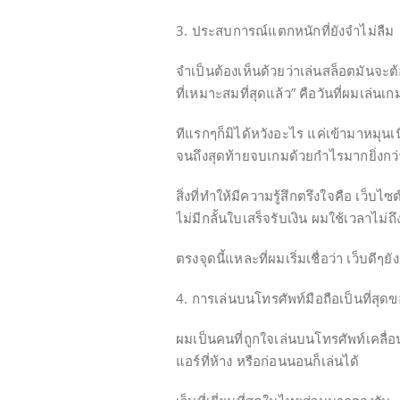
3. ประสบการณ์แตกหนักที่ยังจำไม่ลืม
จำเป็นต้องเห็นด้วยว่าเล่นสล็อตมันจะต้องม
ที่เหมาะสมที่สุดแล้ว” คือวันที่ผมเล
ทีแรกๆก็มิได้หวังอะไร แค่เข้ามาหมุนเ
จนถึงสุดท้ายจบเกมด้วยกำไรมากยิ่งกว่า
สิ่งที่ทำให้มีความรู้สึกตรึงใจคือ เว็บไซ
ไม่มีกลั้นใบเสร็จรับเงิน ผมใช้เวลาไม่ถึ
ตรงจุดนี้แหละที่ผมเริ่มเชื่อว่า เว็บดีๆยัง
4. การเล่นบนโทรศัพท์มือถือเป็นที่ส
ผมเป็นคนที่ถูกใจเล่นบนโทรศัพท์เคลื่อนท
แอร์ที่ห้าง หรือก่อนนอนก็เล่นได้