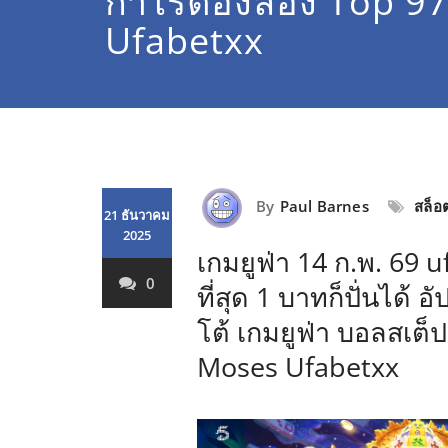
กำไรต้องลอง Top 9
Ufabetxx
By
Paul Barnes
สล็อต
21 ธันวาคม
2025
เกมยูฟ่า 14 ก.พ. 69 
0
ที่สุด 1 บาทก็ปั่นได
โต้ เกมยูฟ่า บอลสเต
Moses Ufabetxx