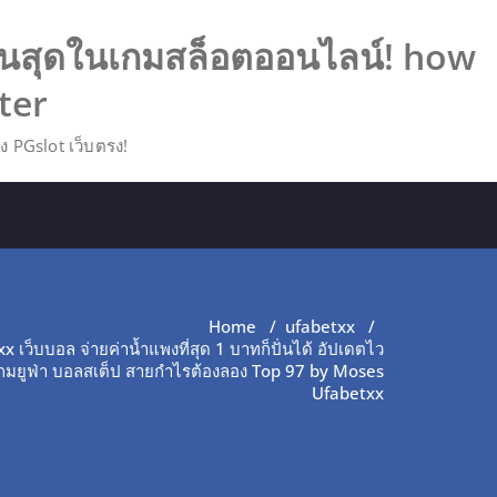
ี่สิ้นสุดในเกมสล็อตออนไลน์! how
ter
อง PGslot เว็บตรง!
Home
/
ufabetxx
/
x เว็บบอล จ่ายค่าน้ำแพงที่สุด 1 บาทก็ปั่นได้ อัปเดตไว
กมยูฟ่า บอลสเต็ป สายกำไรต้องลอง Top 97 by Moses
Ufabetxx