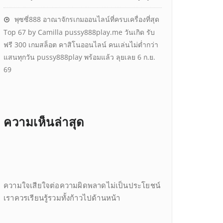
พุซซี่888 อาณาจักรเกมออนไลน์ที่ครบเครื่องที่สุด
Top 67 by Camilla pussy888play.me วันเกิด รับ
ฟรี 300 เกมสล็อต คาสิโนออนไลน์ คนเล่นไม่ต่ำกว่า
แสนทุกวัน pussy888play พร้อมแล้ว ลุยเลย 6 ก.ย.
69
ความเห็นล่าสุด
ความใจเสียใจต่อความผิดพลาดไม่เป็นประโยชน์
เราควรเรียนรู้รวมทั้งก้าวไปด้านหน้า