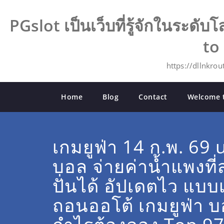
Skip
to
PGslot เป็นเว็บที่รู้จักในระดั
content
to
https://dllnkrout
Home
Blog
Contact
Welcome t
เกมยูฟ่า 14 ก.พ. 69 
บอล จ่ายค่าน้ำแพงที่
ปั่นได้ อัปเดตไว แบบ
ถอนออโต้ เกมยูฟ่า 