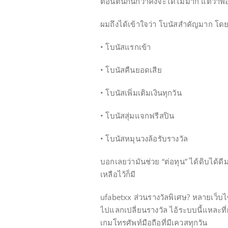
ตอนต้นก็นึกว่าคงจะได้ไม่มาก แต่ว่าพอล
ผมถึงได้เข้าใจว่า โบนัสสำคัญมาก โดยย
• โบนัสแรกเข้า
• โบนัสคืนยอดเสีย
• โบนัสเพิ่มเติมเงินทุกวัน
• โบนัสสุ่มแจกฟรีสปิน
• โบนัสหมุนวงล้อรับรางวัล
บอกเลยว่ามันช่วย “ต่อทุน” ได้ดิบได้ด
เหลือไว้ก็มี
ufabetxx ส่วนรางวัลพิเศษ? หลายเว็บไซ
ไปแลกเปลี่ยนรางวัล ไอ้ระบบนี้แหละที่
เกมโทรศัพท์มือถือที่มีเควสทุกวัน