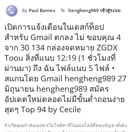
By
Paul Barnes
hengheng989 เข้าสู่ระบบ
เปิดการแจ้งเตือนในเดสก์ท็อป
สำหรับ Gmail ตกลง ไม่ ขอบคุณ 4
จาก 30 134 กล่องจดหมาย ZGDX
Toou สิ่งที่แนบ 12:19 (1 ชั่วโมงที่
ผ่านมา) ถึง ฉัน ไฟล์แนบ 5 ไฟล์ •
สแกนโดย Gmail hengheng989 27
มิถุนายน hengheng989 สมัคร
อัปเดตใหม่ตลอดไม่มีขั้นต่ำถอนง่าย
สุดๆ Top 94 by Cecile
ถ้าเกิดคุณกำลังมองหาเว็บไซต์คาสิโนออนไลน์ที่ตอบปัญหาทั้งยัง