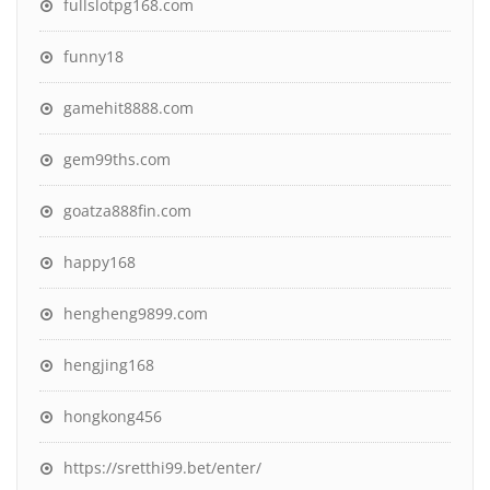
fullslotpg168.com
funny18
gamehit8888.com
gem99ths.com
goatza888fin.com
happy168
hengheng9899.com
hengjing168
hongkong456
https://sretthi99.bet/enter/