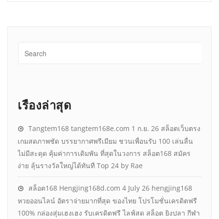
เรื่องล่าสุด
Tangtem168 tangtem168e.com 1 ก.ย. 26 สล็อตเว็บตรง
เกมสดภาพชัด บรรยากาศพรีเมียม ชวนเพื่อนรับ 100 เล่นลื่น
ไม่มีสะดุด คุ้มค่าการเดิมพัน ที่สุดในวงการ สล็อต168 สมัคร
ง่าย ลุ้นรางวัลใหญ่ได้ทันที Top 24 by Rae
สล็อต168 Hengjing168d.com 4 July 26 hengjing168
หวยออนไลน์ อัตราจ่ายมากที่สุด ของไทย โปรโมชั่นเครดิตฟรี
100% กล่องสุ่มเฮงเฮง รับเครดิตฟรี ไลฟ์สด สล็อต ยิงปลา กีฬา