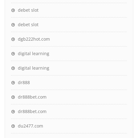
debet slot
debet slot
dgb222hot.com
digital learning
digital learning
dr888
dr888bet.com
dr888bet.com
du2477.com