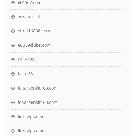
ek4567.com
erisauto.site
etbet16888.com
eu369clubs.com
FAFA123
faro168
fcharoenkit168.com
fcharoenkit168.com
finnivips.com
finnivips.com