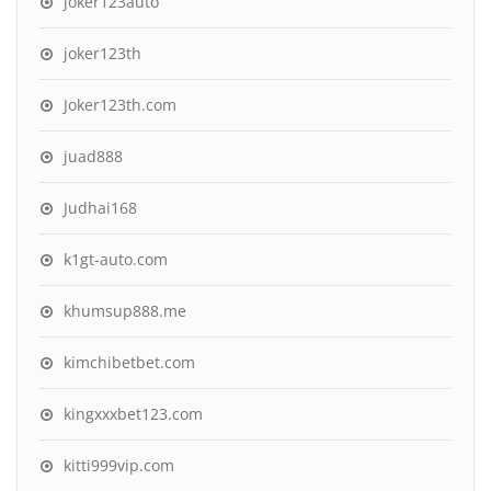
joker123auto
joker123th
Joker123th.com
juad888
Judhai168
k1gt-auto.com
khumsup888.me
kimchibetbet.com
kingxxxbet123.com
kitti999vip.com