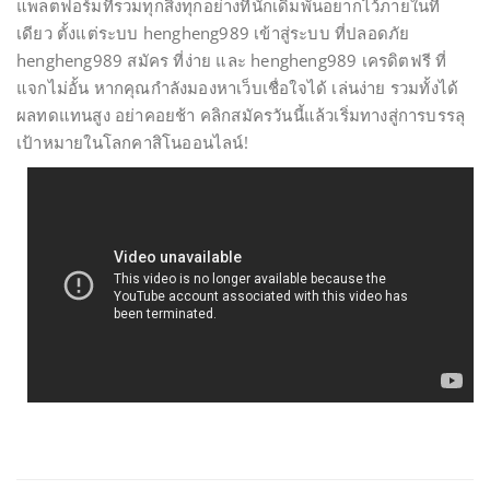
แพลตฟอร์มที่รวมทุกสิ่งทุกอย่างที่นักเดิมพันอยากไว้ภายในที่
เดียว ตั้งแต่ระบบ hengheng989 เข้าสู่ระบบ ที่ปลอดภัย
hengheng989 สมัคร ที่ง่าย และ hengheng989 เครดิตฟรี ที่
แจกไม่อั้น หากคุณกำลังมองหาเว็บเชื่อใจได้ เล่นง่าย รวมทั้งได้
ผลทดแทนสูง อย่าคอยช้า คลิกสมัครวันนี้แล้วเริ่มทางสู่การบรรลุ
เป้าหมายในโลกคาสิโนออนไลน์!