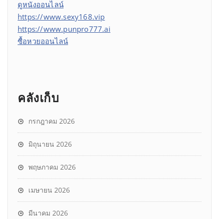
ดูหนังออนไลน์
https://www.sexy168.vip
https://www.punpro777.ai
ซื้อหวยออนไลน์
คลังเก็บ
กรกฎาคม 2026
มิถุนายน 2026
พฤษภาคม 2026
เมษายน 2026
มีนาคม 2026