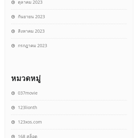
ตุลาคม 2023
กันยายน 2023
สิงหาคม 2023
กรกฎาคม 2023
หมวดหมู่
037movie
123lionth
123xos.com
168 สล็อต