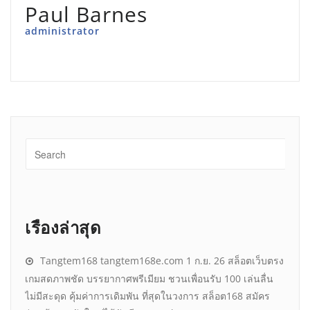
Paul Barnes
administrator
เรื่องล่าสุด
Tangtem168 tangtem168e.com 1 ก.ย. 26 สล็อตเว็บตรง
เกมสดภาพชัด บรรยากาศพรีเมียม ชวนเพื่อนรับ 100 เล่นลื่น
ไม่มีสะดุด คุ้มค่าการเดิมพัน ที่สุดในวงการ สล็อต168 สมัคร