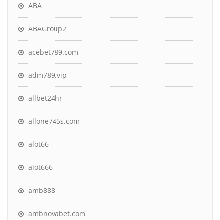
ABA
ABAGroup2
acebet789.com
adm789.vip
allbet24hr
allone745s.com
alot66
alot666
amb888
ambnovabet.com