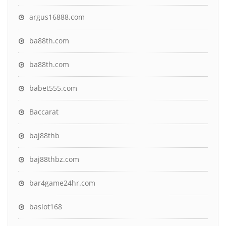
argus16888.com
ba88th.com
ba88th.com
babet555.com
Baccarat
baj88thb
baj88thbz.com
bar4game24hr.com
baslot168