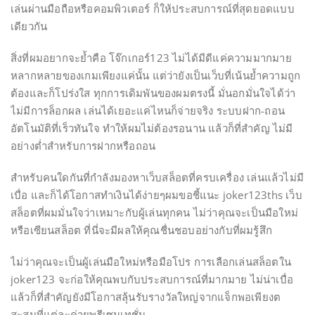
เล่นผ่านมือถือหรือคอมพิวเตอร์ ก็ให้ประสบการณ์ที่สุดยอดแบบ
เดียวกัน
สิ่งที่ผมอยากจะย้ำคือ โจ๊กเกอร์123 ไม่ได้มีดีแค่ความมากมาย
หลากหลายของเกมเพียงแค่นั้น แต่ว่ายังเป็นเว็บที่เน้นย้ำความถูก
ต้องและก็โปร่งใส ทุกการเดิมพันของผมตรงนี้ มั่นอกมั่นใจได้ว่า
ไม่มีการล็อกผล เล่นได้เยอะแค่ไหนก็จ่ายจริง ระบบฝาก-ถอน
อัตโนมัติที่เร็วทันใจ ทำให้ผมไม่ต้องรอนาน แล้วก็ที่สำคัญ ไม่มี
อย่างต่ำสำหรับการฝากหรือถอน
สำหรับคนใดกันที่กำลังมองหาเว็บสล็อตที่ครบเครื่อง เล่นแล้วไม่มี
เบื่อ และก็ได้โอกาสทำเงินได้ง่ายๆผมขอชี้แนะ joker123ths เว็บ
สล็อตที่ผมมั่นใจว่าเหมาะกับผู้เล่นทุกคน ไม่ว่าคุณจะเป็นมือใหม่
หรือเซียนสล็อต ที่นี่จะมีผลให้คุณชื่นชอบอย่างกับที่ผมรู้สึก
ไม่ว่าคุณจะเป็นผู้เล่นมือใหม่หรือมือโปร การเลือกเล่นสล็อตใน
joker123 จะก่อให้คุณพบกับประสบการณ์ที่มากมาย ไม่น่าเบื่อ
แล้วก็ที่สำคัญยังมีโอกาสลุ้นรับรางวัลใหญ่จากแจ็กพอเพียงต
สะสมที่แต่ละค่ายพรีเซนเทชั่น