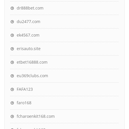
dr888bet.com
du2477.com
ek4567.com
erisauto.site
etbet16888.com
eu369clubs.com
FAFA123
faro168
fcharoenkit168.com