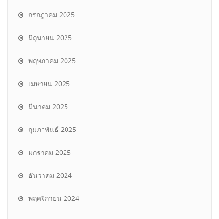
กรกฎาคม 2025
มิถุนายน 2025
พฤษภาคม 2025
เมษายน 2025
มีนาคม 2025
กุมภาพันธ์ 2025
มกราคม 2025
ธันวาคม 2024
พฤศจิกายน 2024