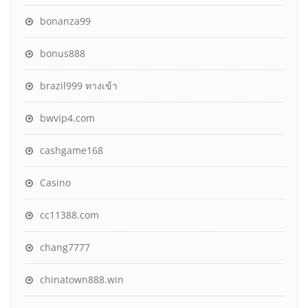
bonanza99
bonus888
brazil999 ทางเข้า
bwvip4.com
cashgame168
Casino
cc11388.com
chang7777
chinatown888.win