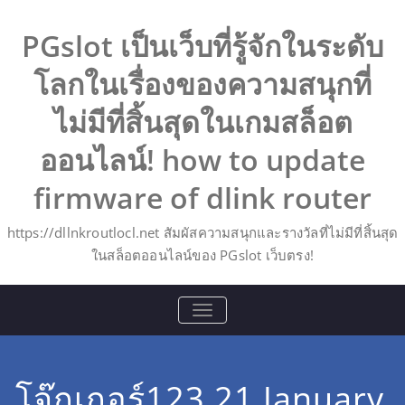
Skip
to
PGslot เป็นเว็บที่รู้จักในระดับ
content
โลกในเรื่องของความสนุกที่
ไม่มีที่สิ้นสุดในเกมสล็อต
ออนไลน์! how to update
firmware of dlink router
https://dllnkroutlocl.net สัมผัสความสนุกและรางวัลที่ไม่มีที่สิ้นสุด
ในสล็อตออนไลน์ของ PGslot เว็บตรง!
TOGGLE
NAVIGATION
โจ๊กเกอร์123 21 January