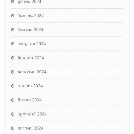
ตุลาคม 2024
กันยายน 2024
สิงหาคม 2024
กรกฎาคม 2024
มิถุนายน 2024
พฤษภาคม 2024
เมษายน 2024
มีนาคม 2024
กุมภาพันธ์ 2024
มกราคม 2024