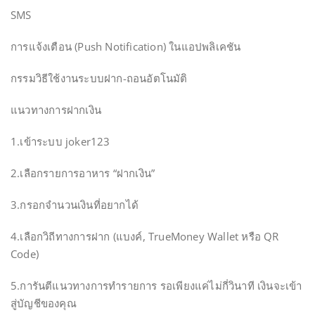
SMS
การแจ้งเตือน (Push Notification) ในแอปพลิเคชัน
กรรมวิธีใช้งานระบบฝาก-ถอนอัตโนมัติ
แนวทางการฝากเงิน
1.เข้าระบบ joker123
2.เลือกรายการอาหาร “ฝากเงิน”
3.กรอกจำนวนเงินที่อยากได้
4.เลือกวิถีทางการฝาก (แบงค์, TrueMoney Wallet หรือ QR
Code)
5.การันตีแนวทางการทำรายการ รอเพียงแค่ไม่กี่วินาที เงินจะเข้า
สู่บัญชีของคุณ