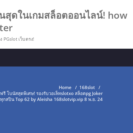
ี่สิ้นสุดในเกมสล็อตออนไลน์! how
ter
อง PGslot เว็บตรง!
Home
/
168slot
/
รี โบนัสสุดพิเศษ! รองรับวอเล็ทslotxo สล็อตpg Joker
ุกสปิน Top 62 by Aleisha 168slotvip.vip 8 พ.ย. 24