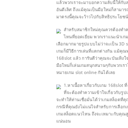
แล้วพวกเราจะมาบอกความลับนี้ให้กับสม
อันดีเลิศ ถึงแม้คุณเป็นมือใหม่ก็สามาร
มาตรงนี้คุณจะว้าวไปกับสิทธิประโยชน์
สำหรับสมาชิกใหม่คุณควรต้องทำคว
ไหนที่ยอดเยี่ยม พวกเราแนะนำเกมสล็
เลือกมากมายรูปแบบไม่ว่าจะเป็น 3D sl
เกมก็มีวิธีการเล่นที่แตกต่างกัน แม้
168slot แล้ว การันตีว่าคุณจะบันเทิงใจ
มือใหม่ก็เล่นเกมสนุกสนานๆกับพวกเรา
หมายเกม slot online กันได้เลย
1.หาเนื้อหาเกี่ยวกับเกม 168slot
ที่จะต้องทำความเข้าใจเกี่ยวกับร
จะทำให้ท่านเชื่อมั่นได้ว่าเกมสล็อตที่
กรณีที่คุณยังไม่แน่ใจสำหรับการเลือ
เกมสล็อตแนวไหน ถึงจะเหมาะกับคุณสูงที
แน่นอน