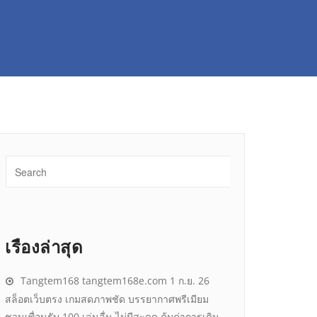
เรื่องล่าสุด
Tangtem168 tangtem168e.com 1 ก.ย. 26
สล็อตเว็บตรง เกมสดภาพชัด บรรยากาศพรีเมียม
ชวนเพื่อนรับ 100 เล่นลื่น ไม่มีสะดุด คุ้มค่าการเดิม