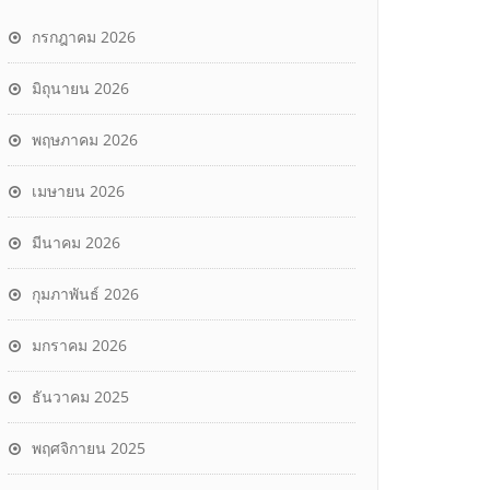
กรกฎาคม 2026
มิถุนายน 2026
พฤษภาคม 2026
เมษายน 2026
มีนาคม 2026
กุมภาพันธ์ 2026
มกราคม 2026
ธันวาคม 2025
พฤศจิกายน 2025