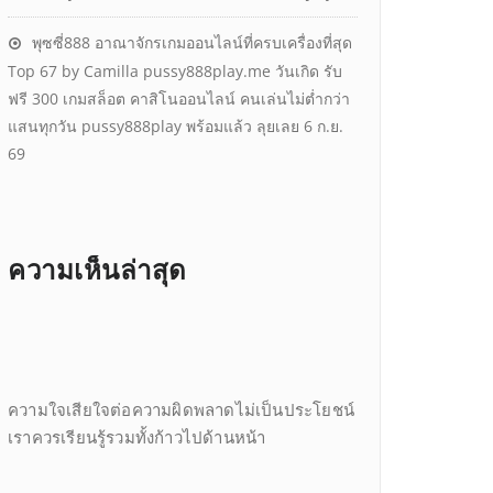
พุซซี่888 อาณาจักรเกมออนไลน์ที่ครบเครื่องที่สุด
Top 67 by Camilla pussy888play.me วันเกิด รับ
ฟรี 300 เกมสล็อต คาสิโนออนไลน์ คนเล่นไม่ต่ำกว่า
แสนทุกวัน pussy888play พร้อมแล้ว ลุยเลย 6 ก.ย.
69
ความเห็นล่าสุด
ความใจเสียใจต่อความผิดพลาดไม่เป็นประโยชน์
เราควรเรียนรู้รวมทั้งก้าวไปด้านหน้า