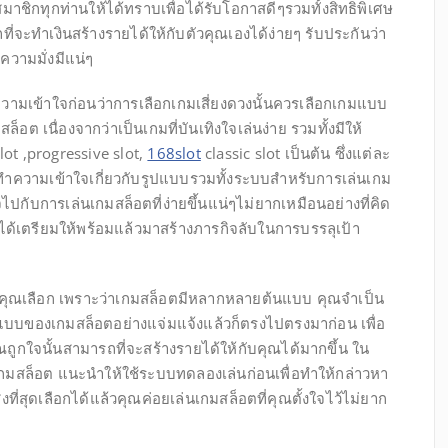
าชิกทุกท่านให้ได้ทราบเพื่อได้รับโอกาสดีๆรวมทั้งสิทธิพิเศษ
ถที่จะทำเงินสร้างรายได้ให้กับตัวคุณเองได้ง่ายๆ รับประกันว่า
ความมั่งมีแน่ๆ
ามเข้าใจก่อนว่าการเลือกเกมเสี่ยงดวงนั้นควรเลือกเกมแบบ
อต เนื่องจากว่าเป็นเกมที่บันเทิงใจเล่นง่าย รวมทั้งมีให้
ot ,progressive slot,
168slot
classic slot เป็นต้น ซึ่งแต่ละ
คุณทำความเข้าใจเกี่ยวกับรูปแบบรวมทั้งระบบสำหรับการเล่นเกม
ไปกับการเล่นเกมสล็อตที่ง่ายขึ้นแน่ๆไม่ยากเหมือนอย่างที่คิด
ได้เตรียมให้พร้อมแล้วมาสร้างภารกิจลับในการบรรลุเป้า
 ที่คุณเลือก เพราะว่าเกมสล็อตมีหลากหลายต้นแบบ คุณจำเป็น
ูปแบบของเกมสล็อตอย่างแจ่มแจ้งแล้วก็ตรงไปตรงมาก่อน เพื่อ
คุณถูกใจนั้นสามารถที่จะสร้างรายได้ให้กับคุณได้มากขึ้น ใน
กเกมสล็อต แนะนำให้ใช้ระบบทดลองเล่นก่อนเพื่อทำให้กล่าวหา
่สุดเลือกได้แล้วคุณค่อยเล่นเกมสล็อตที่คุณตั้งใจไว้ไม่ยาก