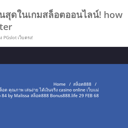
ี่สิ้นสุดในเกมสล็อตออนไลน์! how
ter
อง PGslot เว็บตรง!
Home
/
สล็อต888
/
ต คุณภาพ เล่นง่าย ได้เงินจริง casino online เว็บแม่
p 84 by Malissa สล็อต888 Bonus888.life 29 FEB 68