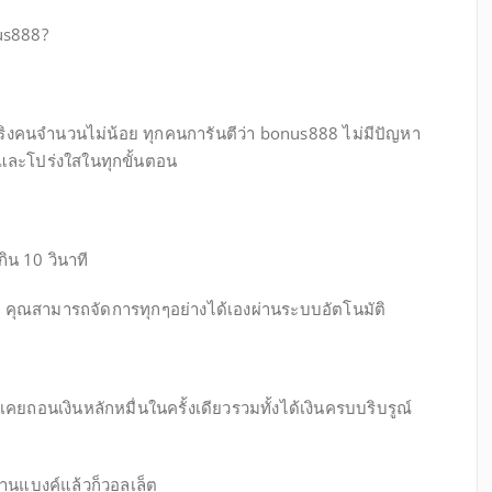
us888?
ริงคนจำนวนไม่น้อย ทุกคนการันตีว่า bonus888 ไม่มีปัญหา
และโปร่งใสในทุกขั้นตอน
กิน 10 วินาที
คุณสามารถจัดการทุกๆอย่างได้เองผ่านระบบอัตโนมัติ
คยถอนเงินหลักหมื่นในครั้งเดียวรวมทั้งได้เงินครบบริบรูณ์
่านแบงค์แล้วก็วอลเล็ต