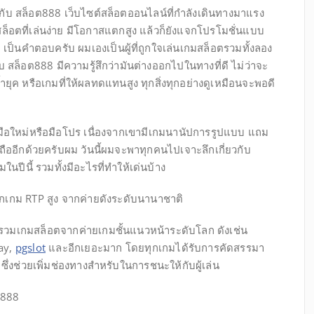
ักกับ สล็อต888 เว็บไซต์สล็อตออนไลน์ที่กำลังเดินทางมาแรง
์สล็อตที่เล่นง่าย มีโอกาสแตกสูง แล้วก็ยังแจกโปรโมชั่นแบบ
8 เป็นคำตอบครับ ผมเองเป็นผู้ที่ถูกใจเล่นเกมสล็อตรวมทั้งลอง
บ สล็อต888 มีความรู้สึกว่ามันต่างออกไปในทางที่ดี ไม่ว่าจะ
้ำยุค หรือเกมที่ให้ผลทดแทนสูง ทุกสิ่งทุกอย่างดูเหมือนจะพอดี
็นมือใหม่หรือมือโปร เนื่องจากเขามีเกมนานัปการรูปแบบ แถม
ถืออีกด้วยครับผม วันนี้ผมจะพาทุกคนไปเจาะลึกเกี่ยวกับ
ยมในปีนี้ รวมทั้งมีอะไรที่ทำให้เด่นบ้าง
ือกเกม RTP สูง จากค่ายดังระดับนานาชาติ
บรวมเกมสล็อตจากค่ายเกมชั้นแนวหน้าระดับโลก ดังเช่น
lay,
pgslot
และอีกเยอะมาก โดยทุกเกมได้รับการคัดสรรมา
% ซึ่งช่วยเพิ่มช่องทางสำหรับในการชนะให้กับผู้เล่น
s888