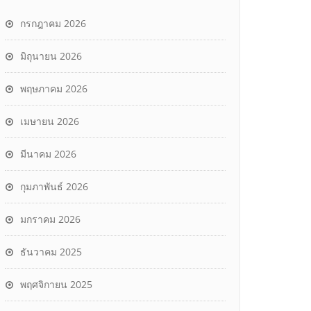
กรกฎาคม 2026
มิถุนายน 2026
พฤษภาคม 2026
เมษายน 2026
มีนาคม 2026
กุมภาพันธ์ 2026
มกราคม 2026
ธันวาคม 2025
พฤศจิกายน 2025