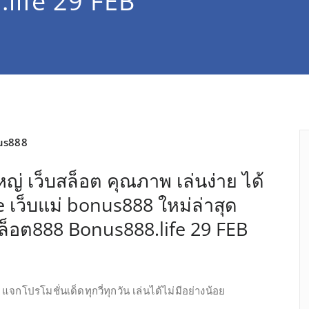
life 29 FEB
us888
่ เว็บสล็อต คุณภาพ เล่นง่าย ได้
e เว็บแม่ bonus888 ใหม่ล่าสุด
ล็อต888 Bonus888.life 29 FEB
กโปรโมชั่นเด็ดทุกวี่ทุกวัน เล่นได้ไม่มีอย่างน้อย