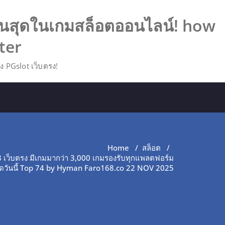
ี่สิ้นสุดในเกมสล็อตออนไลน์! how
ter
อง PGslot เว็บตรง!
Home
/
สล็อต
/
8 เว็บตรง มีเกมมากว่า 3,000 เกมรองรับทุกแพลตฟอร์ม
สุดวันนี้ Top 74 by Hyman Faro168.co 22 NOV 2025