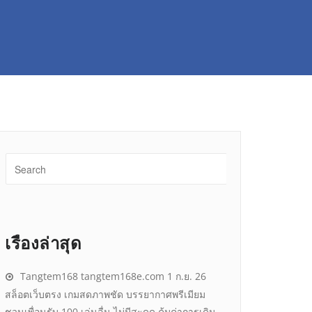
เรื่องล่าสุด
Tangtem168 tangtem168e.com 1 ก.ย. 26
สล็อตเว็บตรง เกมสดภาพชัด บรรยากาศพรีเมียม
ชวนเพื่อนรับ 100 เล่นลื่น ไม่มีสะดุด คุ้มค่าการเดิม