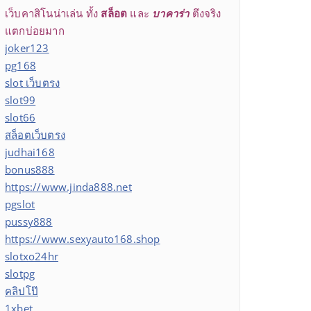
เว็บคาสิโนน่าเล่น ทั้ง
สล็อต
และ
บาคาร่า
ตึงจริง
แตกบ่อยมาก
joker123
pg168
slot เว็บตรง
slot99
slot66
สล็อตเว็บตรง
judhai168
bonus888
https://www.jinda888.net
pgslot
pussy888
https://www.sexyauto168.shop
slotxo24hr
slotpg
คลิปโป๊
1xbet