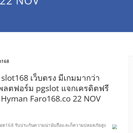
 22 NOV
ต168
 slot168 เว็บตรง มีเกมมากว่า
พลตฟอร์ม pgslot แจกเครดิตฟรี
 by Hyman Faro168.co 22 NOV
สล็อต168 รับประกันความน่านับถือและก็ความปลอดภัยสูง