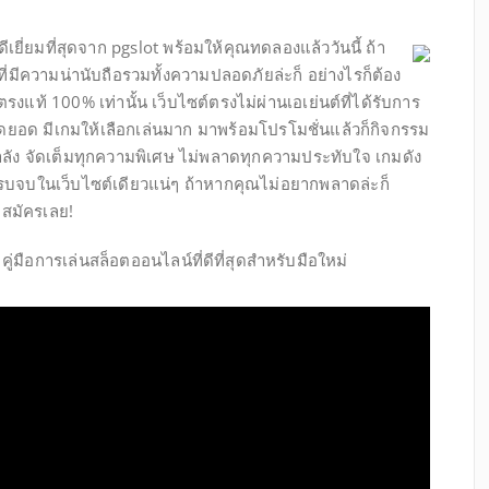
ดีเยี่ยมที่สุดจาก pgslot พร้อมให้คุณทดลองแล้ววันนี้ ถ้า
่มีความน่านับถือรวมทั้งความปลอดภัยล่ะก็ อย่างไรก็ต้อง
รงแท้ 100% เท่านั้น เว็บไซต์ตรงไม่ผ่านเอเย่นต์ที่ได้รับการ
งสุดยอด มีเกมให้เลือกเล่นมาก มาพร้อมโปรโมชั่นแล้วก็กิจกรรม
ำลัง จัดเต็มทุกความพิเศษ ไม่พลาดทุกความประทับใจ เกมดัง
รบจบในเว็บไซต์เดียวแน่ๆ ถ้าหากคุณไม่อยากพลาดล่ะก็
 สมัครเลย!
น คู่มือการเล่นสล็อตออนไลน์ที่ดีที่สุดสำหรับมือใหม่