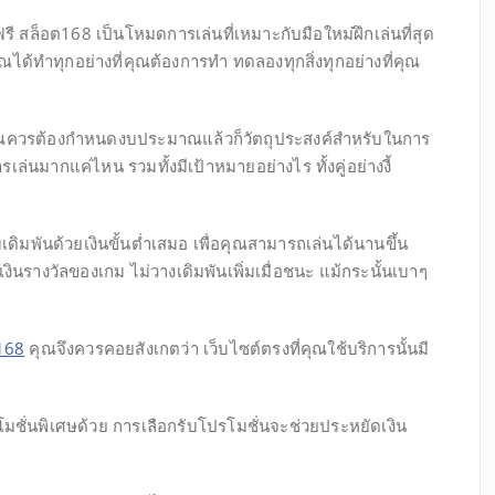
ี สล็อต168 เป็นโหมดการเล่นที่เหมาะกับมือใหม่ฝึกเล่นที่สุด
ณได้ทำทุกอย่างที่คุณต้องการทำ ทดลองทุกสิ่งทุกอย่างที่คุณ
ควรต้องกำหนดงบประมาณแล้วก็วัตถุประสงค์สำหรับในการ
่นมากแค่ไหน รวมทั้งมีเป้าหมายอย่างไร ทั้งคู่อย่างงี้
ิ่มเดิมพันด้วยเงินขั้นต่ำเสมอ เพื่อคุณสามารถเล่นได้นานขึ้น
ยเงินรางวัลของเกม ไม่วางเดิมพันเพิ่มเมื่อชนะ แม้กระนั้นเบาๆ
168
คุณจึงควรคอยสังเกตว่า เว็บไซต์ตรงที่คุณใช้บริการนั้นมี
ั่นพิเศษด้วย การเลือกรับโปรโมชั่นจะช่วยประหยัดเงิน