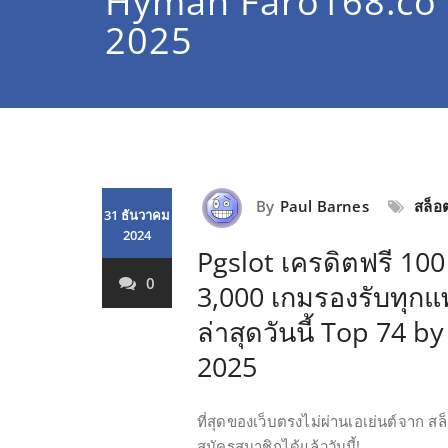
Hyman Faro168.co
2025
By
Paul Barnes
สล็อ
31 ธันวาคม
2024
Pgslot เครดิตฟรี 100
0
3,000 เกมรองรับทุกแ
ล่าสุดวันนี้ Top 74
2025
ที่สุดของเว็บตรงไม่ผ่านเอเย่นต์จาก 
สมัครสมาชิกได้แล้ววันนี้!