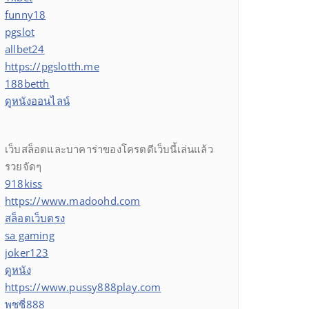
funny18
pgslot
allbet24
https://pgslotth.me
188betth
ดูหนังออนไลน์
เว็บสล็อตและบาคาร่าของโครตดีเว็บนี้เล่นแล้ว
รวยจัดๆ
918kiss
https://www.madoohd.com
สล็อตเว็บตรง
sa gaming
joker123
ดูหนัง
https://www.pussy888play.com
พุซซี่888