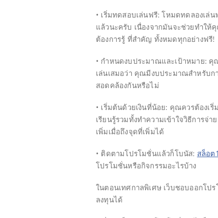
• เริ่มทดสอบเล่นฟรี: โหมดทดลองเล่นฟร
แล้วนะครับ เนื่องจากมันจะช่วยทำให้คุ
ต้องการรู้ ที่สำคัญ ทั้งหมดทุกอย่างฟรี!
• กำหนดงบประมาณและเป้าหมาย: คุณ
เล่นเสมอว่า คุณมีงบประมาณสำหรับการเล
สอดคล้องกันหรือไม่
• เริ่มต้นด้วยเงินที่น้อย: คุณควรต้องเร
เรียนรู้รวมทั้งทำความเข้าใจวิธีการจ่า
เพิ่มเมื่อถึงจุดที่เพิ่มได้
• ติดตามโปรโมชั่นแล้วก็โบนัส:
สล็อต
โปรโมชั่นหรือกิจกรรมอะไรบ้าง
ในตอนเทศกาลพิเศษ เว็บชอบออกโปรโมช
ลงทุนได้