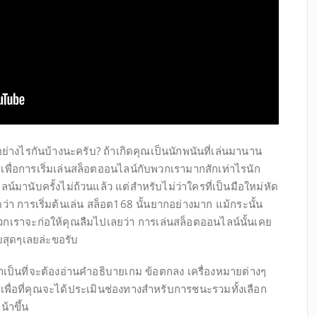
ย่างไรกันบ้างนะครับ? ถ้าเกิดคุณเป็นนักพนันที่เล่นมานาน
เพื่อการเริ่มเล่นสล็อตออนไลน์กับพวกเรามากสักเท่าไรนัก
์มานับครั้งไม่ถ้วนแล้ว แต่สำหรับไม่ว่าใครที่เป็นมือใหม่หัด
่า การเริ่มต้นเล่น สล็อต168 นั้นยากอย่างมาก แม้กระนั้น
วกเราจะก่อให้คุณลืมไปเลยว่า การเล่นสล็อตออนไลน์นั้นเคย
บสุดๆเลยล่ะขอรับ
ำเป็นที่จะต้องอ่านคำอธิบายเกม ข้อตกลง เครื่องหมายต่างๆ
 เพื่อที่คุณจะได้ประเมินช่องทางสำหรับการชนะรวมทั้งเลือก
้าขึ้น