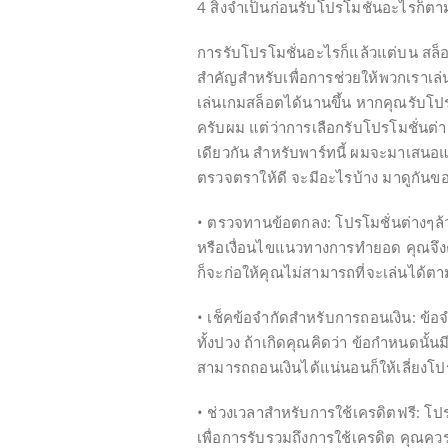
4 สิ่งจำเป็นก่อนรับโปรโมชั่นอะไรก็ต
การรับโปรโมชั่นอะไรก็แล้วแต่บน สล
สำคัญสำหรับเพื่อการช่วยให้พวกเราเล่นเ
เล่นเกมสล็อตได้นานขึ้น หากคุณรับโปรโ
ครับผม แต่ว่าการเลือกรับโปรโมชั่นต่า
เดียวกัน สำหรับพาร์ทนี้ ผมจะมาเสนอแน
ตรวจตราให้ดี จะมีอะไรบ้าง มาดูกันขอ
• ตรวจทานข้อตกลง: โปรโมชั่นต่างๆล้ว
หรือเงื่อนไขแนวทางการทำยอด คุณจึงคว
ก็จะก่อให้คุณไม่สามารถที่จะเล่นได้ต
• เช็คข้อจำกัดสำหรับการถอนเงิน: 
ทั้งปวง ถ้าเกิดคุณคิดว่า ข้อกำหนดน
สามารถถอนเงินได้แน่นอนก็ให้เลี่ยงโป
• ช่วงเวลาสำหรับการใช้เครดิตฟรี: โ
เพื่อการรับรวมถึงการใช้เครดิต คุณค