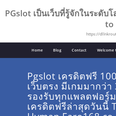
Skip
to
PGslot เป็นเว็บที่รู้จักในระดั
content
to
https://dllnkrout
Home
Blog
Contact
Welcome t
Pgslot เครดิตฟรี 10
เว็บตรง มีเกมมากว่า
รองรับทุกแพลตฟอร์ม
เครดิตฟรีล่าสุดวันนี้