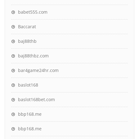
babet555.com
Baccarat
baj88thb
baj88thbz.com
bar4game24hr.com
baslot168
baslot168bet.com
bbp168.me
bbp168.me