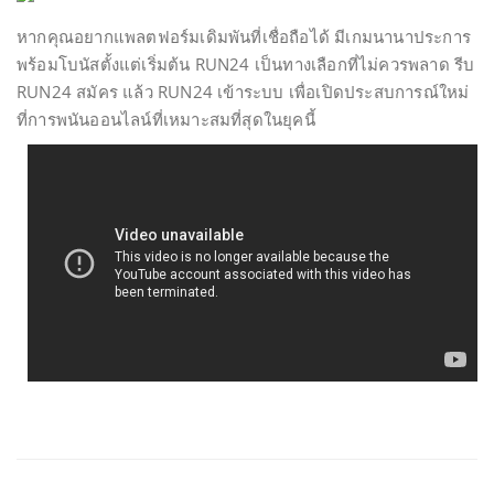
หากคุณอยากแพลตฟอร์มเดิมพันที่เชื่อถือได้ มีเกมนานาประการ
พร้อมโบนัสตั้งแต่เริ่มต้น RUN24 เป็นทางเลือกที่ไม่ควรพลาด รีบ
RUN24 สมัคร แล้ว RUN24 เข้าระบบ เพื่อเปิดประสบการณ์ใหม่
ที่การพนันออนไลน์ที่เหมาะสมที่สุดในยุคนี้