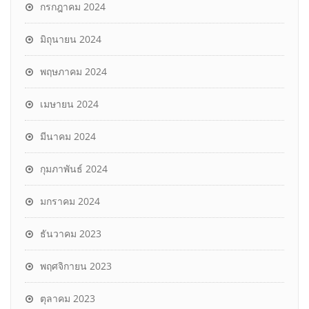
กรกฎาคม 2024
มิถุนายน 2024
พฤษภาคม 2024
เมษายน 2024
มีนาคม 2024
กุมภาพันธ์ 2024
มกราคม 2024
ธันวาคม 2023
พฤศจิกายน 2023
ตุลาคม 2023