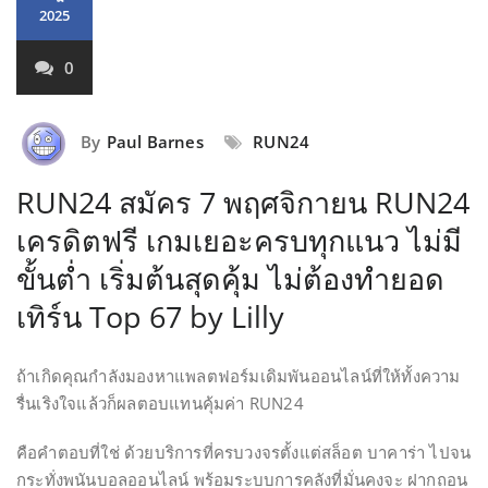
2025
0
By
Paul Barnes
RUN24
RUN24 สมัคร 7 พฤศจิกายน RUN24
เครดิตฟรี เกมเยอะครบทุกแนว ไม่มี
ขั้นต่ำ เริ่มต้นสุดคุ้ม ไม่ต้องทำยอด
เทิร์น Top 67 by Lilly
ถ้าเกิดคุณกำลังมองหาแพลตฟอร์มเดิมพันออนไลน์ที่ให้ทั้งความ
รื่นเริงใจแล้วก็ผลตอบแทนคุ้มค่า RUN24
คือคำตอบที่ใช่ ด้วยบริการที่ครบวงจรตั้งแต่สล็อต บาคาร่า ไปจน
กระทั่งพนันบอลออนไลน์ พร้อมระบบการคลังที่มั่นคงจะ ฝากถอน