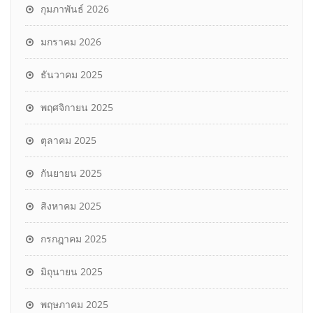
กุมภาพันธ์ 2026
มกราคม 2026
ธันวาคม 2025
พฤศจิกายน 2025
ตุลาคม 2025
กันยายน 2025
สิงหาคม 2025
กรกฎาคม 2025
มิถุนายน 2025
พฤษภาคม 2025