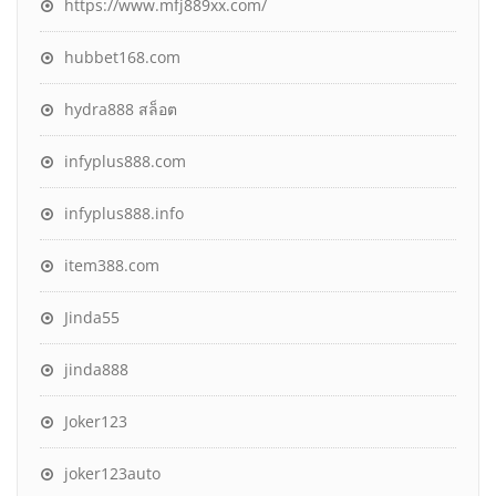
https://www.mfj889xx.com/
hubbet168.com
hydra888 สล็อต
infyplus888.com
infyplus888.info
item388.com
Jinda55
jinda888
Joker123
joker123auto