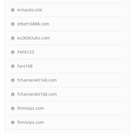
erisauto.site
etbet16888.com
eu369clubs.com
FAFA123
faro168
fcharoenkit168.com
fcharoenkit168.com
finnivips.com
finnivips.com