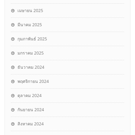
เมษายน 2025
มีนาคม 2025
กุมภาพันธ์ 2025
มกราคม 2025
ธันวาคม 2024
พฤศจิกายน 2024
ตุลาคม 2024
กันยายน 2024
สิงหาคม 2024