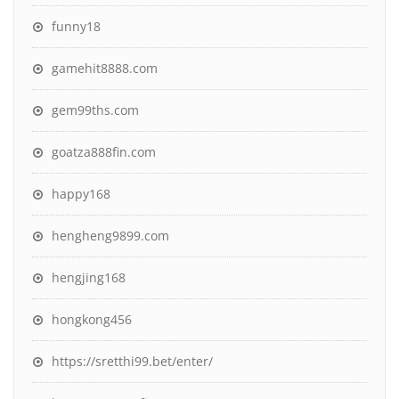
funny18
gamehit8888.com
gem99ths.com
goatza888fin.com
happy168
hengheng9899.com
hengjing168
hongkong456
https://sretthi99.bet/enter/