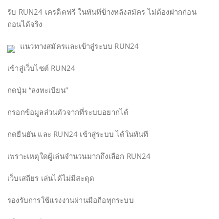
รับ RUN24 เครดิตฟรี ในทันทีข้างหลังสมัคร ไม่ต้องฝากก่อน
ถอนได้จริง
แนวทางสมัครและเข้าสู่ระบบ RUN24
เข้าสู่เว็บไซต์ RUN24
กดปุ่ม “ลงทะเบียน”
กรอกข้อมูลส่วนตัวจากที่ระบบอยากได้
กดยืนยัน และ RUN24 เข้าสู่ระบบ ได้ในทันที
เพราะเหตุใดผู้เล่นจำนวนมากถึงเลือก RUN24
เว็บเสถียร เล่นได้ไม่มีสะดุด
รองรับการใช้แรงงานผ่านมือถือทุกระบบ