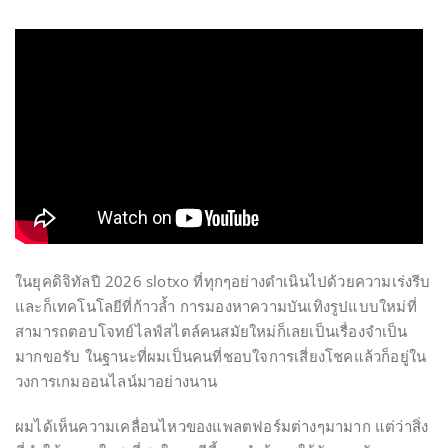
ในยุคดิจิทัลปี 2026 slotxo ที่ทุกๆอย่างดำเนินไปด้วยความเร่งรีบ
และก็เทคโนโลยีที่ก้าวล้ำ การมองหาความบันเทิงรูปแบบใหม่ที่
สามารถตอบโจทย์ไลฟ์สไตล์คนสมัยใหม่ก็เลยเป็นเรื่องจำเป็น
มากขอรับ ในฐานะที่ผมเป็นคนที่ชอบใจการเสี่ยงโชคแล้วก็อยู่ใน
วงการเกมออนไลน์มาอย่างนาน
ผมได้เห็นความเคลื่อนไหวของแพลตฟอร์มต่างๆมามาก แต่ว่าสิ่ง