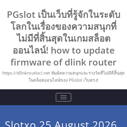
Skip
to
PGslot เป็นเว็บที่รู้จักในระดับ
content
โลกในเรื่องของความสนุกที่
ไม่มีที่สิ้นสุดในเกมสล็อต
ออนไลน์! how to update
firmware of dlink router
https://dllnkroutlocl.net สัมผัสความสนุกและรางวัลที่ไม่มีที่สิ้นสุด
ในสล็อตออนไลน์ของ PGslot เว็บตรง!
TOGGLE
NAVIGATION
Slotxo 25 August 2026