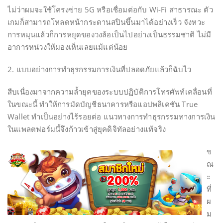
ไม่ว่าผมจะใช้โครงข่าย 5G หรือเชื่อมต่อกับ Wi-Fi สาธารณะ ตัว
เกมก็สามารถโหลดหน้ากระดานสปินขึ้นมาได้อย่างเร็ว จังหวะ
การหมุนแล้วก็การหยุดของวงล้อเป็นไปอย่างเป็นธรรมชาติ ไม่มี
อาการหน่วงให้มองเห็นเลยแม้แต่น้อย
2. แบบอย่างการทำธุรกรรมการเงินที่ปลอดภัยแล้วก็ฉับไว
สืบเนื่องมาจากความล้ำยุคของระบบปฏิบัติการโทรศัพท์เคลื่อนที่
ในขณะนี้ ทำให้การมัดบัญชีธนาคารหรือแอปพลิเคชัน True
Wallet ทำเป็นอย่างไร้รอยต่อ แนวทางการทำธุรกรรมทางการเงิน
ในแพลตฟอร์มนี้จึงก้าวเข้าสู่ยุคดิจิทัลอย่างแท้จริง
ข
ณ
ะ
ที่
ผ
ม