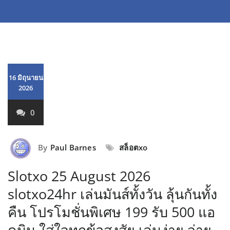
16 มิถุนายน
2026
0
By
Paul Barnes
สล็อตxo
Slotxo 25 August 2026
slotxo24hr เล่นมันส์ทั้งวัน ลุ้นกันทั้ง
คืน โปรโมชั่นพิเศษ 199 รับ 500 แอ
ดมิน ใส่ใจทุกข้อสงสัย เล่นง่าย จ่าย