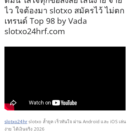
ไว ใจต้องมา slotxo สมัครไว้ ไม่ตก
เทรนด์ Top 98 by Vada
slotxo24hrf.com
slotxo24hr
slotxo ล้ำยุค เร็วทันใจ ผ่าน Android และ iOS เล่น
ง่าย ได้เงินจริง 2026