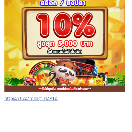
https://t.co/mnsg1HZP1d