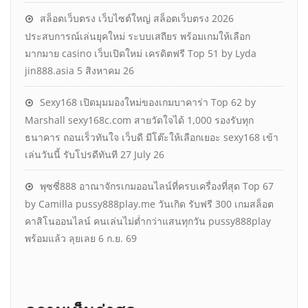
สล็อตเว็บตรง เว็บไซต์ใหญ่ สล็อตเว็บตรง 2026
ประสบการณ์เล่นยุคใหม่ ระบบเสถียร พร้อมเกมให้เลือก
มากมาย casino เว็บเปิดใหม่ เครดิตฟรี Top 51 by Lyda
jin888.asia 5 สิงหาคม 26
Sexy168 เปิดมุมมองใหม่ของเกมบาคาร่า Top 62 by
Marshall sexy168c.com สายวัดใจได้ 1,000 รองรับทุก
ธนาคาร ถอนเร็วทันใจ เว็บดี มีโต๊ะให้เลือกเยอะ sexy168 เข้า
เล่นวันนี้ รับโปรดีทันที 27 July 26
พุซซี่888 อาณาจักรเกมออนไลน์ที่ครบเครื่องที่สุด Top 67
by Camilla pussy888play.me วันเกิด รับฟรี 300 เกมสล็อต
คาสิโนออนไลน์ คนเล่นไม่ต่ำกว่าแสนทุกวัน pussy888play
พร้อมแล้ว ลุยเลย 6 ก.ย. 69