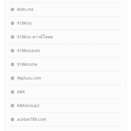
8lots.me
918Kiss
918kiss ดาวน์โหลด
918kissauto
918kissme
9kpluss.com
ABA
ABAGroup2
acebet789.com