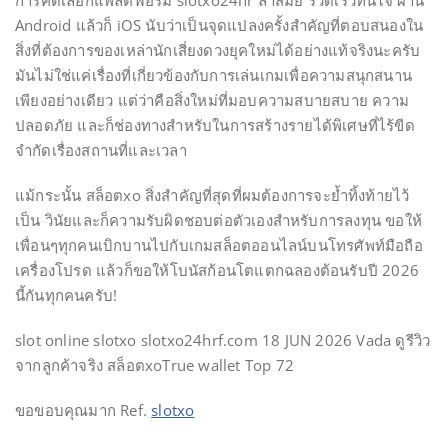
การคัดเลือกแพลตฟอร์ม slotxo24hr ล้ำสมัย รวดเร็วทันใจ ผ่าน
Android แล้วก็ iOS นับว่าเป็นจุดแปลงครั้งสำคัญที่ตอบสนองใน
สิ่งที่ต้องการของเหล่านักเสี่ยงดวงยุคใหม่ได้อย่างแท้จริงนะครับ
มันไม่ใช่แค่เรื่องที่เกี่ยวข้องกับการเล่นเกมเพื่อความสนุกสนาน
เพียงอย่างเดียว แต่ว่าคือสิ่งใหม่ที่มอบความสบายสบาย ความ
ปลอดภัย และก็ช่องทางสำหรับในการสร้างรายได้พิเศษที่ไร้ขีด
จำกัดเรื่องสถานที่และเวลา
แม้กระนั้น สล็อตxo สิ่งสำคัญที่สุดที่ผมต้องการจะย้ำทิ้งท้ายไว้
เป็น วินัยและก็ความรับผิดชอบต่อตัวเองสำหรับการลงทุน ขอให้
เพื่อนๆทุกคนเบิกบานไปกับเกมสล็อตออนไลน์บนโทรศัพท์มือถือ
เครื่องโปรด แล้วก็ขอให้โบนัสก้อนโตแตกฉลองต้อนรับปี 2026
นี้กันทุกคนครับ!
slot online slotxo slotxo24hrf.com 18 JUN 2026 Vada ดูรีวิว
จากลูกค้าจริง สล็อตxoTrue wallet Top 72
ขอขอบคุณมาก Ref.
slotxo