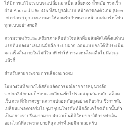
ได้มีการแก้ไขระบบจนเปลี่ยนมาเป็น สล็อตxo ล้ำสมัย รวดเร็ว
ผ่าน Android และ iOS ที่สมบูรณ์แบบ หน้าตาของตัวเกม (User
Interface) ถูกวางแบบมาให้สอดรับกับขนาดหน้าจอสมาร์ทโฟน
ทุกแบบอย่างพอดี
ความรวดเร็วและเสถียรภาพคือหัวใจหลักที่ผมสัมผัสได้ตั้งแต่หน
แรกที่แปลงมาเล่นบนมือถือ ระบบฝาก-ถอนแบบออโต้ที่ประเมิน
ผลเสร็จสิ้นภายในไม่กี่วินาที ทำให้การลงทุนไหลลื่นไม่มีสะดุด
แล้วก็
สำหรับสายกระจายการเสี่ยงอย่างผม
ในบางวันที่อยากได้สลับผลัดอารมณ์จากการหมุนวงล้อ
slotxo24hr ผมก็ชอบแวะเวียนเข้าไปร่วมสนุกสนานกับ สล็อต
เว็บตรง ที่มีมาตรฐานความปลอดภัยสูงอย่างเดียวกัน ซึ่งการสับ
เปลี่ยนแพลตฟอร์มไปๆมาๆบนโทรศัพท์มือถือเครื่องเดียวนั้นทำ
เป็นอย่างราบรื่นมากมาย นับว่าเป็นมิติใหม่ของวิธีการทำเงิน
ออนไลน์ที่สะดวกสบายที่สุดเท่าที่เคยมีมาเลยครับ