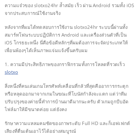
ความแจ๋วของ slotxo24hr ล้ำสมัย เร็ว ผ่าน Android รวมทั้ง iOS
จากประสบการณ์ใช้งานจริง
หลังจากที่ผมได้ทดสอบการใช้งาน slotxo24hr ระบบนี้ผ่านทั้ง
สมาร์ทโฟนระบบปฏิบัติการ Android และเครื่องส่วนตัวที่เป็น
iOS โกรธยะหนึ่ง นี่คือข้อดีหลักๆที่ผมต้องการจะจัดประเภทให้
เพื่อนพ้องๆได้เห็นภาพแจ่มแจ้งขึ้นครับผม
1. ความมีประสิทธิภาพของกราฟิกรวมทั้งการโหลดที่รวดเร็ว
slotxo
สิ่งหนึ่งที่คนเล่นเกมโทรศัพท์เคลื่อนที่กลัวที่สุดคืออาการกระตุก
หรือหลุดออกมาจากเกมในขณะที่โบนัสกำลังจะแตก แต่ว่าทีม
ปรับปรุงของค่ายนี้ทำการบ้านมาดีมากนะครับ ตัวเกมถูกบีบอัด
ไฟล์มาให้มีขนาดค่อย แต่ยังคง
รักษาความแหลมคมชัดของภาพระดับ Full HD และก็เอฟเฟกต์
เสียงที่ตื่นเต้นเอาไว้ได้อย่างสมบูรณ์