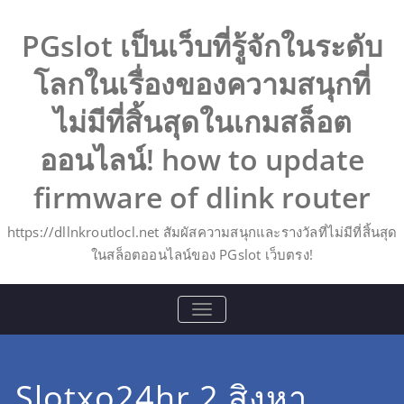
Skip
to
PGslot เป็นเว็บที่รู้จักในระดับ
content
โลกในเรื่องของความสนุกที่
ไม่มีที่สิ้นสุดในเกมสล็อต
ออนไลน์! how to update
firmware of dlink router
https://dllnkroutlocl.net สัมผัสความสนุกและรางวัลที่ไม่มีที่สิ้นสุด
ในสล็อตออนไลน์ของ PGslot เว็บตรง!
TOGGLE
NAVIGATION
Slotxo24hr 2 สิงหา