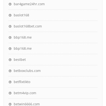
bar4game24hr.com
baslot168
baslot168bet.com
bbp168.me
bbp168.me
bestbet
betboxclubs.com
betflixtikto
betm4vip.com
betwin6666.com