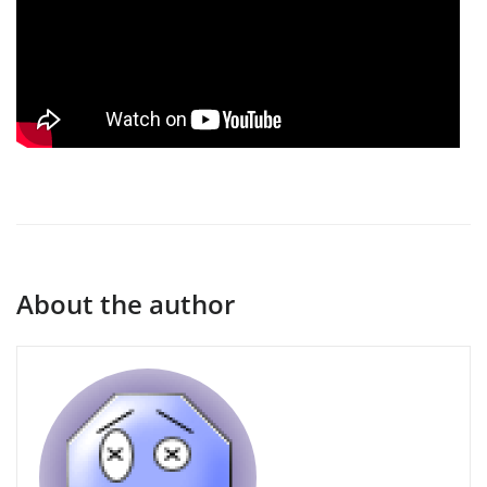
About the author