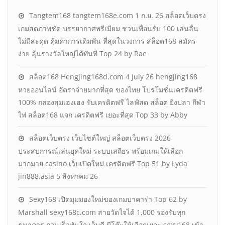
Tangtem168 tangtem168e.com 1 ก.ย. 26 สล็อตเว็บตรง
เกมสดภาพชัด บรรยากาศพรีเมียม ชวนเพื่อนรับ 100 เล่นลื่น
ไม่มีสะดุด คุ้มค่าการเดิมพัน ที่สุดในวงการ สล็อต168 สมัคร
ง่าย ลุ้นรางวัลใหญ่ได้ทันที Top 24 by Rae
สล็อต168 Hengjing168d.com 4 July 26 hengjing168
หวยออนไลน์ อัตราจ่ายมากที่สุด ของไทย โปรโมชั่นเครดิตฟรี
100% กล่องสุ่มเฮงเฮง รับเครดิตฟรี ไลฟ์สด สล็อต ยิงปลา กีฬา
ไพ่ สล็อต168 แจก เครดิตฟรี เยอะที่สุด Top 33 by Abby
สล็อตเว็บตรง เว็บไซต์ใหญ่ สล็อตเว็บตรง 2026
ประสบการณ์เล่นยุคใหม่ ระบบเสถียร พร้อมเกมให้เลือก
มากมาย casino เว็บเปิดใหม่ เครดิตฟรี Top 51 by Lyda
jin888.asia 5 สิงหาคม 26
Sexy168 เปิดมุมมองใหม่ของเกมบาคาร่า Top 62 by
Marshall sexy168c.com สายวัดใจได้ 1,000 รองรับทุก
ธนาคาร ถอนเร็วทันใจ เว็บดี มีโต๊ะให้เลือกเยอะ sexy168 เข้า