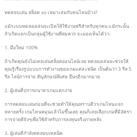
ทดสอบเล่น สล็อต xo เหมาะสมกับคนไหนบ้าง?
แม้ระบบทดลองเล่นจะเปิดให้ใช้งานฟรีสำหรับทุกคน แม้กระนั้น
ถ้าเกิดแยกเป็นกลุ่มผู้ใช้งานที่สมควร จะมองเห็นได้ว่า:
1. มือใหม่ 100%
ถ้าเกิดคุณยังไม่เคยเล่นสล็อตออนไลน์เลย ทดลองเล่นจะช่วยให้
คุณรู้เรื่องรูปแบบการทำงานของเกมแต่ละชนิด เป็นต้นว่า 3 รีล 5
รีล ไลน์การจ่าย สัญลักษณ์พิเศษ อื่นๆอีกมากมาย
2. ผู้เล่นที่ปรารถนาหาเกมแตกง่าย
การทดสอบเล่นก่อนที่จะช่วยทำให้คุณทราบดีว่าเกมไหนแจก
หลายครั้ง เกมไหนหมุนแล้วไม่ขึ้นเลย คุณก็เลยเลือกเกมที่มีอัตรา
การจ่ายดีจังๆเพื่อใช้สำหรับการลงทุนจริงภายหลัง
3. ผู้เล่นที่กำลังทดสอบเทคนิค