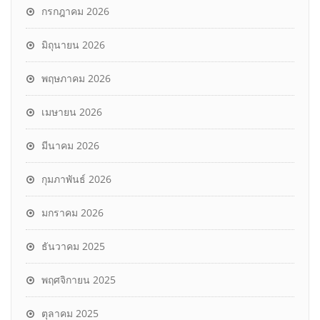
กรกฎาคม 2026
มิถุนายน 2026
พฤษภาคม 2026
เมษายน 2026
มีนาคม 2026
กุมภาพันธ์ 2026
มกราคม 2026
ธันวาคม 2025
พฤศจิกายน 2025
ตุลาคม 2025