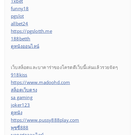
1xbet
funny18
pgslot
allbet24
https://pgslotth.me
188betth
ดูหนังออนไลน์
เว็บสล็อตและบาคาร่าของโครตดีเว็บนี้เล่นแล้วรวยจัดๆ
918kiss
https://www.madoohd.com
สล็อตเว็บตรง
sa gaming
joker123
ดูหนัง
https://www.pussy888play.com
พุซซี่888