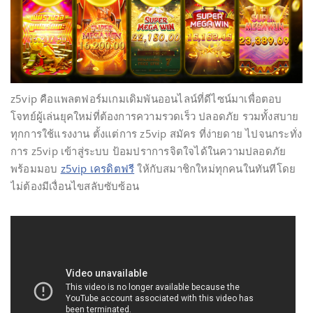
z5vip คือแพลตฟอร์มเกมเดิมพันออนไลน์ที่ดีไซน์มาเพื่อตอบ
โจทย์ผู้เล่นยุคใหม่ที่ต้องการความรวดเร็ว ปลอดภัย รวมทั้งสบาย
ทุกการใช้แรงงาน ตั้งแต่การ z5vip สมัคร ที่ง่ายดาย ไปจนกระทั่ง
การ z5vip เข้าสู่ระบบ ป้อมปราการจิตใจได้ในความปลอดภัย
พร้อมมอบ
z5vip เครดิตฟรี
ให้กับสมาชิกใหม่ทุกคนในทันทีโดย
ไม่ต้องมีเงื่อนไขสลับซับซ้อน