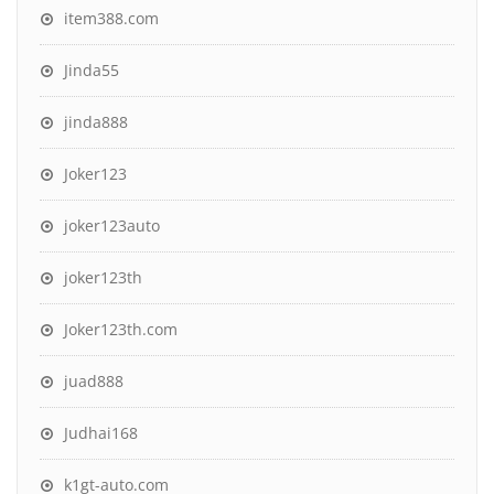
item388.com
Jinda55
jinda888
Joker123
joker123auto
joker123th
Joker123th.com
juad888
Judhai168
k1gt-auto.com