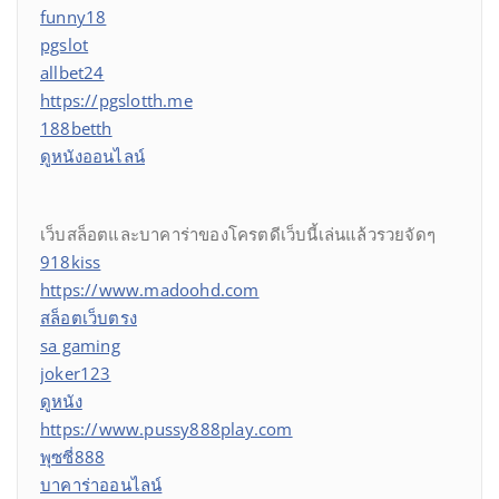
funny18
pgslot
allbet24
https://pgslotth.me
188betth
ดูหนังออนไลน์
เว็บสล็อตและบาคาร่าของโครตดีเว็บนี้เล่นแล้วรวยจัดๆ
918kiss
https://www.madoohd.com
สล็อตเว็บตรง
sa gaming
joker123
ดูหนัง
https://www.pussy888play.com
พุซซี่888
บาคาร่าออนไลน์