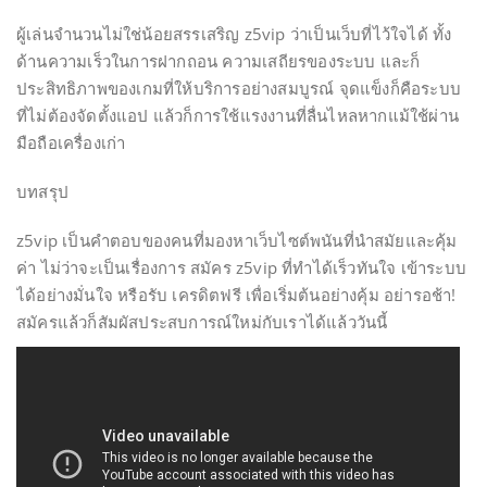
ผู้เล่นจำนวนไม่ใช่น้อยสรรเสริญ z5vip ว่าเป็นเว็บที่ไว้ใจได้ ทั้ง
ด้านความเร็วในการฝากถอน ความเสถียรของระบบ และก็
ประสิทธิภาพของเกมที่ให้บริการอย่างสมบูรณ์ จุดแข็งก็คือระบบ
ที่ไม่ต้องจัดตั้งแอป แล้วก็การใช้แรงงานที่ลื่นไหลหากแม้ใช้ผ่าน
มือถือเครื่องเก่า
บทสรุป
z5vip เป็นคำตอบของคนที่มองหาเว็บไซต์พนันที่นำสมัยและคุ้ม
ค่า ไม่ว่าจะเป็นเรื่องการ สมัคร z5vip ที่ทำได้เร็วทันใจ เข้าระบบ
ได้อย่างมั่นใจ หรือรับ เครดิตฟรี เพื่อเริ่มต้นอย่างคุ้ม อย่ารอช้า!
สมัครแล้วก็สัมผัสประสบการณ์ใหม่กับเราได้แล้ววันนี้