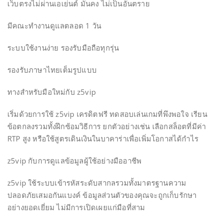
เว็บตรงไม่ผ่านเอเย่นต์ มั่นคง ไม่เป็นอันตราย
มีคณะทำงานดูแลตลอด 1 วัน
ระบบใช้งานง่าย รองรับมือถือทุกรุ่น
รองรับภาษาไทยเต็มรูปแบบ
ทางสำหรับมือใหม่กับ z5vip
เริ่มด้วยการใช้ z5vip เครดิตฟรี ทดสอบเล่นเกมที่พึงพอใจ เรียน
ข้อตกลงรวมทั้งฝึกซ้อมวิธีการ ยกตัวอย่างเช่น เลือกสล็อตที่มีค่า
RTP สูง หรือใช้สูตรเดินเงินในบาคาร่าเพื่อเพิ่มโอกาสได้กำไร
z5vip กับการดูแลข้อมูลผู้ใช้อย่างมืออาชีพ
z5vip ใช้ระบบเข้ารหัสระดับสากลรวมทั้งมาตรฐานความ
ปลอดภัยเสมอกันแบงค์ ข้อมูลส่วนตัวของคุณจะถูกเก็บรักษา
อย่างยอดเยี่ยม ไม่มีการเปิดเผยแก่มือที่สาม