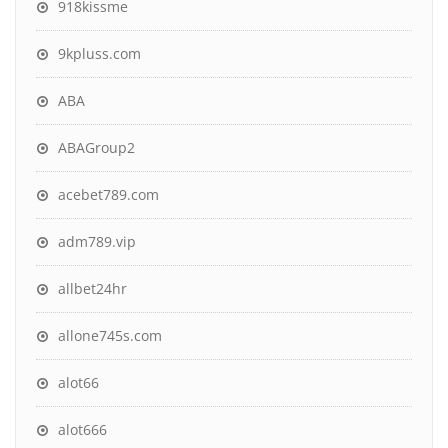
918kissme
9kpluss.com
ABA
ABAGroup2
acebet789.com
adm789.vip
allbet24hr
allone745s.com
alot66
alot666