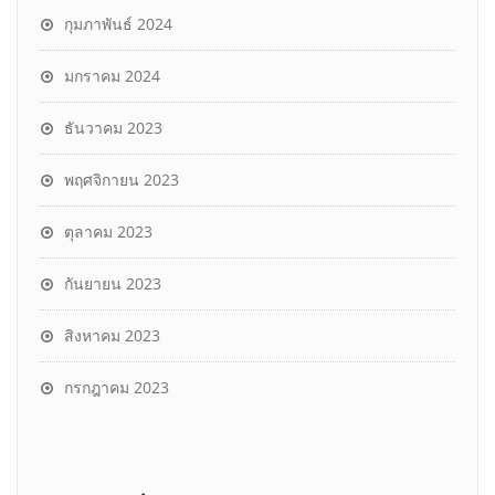
กุมภาพันธ์ 2024
มกราคม 2024
ธันวาคม 2023
พฤศจิกายน 2023
ตุลาคม 2023
กันยายน 2023
สิงหาคม 2023
กรกฎาคม 2023