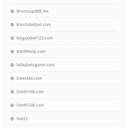
khumsup888.me
kimchibetbet.com
kingxxxbet123.com
kitti999vip.com
lalikabetsgame.com
lcbet444.com
lionth168.com
lionth168.com
live22