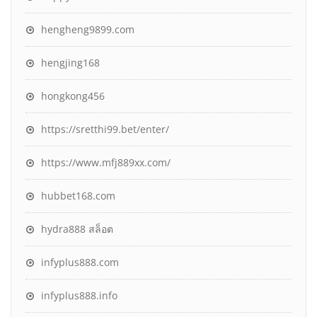
hengheng9899.com
hengjing168
hongkong456
https://sretthi99.bet/enter/
https://www.mfj889xx.com/
hubbet168.com
hydra888 สล็อต
infyplus888.com
infyplus888.info