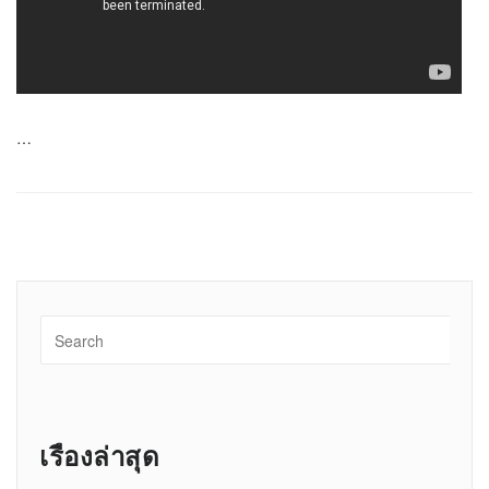
…
เรื่องล่าสุด