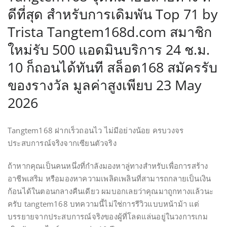
ดีที่สุด สำหรับการเดิมพัน Top 71 by
Trista Tangtem168d.com สมาชิก
ใหม่รับ 500 แอดมินบริการ 24 ช.ม.
10 ก็ถอนได้ทันที สล็อต168 สมัครรับ
ของรางวัล มูลค่าสูงเพียบ 23 May
2026
Tangtem168 ฝากเร็วถอนไว ไม่มีอย่างน้อย ครบวงจร
ประสบการณ์จริงจากเซียนตัวจริง
ถ้าหากคุณเป็นคนหนึ่งที่กำลังมองหาลู่ทางสำหรับเพื่อการสร้าง
อาชีพเสริม หรือมองหาความเพลิดเพลินที่สามารถกลายเป็นเงิน
ก้อนได้ในตอนกลางคืนเดียว ผมบอกเลยว่าคุณมาถูกทางแล้วนะ
ครับ tangtem168 บทความนี้ไม่ใช่การรีวิวแบบหน้าม้า แต่
บรรยายจากประสบการณ์จริงของผู้ที่โลดแล่นอยู่ในวงการเกม