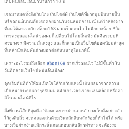
เดิมพันออนไลน์มานานกว่า 10 ปี
เจอมาหมดทั้งยังเว็บโกง เว็บไซต์ผี เว็บไซต์ที่ฝากปุบปับหายปั๊บ
หรือถอนเงินหนต้องรอคอยผ่านวันจนหมดอารมณ์ แต่ว่าหลังจาก
ที่ผมได้มาเจอกับ สล็อต168 ฝากเร็วถอนไว ไม่มีอย่างน้อย ชีวิต
การลงทุนออนไลน์ของผมก็เปลี่ยนไปโดยสิ้นเชิง มันคือระบบที่
ครบวงจร มีความมั่นคงสูง และก็กลายเป็นเว็บไซต์ยอดนิยมล่าสุด
ที่เหล่านักเดิมพันต่างบอกต่อกันหนาหูในนาทีนี้
เพราะอะไรผมถึงเลือก
สล็อต168
ฝากเร็วถอนไว ไม่มีขั้นต่ำ ใน
วันที่ตลาดเว็บไซต์พนันล้นเมือง?
จุดเริ่มต้นที่ทำให้ผมเปิดใจให้กับเว็บแห่งนี้ เป็นผลมาจากความ
เบื่อหน่ายระบบเก่าๆครับผม สมัยเก่าเวลาเราจะเล่นสล็อตหรือคา
สิโนออนไลน์ทีไร
สิ่งที่กวนโอ๊ยที่สุดคือ “ข้อตกลงการฝาก-ถอน” บางเว็บตั้งอย่างต่ำ
ไว้สูงลิบลิ่ว จะทดลองเล่นด้วยเงินหลักสิบหลักร้อยก็ทำไม่ได้ หรือ
บางเว็บฝากง่ายแม้กระนั้นตอนถอนกลับลีลาท่าทาง จะต้องรอ