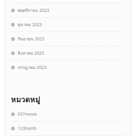
พฤศจิกายน 2023
ตุลาคม 2023
กันยายน 2023
สิงหาคม 2023
กรกฎาคม 2023
หมวดหมู่
037movie
123lionth