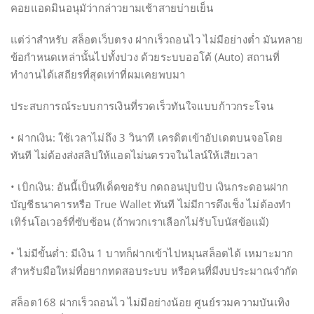
คอยแอดมินอนุมัว่ากล่าวยามเช้าสายบ่ายเย็น
แต่ว่าสำหรับ สล็อตเว็บตรง ฝากเร็วถอนไว ไม่มีอย่างต่ำ มันทลาย
ข้อกำหนดเหล่านั้นไปทั้งปวง ด้วยระบบออโต้ (Auto) สถานที่
ทำงานได้เสถียรที่สุดเท่าที่ผมเคยพบมา
ประสบการณ์ระบบการเงินที่รวดเร็วทันใจแบบก้าวกระโจน
• ฝากเงิน: ใช้เวลาไม่ถึง 3 วินาที เครดิตเข้าอัปเดตบนจอโดย
ทันที ไม่ต้องส่งสลิปให้แอดไม่นตรวจในไลน์ให้เสียเวลา
• เบิกเงิน: อันนี้เป็นทีเด็ดขอรับ กดถอนปุบปับ เงินกระดอนฝาก
บัญชีธนาคารหรือ True Wallet ทันที ไม่มีการดึงเช็ง ไม่ต้องทำ
เทิร์นโอเวอร์ที่ซับซ้อน (ถ้าพวกเราเลือกไม่รับโบนัสข้อแม้)
• ไม่มีขั้นต่ำ: มีเงิน 1 บาทก็ฝากเข้าไปหมุนสล็อตได้ เหมาะมาก
สำหรับมือใหม่ที่อยากทดสอบระบบ หรือคนที่มีงบประมาณจำกัด
สล็อต168 ฝากเร็วถอนไว ไม่มีอย่างน้อย ศูนย์รวมความบันเทิง