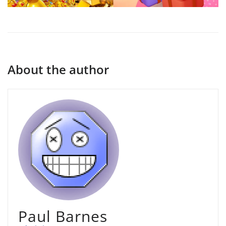
About the author
Paul Barnes