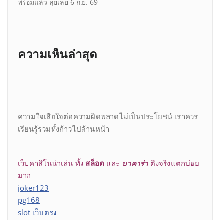
พร้อมแล้ว ลุยเลย 6 ก.ย. 69
ความเห็นล่าสุด
ความใจเสียใจต่อความผิดพลาดไม่เป็นประโยชน์ เราควร
เรียนรู้รวมทั้งก้าวไปด้านหน้า
เว็บคาสิโนน่าเล่น ทั้ง
สล็อต
และ
บาคาร่า
ตึงจริงแตกบ่อย
มาก
joker123
pg168
slot เว็บตรง