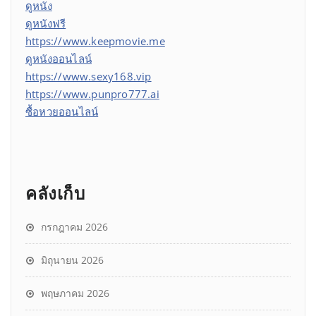
ดูหนัง
ดูหนังฟรี
https://www.keepmovie.me
ดูหนังออนไลน์
https://www.sexy168.vip
https://www.punpro777.ai
ซื้อหวยออนไลน์
คลังเก็บ
กรกฎาคม 2026
มิถุนายน 2026
พฤษภาคม 2026