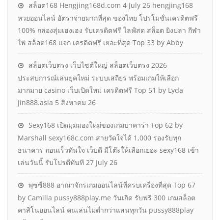
สล็อต168 Hengjing168d.com 4 July 26 hengjing168
หวยออนไลน์ อัตราจ่ายมากที่สุด ของไทย โปรโมชั่นเครดิตฟรี
100% กล่องสุ่มเฮงเฮง รับเครดิตฟรี ไลฟ์สด สล็อต ยิงปลา กีฬา
ไพ่ สล็อต168 แจก เครดิตฟรี เยอะที่สุด Top 33 by Abby
สล็อตเว็บตรง เว็บไซต์ใหญ่ สล็อตเว็บตรง 2026
ประสบการณ์เล่นยุคใหม่ ระบบเสถียร พร้อมเกมให้เลือก
มากมาย casino เว็บเปิดใหม่ เครดิตฟรี Top 51 by Lyda
jin888.asia 5 สิงหาคม 26
Sexy168 เปิดมุมมองใหม่ของเกมบาคาร่า Top 62 by
Marshall sexy168c.com สายวัดใจได้ 1,000 รองรับทุก
ธนาคาร ถอนเร็วทันใจ เว็บดี มีโต๊ะให้เลือกเยอะ sexy168 เข้า
เล่นวันนี้ รับโปรดีทันที 27 July 26
พุซซี่888 อาณาจักรเกมออนไลน์ที่ครบเครื่องที่สุด Top 67
by Camilla pussy888play.me วันเกิด รับฟรี 300 เกมสล็อต
คาสิโนออนไลน์ คนเล่นไม่ต่ำกว่าแสนทุกวัน pussy888play