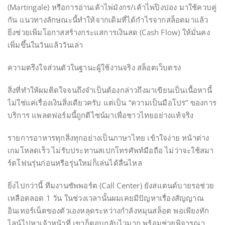
(Martingale) หรือการอ่านเค้าไพ่มังกร/เค้าไพ่ปิงปอง มาใช้ควบคู่
กัน แนวทางลักษณะนี้ทำให้จากเดิมที่ได้กำไรจากสล็อตมาแล้ว
ยิ่งช่วยเพิ่มโอกาสสร้างกระแสการเงินสด (Cash Flow) ให้มั่นคง
เพิ่มขึ้นในวันแล้ววันเล่า
ความตรึงใจส่วนตัวในฐานะผู้ใช้งานจริง สล็อตเว็บตรง
สิ่งที่ทำให้ผมติดใจจนถึงจำเป็นต้องกล่าวถึงมาเขียนเป็นเนื้อหานี้
ไม่ใช่แค่เรื่องเงินสิ่งเดียวครับ แต่เป็น “ความเป็นมือโปร” ของการ
บริการ แพลตฟอร์มนี้ถูกดีไซน์มาเพื่อชาวไทยอย่างแท้จริง
รายการอาหารทุกสิ่งทุกอย่างเป็นภาษาไทย เข้าใจง่าย หน้าต่าง
เกมโหลดเร็ว ไม่รับประทานสเปกโทรศัพท์มือถือ ไม่ว่าจะใช้สมา
ร์ตโฟนรุ่นก่อนหรือรุ่นใหม่ก็เล่นได้ลื่นไหล
ยิ่งไปกว่านี้ ทีมงานซัพพอร์ต (Call Center) ยังสแตนด์บายรอช่วย
เหลือตลอด 1 วัน ในช่วงเวลานั้นผมเคยมีปัญหาเรื่องสัญญาณ
อินเทอร์เน็ตของตัวเองหลุดระหว่างกำลังหมุนสล็อต พอเพียงทัก
ไลน์ไปหาเจ้าหน้าที่ เขาก็ตอบกลับไวมาก พร้อมช่วยพิจารณา