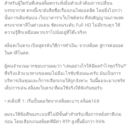
สำหรับผู้ใดกันที่เล่นสล็อตกระทั่งอิ่มตัวแล้วต้องการเปลี่ยน
บรรยากาศ ตรงนี้เขายังลือชื่อเรื่องเกมไพ่ยอดฮิต โดยยิ่งไปกว่า
นั้นการเดิมพันบน เว็บบาคาร่าเว็บไซต์ตรง ที่ส่งสัญญาณภาพสด
ตรงจากคาสิโนต่างแดน ชัดเจนระดับ Full HD ไม่มีกระตุก ให้
ความรู้สึกเหมือนพวกเราไปนั่งอยู่ที่โต๊ะจริงๆ
สล็อตเว็บตรง เปิดสูตรลับวิธีการทำเงิน: จากสล็อต สู่การต่อยอด
ในคาสิโนสด
ผู้คนจำนวนมากชอบถามผมว่า “เล่นอย่างไรให้มีผลกำไรทุกวี่วัน?”
ที่จริงแล้วแนวทางของผมไม่มีอะไรซับซ้อนนะครับ มันเป็นการ
บริหารเงินทุนและก็การเลือกเกมให้ถูกจังหวะ วันนี้ผมจะมาแชร์ส
เต็ปการเล่น สล็อตเว็บตรง ที่ผมใช้จริงให้ฟังกันขอรับ
• สเต็ปที่ 1: เริ่มปั้นพอร์ตจากสล็อตเบาๆ สล็อต168
ผมจะใช้ข้อดีของระบบที่ไม่มีขั้นต่ำสำหรับเพื่อการหยั่งท่าทีเกม
ก่อน โดยเลือกเกมสล็อตที่มีค่า RTP สูงขึ้นยิ่งกว่า 96%