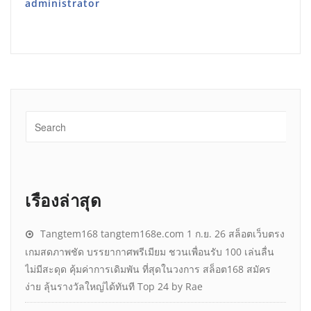
administrator
เรื่องล่าสุด
Tangtem168 tangtem168e.com 1 ก.ย. 26 สล็อตเว็บตรง
เกมสดภาพชัด บรรยากาศพรีเมียม ชวนเพื่อนรับ 100 เล่นลื่น
ไม่มีสะดุด คุ้มค่าการเดิมพัน ที่สุดในวงการ สล็อต168 สมัคร
ง่าย ลุ้นรางวัลใหญ่ได้ทันที Top 24 by Rae