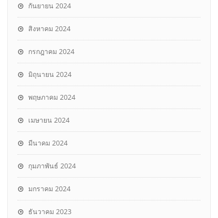
กันยายน 2024
สิงหาคม 2024
กรกฎาคม 2024
มิถุนายน 2024
พฤษภาคม 2024
เมษายน 2024
มีนาคม 2024
กุมภาพันธ์ 2024
มกราคม 2024
ธันวาคม 2023