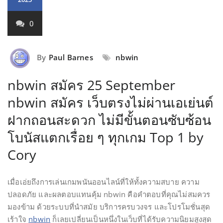
0
By
Paul Barnes
nbwin
nbwin สมัคร 25 September
nbwin สมัคร เว็บตรงไม่ผ่านเอเย่นต์
ฝากถอนสะดวก ไม่มีขั้นตอนซับซ้อน
โบนัสแตกเรื่อย ๆ ทุกเกม Top 1 by
Cory
เมื่อเอ่ยถึงการเล่นเกมพนันออนไลน์ที่ให้ทั้งความสบาย ความ
ปลอดภัย และผลตอบแทนคุ้ม nbwin คือคำตอบที่คุณไม่สมควร
มองข้าม ด้วยระบบที่นำสมัย บริการครบวงจร และโปรโมชั่นสุด
เร้าใจ
nbwin
ก็เลยเปลี่ยนเป็นหนึ่งในเว็บที่ได้รับความนิยมสูงสุด