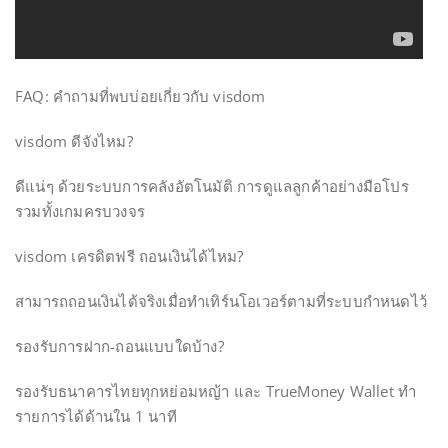
FAQ: คำถามที่พบบ่อยเกี่ยวกับ visdom
visdom ดีจังไหม?
ดีแน่ๆ ด้วยระบบการคลังอัตโนมัติ การดูแลลูกค้าอย่างมือโปร
รวมทั้งเกมครบวงจร
visdom เครดิตฟรี ถอนเงินได้ไหม?
สามารถถอนเงินได้จริงเมื่อทำเทิร์นโอเวอร์ตามที่ระบบกำหนดไว้
รองรับการฝาก-ถอนแบบใดบ้าง?
รองรับธนาคารไทยทุกหย่อมหญ้า และ TrueMoney Wallet ทำ
รายการได้ด้านใน 1 นาที