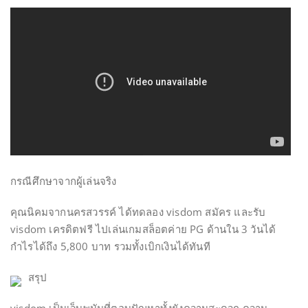
กรณีศึกษาจากผู้เล่นจริง
คุณนิคมจากนครสวรรค์ ได้ทดลอง visdom สมัคร และรับ
visdom เครดิตฟรี ไปเล่นเกมสล็อตค่าย PG ด้านใน 3 วันได้
กำไรได้ถึง 5,800 บาท รวมทั้งเบิกเงินได้ทันที
สรุป
visdom เป็นเว็บพนันที่ตอบปัญหาทั้งยังความสะดวก ความ