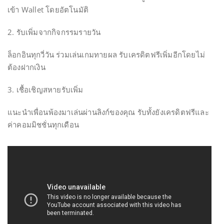
เข้า Wallet โดยอัตโนมัติ
2. รับเพิ่มจากกิจกรรมรายวัน
ล็อกอินทุกวี่วัน ร่วมเล่นเกมทายผล รับเครดิตฟรีเพิ่มอีกโดยไม่
ต้องฝากเงิน
3. เชื้อเชิญสหายรับเพิ่ม
แนะนำเพื่อนพ้องมาเล่นผ่านลิงก์ของคุณ รับทั้งยังเครดิตฟรีและ
ค่าคอมมิชชั่นทุกเดือน