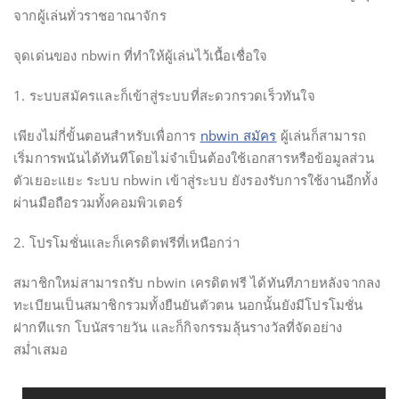
จากผู้เล่นทั่วราชอาณาจักร
จุดเด่นของ nbwin ที่ทำให้ผู้เล่นไว้เนื้อเชื่อใจ
1. ระบบสมัครและก็เข้าสู่ระบบที่สะดวกรวดเร็วทันใจ
เพียงไม่กี่ขั้นตอนสำหรับเพื่อการ
nbwin สมัคร
ผู้เล่นก็สามารถ
เริ่มการพนันได้ทันทีโดยไม่จำเป็นต้องใช้เอกสารหรือข้อมูลส่วน
ตัวเยอะแยะ ระบบ nbwin เข้าสู่ระบบ ยังรองรับการใช้งานอีกทั้ง
ผ่านมือถือรวมทั้งคอมพิวเตอร์
2. โปรโมชั่นและก็เครดิตฟรีที่เหนือกว่า
สมาชิกใหม่สามารถรับ nbwin เครดิตฟรี ได้ทันทีภายหลังจากลง
ทะเบียนเป็นสมาชิกรวมทั้งยืนยันตัวตน นอกนั้นยังมีโปรโมชั่น
ฝากทีแรก โบนัสรายวัน และก็กิจกรรมลุ้นรางวัลที่จัดอย่าง
สม่ำเสมอ