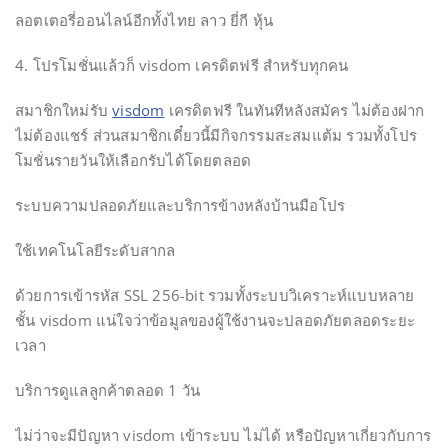
ลอตเตอรี่ออนไลน์อีกทั้งไทย ลาว ยี่กี หุ้น
4. โปรโมชั่นแล้วก็ visdom เครดิตฟรี สำหรับทุกคน
สมาชิกใหม่รับ
visdom
เครดิตฟรี ในทันทีหลังสมัคร ไม่ต้องฝาก
ไม่ต้องแชร์ ส่วนสมาชิกเดี๋ยวนี้มีกิจกรรมสะสมแต้ม รวมทั้งโปร
โมชั่นรายวันให้เลือกรับได้โดยตลอด
ระบบความปลอดภัยและบริการข้างหลังบ้านมือโปร
ใช้เทคโนโลยีระดับสากล
ด้วยการเข้ารหัส SSL 256-bit รวมทั้งระบบวิเคราะห์แบบหลาย
ชั้น visdom แน่ใจว่าข้อมูลของผู้ใช้งานจะปลอดภัยตลอดระยะ
เวลา
บริการดูแลลูกค้าตลอด 1 วัน
ไม่ว่าจะมีปัญหา visdom เข้าระบบ ไม่ได้ หรือปัญหาเกี่ยวกับการ