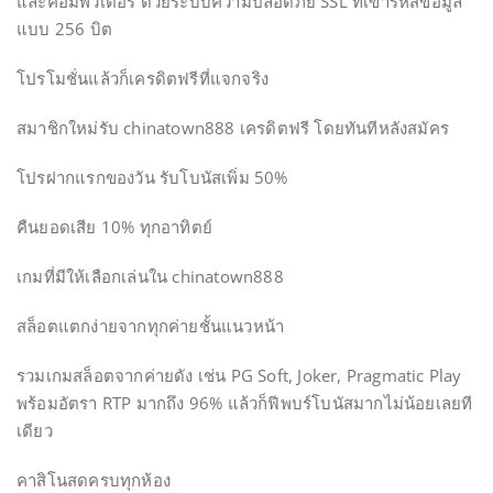
และคอมพิวเตอร์ ด้วยระบบความปลอดภัย SSL ที่เข้ารหัสข้อมูล
แบบ 256 บิต
โปรโมชั่นแล้วก็เครดิตฟรีที่แจกจริง
สมาชิกใหม่รับ chinatown888 เครดิตฟรี โดยทันทีหลังสมัคร
โปรฝากแรกของวัน รับโบนัสเพิ่ม 50%
คืนยอดเสีย 10% ทุกอาทิตย์
เกมที่มีให้เลือกเล่นใน chinatown888
สล็อตแตกง่ายจากทุกค่ายชั้นแนวหน้า
รวมเกมสล็อตจากค่ายดัง เช่น PG Soft, Joker, Pragmatic Play
พร้อมอัตรา RTP มากถึง 96% แล้วก็ฟีพบร์โบนัสมากไม่น้อยเลยที
เดียว
คาสิโนสดครบทุกห้อง