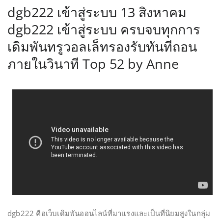
dgb222 เข้าสู่ระบบ 13 สิงหาคม
dgb222 เข้าสู่ระบบ ครบจบทุกการ
เดิมพันทรูวอลเล็ทรองรับทันทีถอน
ภายในวินาที Top 52 by Anne
dgb222 คือเว็บเดิมพันออนไลน์ที่มาแรงและเป็นที่นิยมสูงในกลุ่ม