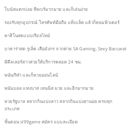
โบนัสแตกบ่อย ฟีพบร์มากมาย และก็เล่นง่าย
รองรับทุกอุปกรณ์ โทรศัพท์มือถือ แท็บเล็ต แล้วก็คอมพิวเตอร์
คาสิโนสดแบบเรียลไทม์
บาคาร่าสด รูเล็ต เสือมังกร จากค่าย SA Gaming, Sexy Baccarat
มีดีลเลอร์สาวสวยให้บริการตลอด 24 ชม.
พนันกีฬา และก็หวยออนไลน์
พนันบอล แทงบาส เทนนิส มวย และอีกมากมาย
หวยรัฐบาล สลากกินแบ่งลาว สลากกินแบ่งฮานอย ครบทุก
ประเภท
ขั้นตอน sl99game สมัคร แบบละเอียด