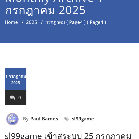
กรกฎาคม 2025
Home
/
2025
/
กรกฎาคม
( Page4 ) ( Page4 )
1 กรกฎาคม
2025
0
By
Paul Barnes
sl99game
sl99game เข้าสู่ระบบ 25 กรกฎาคม