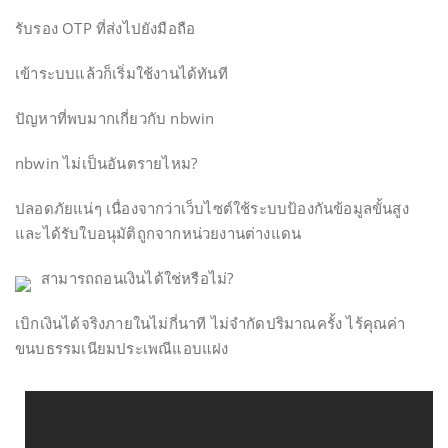
รับรอง OTP ที่ส่งไปยังมือถือ
เข้าระบบแล้วก็เริ่มใช้งานได้ทันที
ปัญหาที่พบมากเกี่ยวกับ nbwin
nbwin ไม่เป็นอันตรายไหม?
ปลอดภัยแน่ๆ เนื่องจากว่าเว็บไซต์ใช้ระบบป้องกันข้อมูลขั้นสูง
และได้รับใบอนุมัติถูกจากหน่วยงานต่างแดน
สามารถถอนเงินได้ใช่หรือไม่?
เบิกเงินได้จริงภายในไม่กี่นาที ไม่จำกัดปริมาณครั้ง ไร้คุณค่า
ขนบธรรมเนียมประเพณีแอบแฝง