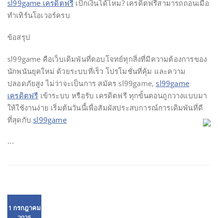
sl99game เครดิตฟรี
เบิกเงินได้ไหม? เครดิตฟรีสามารถถอนเมื่อ
ทำเทิร์นโอเวอร์ครบ
ข้อสรุป
sl99game คือเว็บเดิมพันที่ตอบโจทย์ทุกสิ่งที่มีความต้องการของ
นักพนันยุคใหม่ ด้วยระบบที่เร็ว โปรโมชั่นที่คุ้ม และความ
ปลอดภัยสูง ไม่ว่าจะเป็นการ สมัคร sl99game,
sl99game
เครดิตฟรี
เข้าระบบ หรือรับ เครดิตฟรี ทุกขั้นตอนถูกวางแบบมา
ให้ใช้งานง่าย เริ่มต้นวันนี้เพื่อสัมผัสประสบการณ์การเดิมพันที่ดี
ที่สุดกับ
sl99game
…
1 กรกฎาคม
2025