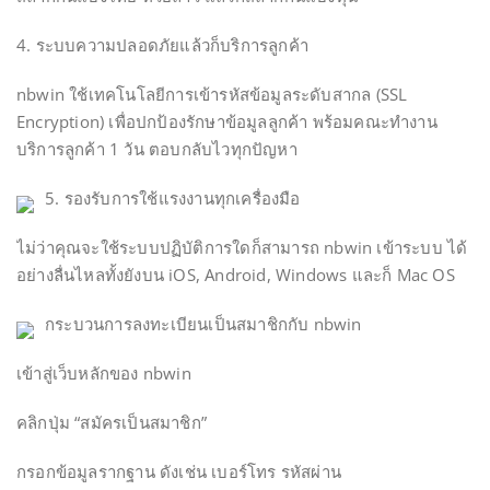
4. ระบบความปลอดภัยแล้วก็บริการลูกค้า
nbwin ใช้เทคโนโลยีการเข้ารหัสข้อมูลระดับสากล (SSL
Encryption) เพื่อปกป้องรักษาข้อมูลลูกค้า พร้อมคณะทำงาน
บริการลูกค้า 1 วัน ตอบกลับไวทุกปัญหา
5. รองรับการใช้แรงงานทุกเครื่องมือ
ไม่ว่าคุณจะใช้ระบบปฏิบัติการใดก็สามารถ nbwin เข้าระบบ ได้
อย่างลื่นไหลทั้งยังบน iOS, Android, Windows และก็ Mac OS
กระบวนการลงทะเบียนเป็นสมาชิกกับ nbwin
เข้าสู่เว็บหลักของ nbwin
คลิกปุ่ม “สมัครเป็นสมาชิก”
กรอกข้อมูลรากฐาน ดังเช่น เบอร์โทร รหัสผ่าน