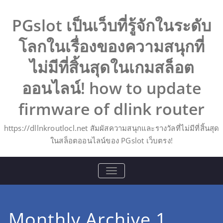
Skip
to
PGslot เป็นเว็บที่รู้จักในระดับ
content
โลกในเรื่องของความสนุกที่
ไม่มีที่สิ้นสุดในเกมสล็อต
ออนไลน์! how to update
firmware of dlink router
https://dllnkroutlocl.net สัมผัสความสนุกและรางวัลที่ไม่มีที่สิ้นสุด
ในสล็อตออนไลน์ของ PGslot เว็บตรง!
TOGGLE
NAVIGATION
Monthly Archive 1