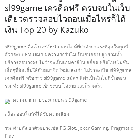
sl99game เครดิตฟรี ครบจบในเว็บ
เดียวตรวจสอบไวถอนเมื่อไหร่ก็ได้
เงิน Top 20 by Kazuko
sl99game คือเว็บไซต์พนันออนไลน์ที่กำลังมาแรงที่สุดในยุคนี้
ด้วยระบบที่ทันสมัย มีความยั่งยืนไม่เป็นอันตรายสูง รวมทั้ง
บริการครบวงจร ไม่ว่าจะเป็นเกมคาสิโน สล็อต หรือโปรโมชั่น
เด็ดๆที่จัดเต็มให้กับสมาชิกใหม่และเก่า ไม่ว่าจะเป็น sl99game
เครดิตฟรี หรือการ sl99game สมัคร ที่ทำเป็นในไม่กี่ขั้นตอน
รวมทั้ง sl99game เข้าระบบ ได้ง่ายและก็รวดเร็ว
ความมากมายของเกมบน sl99game
สล็อตออนไลน์ที่ได้รับความนิยม
รวมค่ายดัง ยกตัวอย่างเช่น PG Slot, Joker Gaming, Pragmatic
Play