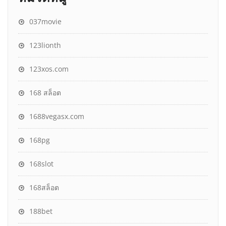
037movie
123lionth
123xos.com
168 สล็อต
1688vegasx.com
168pg
168slot
168สล็อต
188bet