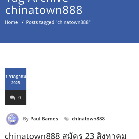
chinatown888
Home
/
Posts tagged "chinatown888"
1 กรกฎาคม
2025
0
By
Paul Barnes
chinatown888
chinatown888 สมัคร 23 สิงหาคม