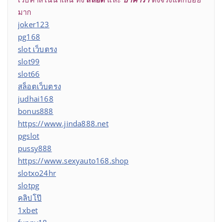
มาก
joker123
pg168
slot เว็บตรง
slot99
slot66
สล็อตเว็บตรง
judhai168
bonus888
https://www.jinda888.net
pgslot
pussy888
https://www.sexyauto168.shop
slotxo24hr
slotpg
คลิปโป๊
1xbet