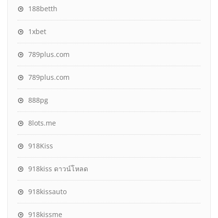
188betth
1xbet
789plus.com
789plus.com
888pg
8lots.me
918Kiss
918kiss ดาวน์โหลด
918kissauto
918kissme