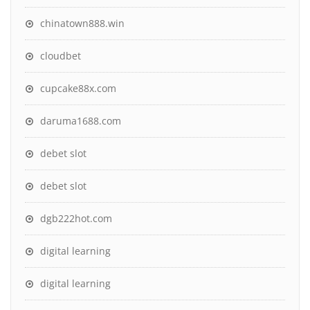
chinatown888.win
cloudbet
cupcake88x.com
daruma1688.com
debet slot
debet slot
dgb222hot.com
digital learning
digital learning