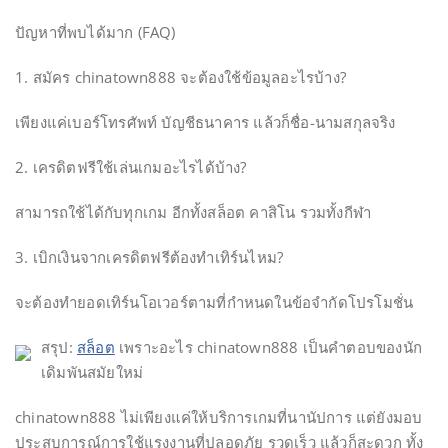
ปัญหาที่พบได้มาก (FAQ)
1. สมัคร chinatown888 จะต้องใช้ข้อมูลอะไรบ้าง?
เพียงแค่เบอร์โทรศัพท์ บัญชีธนาคาร แล้วก็ชื่อ-นามสกุลจริง
2. เครดิตฟรีใช้เล่นเกมอะไรได้บ้าง?
สามารถใช้ได้กับทุกเกม อีกทั้งสล็อต คาสิโน รวมทั้งกีฬา
3. เบิกเงินจากเครดิตฟรีต้องทำเทิร์นไหม?
จะต้องทำยอดเทิร์นโอเวอร์ตามที่กำหนดในข้อจำกัดโปรโมชั่น
สรุป:
สล็อต
เพราะอะไร chinatown888 เป็นคำตอบของนัก
เดิมพันสมัยใหม่
chinatown888 ไม่เพียงแค่ให้บริการเกมที่นานัปการ แต่ยังมอบ
ประสบการณ์การใช้แรงงานที่ปลอดภัย รวดเร็ว แล้วก็สะดวก ทั้ง