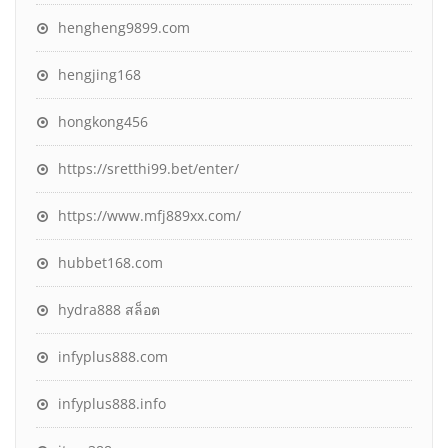
hengheng9899.com
hengjing168
hongkong456
https://sretthi99.bet/enter/
https://www.mfj889xx.com/
hubbet168.com
hydra888 สล็อต
infyplus888.com
infyplus888.info