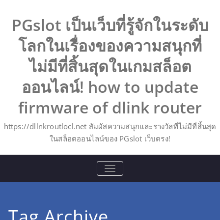
Skip
to
PGslot เป็นเว็บที่รู้จักในระดับ
content
โลกในเรื่องของความสนุกที่
ไม่มีที่สิ้นสุดในเกมสล็อต
ออนไลน์! how to update
firmware of dlink router
https://dllnkroutlocl.net สัมผัสความสนุกและรางวัลที่ไม่มีที่สิ้นสุด
ในสล็อตออนไลน์ของ PGslot เว็บตรง!
TOGGLE
NAVIGATION
Tag Archive