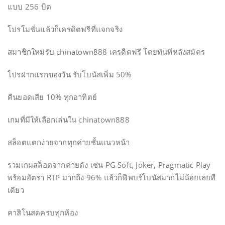
แบบ 256 บิต
โปรโมชั่นแล้วก็เครดิตฟรีที่แจกจริง
สมาชิกใหม่รับ chinatown888 เครดิตฟรี โดยทันทีหลังสมัคร
โปรฝากแรกของวัน รับโบนัสเพิ่ม 50%
คืนยอดเสีย 10% ทุกอาทิตย์
เกมที่มีให้เลือกเล่นใน chinatown888
สล็อตแตกง่ายจากทุกค่ายชั้นแนวหน้า
รวมเกมสล็อตจากค่ายดัง เช่น PG Soft, Joker, Pragmatic Play
พร้อมอัตรา RTP มากถึง 96% แล้วก็ฟีพบร์โบนัสมากไม่น้อยเลยที
เดียว
คาสิโนสดครบทุกห้อง