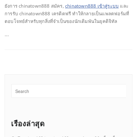
ยังการ chinatown888 สมัคร,
chinatown888 เข้าสู่ระบบ
และ
การรับ chinatown888 เครดิตฟรี ทำให้กลายเป็นแพลตฟอร์มที่
ตอบโจทย์สำหรับทุกสิ่งที่จำเป็นของนักเดิมพันในยุคดิจิทัล
…
เรื่องล่าสุด