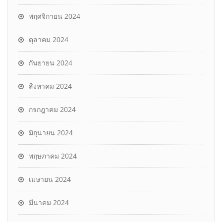
พฤศจิกายน 2024
ตุลาคม 2024
กันยายน 2024
สิงหาคม 2024
กรกฎาคม 2024
มิถุนายน 2024
พฤษภาคม 2024
เมษายน 2024
มีนาคม 2024