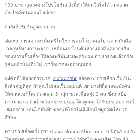
100 บาท สุดแต่ช่วงโปรโมชั่น) สิ่งนี้ทำให้ผมใส่ใจได้ว่า ตลาด
เว็บไซต์พนันออนไลน์เขา
กำลังชิงชัยกันสูงมากมาย
slotxo การแจกเครดิตฟรีไม่ใช่การคดโกงเสมอไป แต่ว่ามันคือ
“กลยุทธ์ทางการตลาด” เหมือนเราไปเดินห้างแล้วมีบุคลากรยื่น
ของหวานชิ้นเล็กๆให้ลองฟรีนั่นแหละครับผม ถ้าเราลองแล้วอร่อย
(เล่นแล้วบันเทิงใจ) เราก็อยากจะอุดหนุนต่อ
แง่คิดที่ได้จากก้าวแรก:
slotxo24hr
สล็อตxo การเลือกเว็บเป็น
สิ่งสำคัญที่สุด ถ้าคุณไปเจอเว็บเอเย่นต์ เขาบางทีก็อาจจะบังคับ
ให้ท่านแชร์โพสต์ลงกลุ่ม 5 กลุ่ม ชวนเพื่อนฝูง 3 คน ซึ่งน่าเบื่อ
มากมาย แต่ถ้าเป็นเว็บตรงระบบออโต้ คุณจะได้รับประสบการณ์
“สมัครง่าย เล่นได้ทันที” ของแท้โดยไม่มีเงื่อนไขผูกมัดให้ปวด
ศีรษะ
ทางเข้า สล็อตเว็บตรง slotxo slotxo24hre.com 10 มิถุนา 2026
Thurman อยากรวยต้องลอง slotxo24hrTrue wallet Top 43