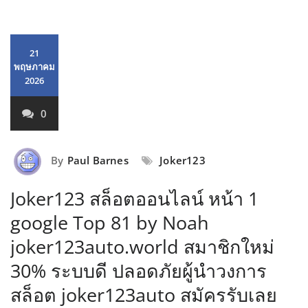
21
พฤษภาคม
2026
0
By
Paul Barnes
Joker123
Joker123 สล็อตออนไลน์ หน้า 1
google Top 81 by Noah
joker123auto.world สมาชิกใหม่
30% ระบบดี ปลอดภัยผู้นำวงการ
สล็อต joker123auto สมัครรับเลย