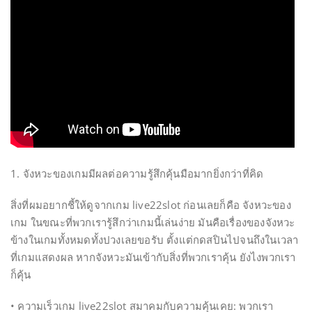
1. จังหวะของเกมมีผลต่อความรู้สึกคุ้นมือมากยิ่งกว่าที่คิด
สิ่งที่ผมอยากชี้ให้ดูจากเกม live22slot ก่อนเลยก็คือ จังหวะของ
เกม ในขณะที่พวกเรารู้สึกว่าเกมนี้เล่นง่าย มันคือเรื่องของจังหวะ
ข้างในเกมทั้งหมดทั้งปวงเลยขอรับ ตั้งแต่กดสปินไปจนถึงในเวลา
ที่เกมแสดงผล หากจังหวะมันเข้ากับสิ่งที่พวกเราคุ้น ยังไงพวกเรา
ก็คุ้น
• ความเร็วเกม live22slot สมาคมกับความคุ้นเคย: พวกเรา