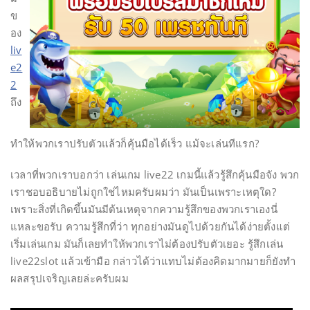
ข
อง
liv
e2
2
ถึง
ทำให้พวกเราปรับตัวแล้วก็คุ้นมือได้เร็ว แม้จะเล่นทีแรก?
เวลาที่พวกเราบอกว่า เล่นเกม live22 เกมนี้แล้วรู้สึกคุ้นมือจัง พวก
เราชอบอธิบายไม่ถูกใช่ไหมครับผมว่า มันเป็นเพราะเหตุใด?
เพราะสิ่งที่เกิดขึ้นมันมีต้นเหตุจากความรู้สึกของพวกเราเองนี่
แหละขอรับ ความรู้สึกที่ว่า ทุกอย่างมันดูไปด้วยกันได้ง่ายตั้งแต่
เริ่มเล่นเกม มันก็เลยทำให้พวกเราไม่ต้องปรับตัวเยอะ รู้สึกเล่น
live22slot แล้วเข้ามือ กล่าวได้ว่าแทบไม่ต้องคิดมากมายก็ยังทำ
ผลสรุปเจริญเลยล่ะครับผม