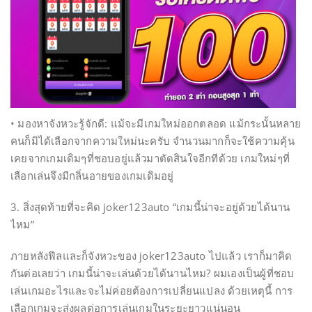
• มองหาจังหวะรู้จักดี: แม้จะมีเกมใหม่ออกตลอด แม้กระนั้นหลาย
คนก็มิได้เลือกจากความใหม่นะครับ จำนวนมากก็จะใช้ความคุ้น
เคยจากเกมเดิมๆที่ชอบอยู่แล้วมาตัดสินใจอีกทีด้วย เกมใหม่ๆที่
เลือกเล่นจึงมีกลิ่นอายของเกมเดิมอยู่
3. สิ่งสุดท้ายที่จะคิด joker123auto “เกมนี้น่าจะอยู่ด้วยได้นาน
ไหม”
ภายหลังฟีลและก็จังหวะของ joker123auto ไปแล้ว เราก็มาคิด
กันต่อเลยว่า เกมนี้น่าจะเล่นด้วยได้นานไหม? ผมเองเป็นผู้ที่ชอบ
เล่นเกมอะไรและจะไม่ค่อยต้องการเปลี่ยนแปลง ด้วยเหตุนี้ การ
เลือกเกมจะส่งผลต่อการเล่นเกมในระยะยาวแน่นอน