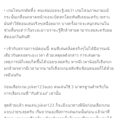
• เกมไหนรกตัดทิ้ง: คนเล่นบ่อยจะรู้เลยว่า เกมไหนภาพงามแม้
กระนั้นเกลื่อนกลาดหน้าจอจะปัดตกโดยทันทีเลยนะครับ เพราะ
มันทำให้ตอนเล่นจริงๆเหนื่อยมาก บางครั้งอาจจะสนุกสนานใน
ช่วงสั้นๆแต่ว่าในระยะยาวเราจะรู้สึกล้าสายตามากเลยล่ะครับผม
ตัดออกในทันที!
• เข้ากับสถานการณ์ตอนนี้: คนที่เล่นสล็อตจริงๆไม่ได้มีอารมณ์
เดียวกันตลอดระยะเวลา ด้วยเหตุผลดังกล่าว การเล่นตาม
เหตุการณ์ก็เลยเกิดขึ้นได้บ่อยๆเลยครับ หากมีเวลาน้อยก็เลือกเก
มกล้วยๆหากมีเวลามากมายก็เลือกเกมสลับซับซ้อนหน่อยก็ได้ด้วย
เหมือนกัน
ก่อนเลือกเกม joker123auto คนเล่นใช้ 3 มาตรฐานสำหรับใน
การเลือกเกมที่ “กับตัวเอง” เท่านั้น
สุดท้ายแล้ว คนเล่น joker123 ก็จะมีแนวทางพินิจก่อนเลือกเกม
แบบง่ายๆเลยครับ เริ่มจากมองฟีลการเล่นเกมนั้นก่อน แล้วมาที่