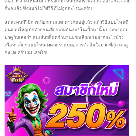
เลือกว่าเกมไหนแตกดีหรือเกมไหนเป็นกระแสก็ทดลองเล่นได้เลย
ก็พอแล้ว ซึ่งมันก็ไม่ใช่วิธีที่ไม่ถูกอะไรนะครับ
แต่ละคนมีวิธีการเลือกเกมแตกต่างกันอยู่แล้ว แล้ววิธีแบบไหนที่
คนส่วนใหญ่มักทำก่อนเลือกเกมกันล่ะ? ในเนื้อหานี้ ผมจะพาคุณ
มาดูกันเลยว่า คนเล่นสล็อตจำนวนมากเลือกเกมจากอะไรบ้าง
เนื้อหาเล็กๆแบบไหนส่งผลกระทบต่อการตัดสินใจมากที่สุด มาดู
กันเลยครับผม เลทโก!