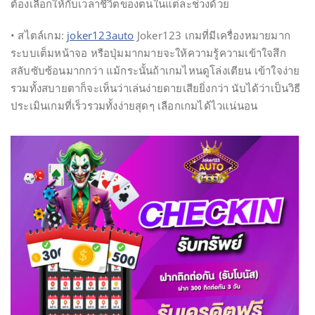
ต้องเลือกให้กับเวลาชีวิตของตนในแต่ละช่วงด้วย
• สไตล์เกม:
joker123auto
Joker123 เกมที่มีเครื่องหมายมาก
ระบบเต็มหน้าจอ หรือปุ่มมากมายจะให้ความรู้ความเข้าใจสึก
สลับซับซ้อนมากกว่า แม้กระนั้นถ้าเกมไหนดูโล่งเตียน เข้าใจง่าย
รวมทั้งสบายตาก็จะเห็นว่าเล่นง่ายดายเสียยิ่งกว่า นับได้ว่าเป็นวิธี
ประเมินเกมที่เร็วรวมทั้งง่ายสุดๆ เลือกเกมได้ไวแน่นอน