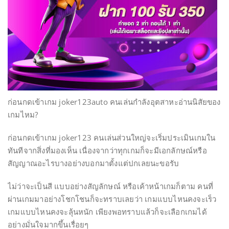
ก่อนกดเข้าเกม joker123auto คนเล่นกำลังอุตสาหะอ่านนิสัยของ
เกมไหม?
ก่อนกดเข้าเกม joker123 คนเล่นส่วนใหญ่จะเริ่มประเมินเกมใน
ทันทีจากสิ่งที่มองเห็น เนื่องจากว่าทุกเกมก็จะมีเอกลักษณ์หรือ
สัญญาณอะไรบางอย่างบอกมาตั้งแต่ปกเลยนะขอรับ
ไม่ว่าจะเป็นสี แบบอย่างสัญลักษณ์ หรือเค้าหน้าเกมก็ตาม คนที่
ผ่านเกมมาอย่างโชกโชนก็จะทราบเลยว่า เกมแบบไหนคงจะเร็ว
เกมแบบไหนคงจะลุ้นหนัก เพียงพอทราบแล้วก็จะเลือกเกมได้
อย่างมั่นใจมากขึ้นเรื่อยๆ