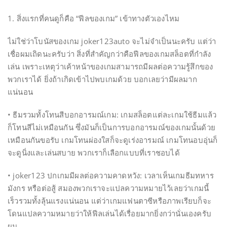
1. สิ่งแรกที่คนดูก็คือ “ฟีลของเกม” เข้าทางตัวเองไหม
ไม่ใช่ว่าโบนัสของเกม joker123auto จะไม่จำเป็นนะครับ แต่ว่า
เชื่อผมเถิดนะครับว่า สิ่งที่สำคัญกว่าคือฟีลของเกมสล็อตที่กำลัง
เล่น เพราะเหตุว่าเค้าหน้าของเกมสามารถมีผลต่อความรู้สึกของ
พวกเราได้ ยิ่งถ้าเกิดเข้าไปพบเกมด้วย บอกเลยว่ามีผลมาก
แน่นอน
• ธีมรวมทั้งโทนสีบอกอารมณ์เกม: เกมสล็อตแต่ละเกมใช้ธีมแล้ว
ก็โทนสีไม่เหมือนกัน ซึ่งมันก็เป็นการบอกอารมณ์ของเกมนั้นด้วย
เหมือนกันขอรับ เกมโทนผ่องใสก็จะดูเร่งอารมณ์ เกมโทนอบอุ่นก็
จะดูนิ่งและเล่นสบาย พวกเราก็เลือกแบบที่เราชอบได้
• joker123 ปกเกมมีผลต่อความคาดหวัง: เวลาเห็นเกมธีมทหาร
มังกร หรือต่อสู้ สมองพวกเราจะแปลความหมายไว้เลยว่าเกมนี้
เร็วรวมทั้งลุ้นแรงแน่นอน แต่ว่าเกมแฟนตาซีหรือภาพเรียบก็จะ
โดนแปลความหมายว่าให้ฟีลเล่นได้เรื่อยมากยิ่งกว่านั่นเองครับ
ผม