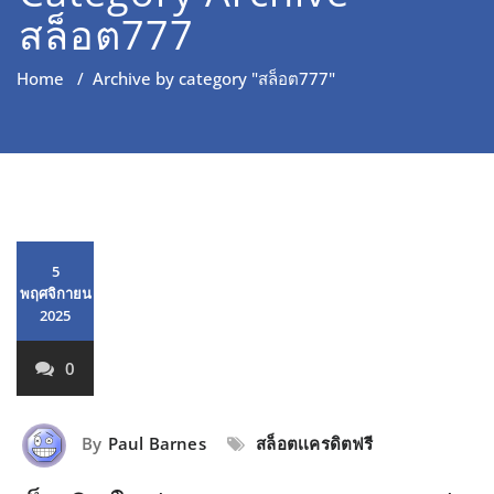
สล็อต777
Home
/
Archive by category "สล็อต777"
5
พฤศจิกายน
2025
0
By
Paul Barnes
สล็อตเเครดิตฟรี