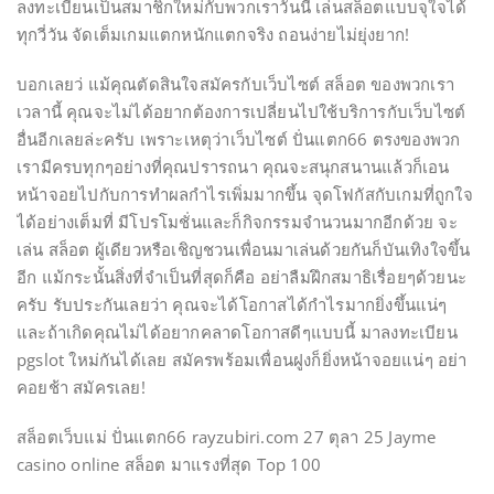
ลงทะเบียนเป็นสมาชิกใหม่กับพวกเราวันนี้ เล่นสล็อตแบบจุใจได้
ทุกวี่วัน จัดเต็มเกมแตกหนักแตกจริง ถอนง่ายไม่ยุ่งยาก!
บอกเลยว่ แม้คุณตัดสินใจสมัครกับเว็บไซต์ สล็อต ของพวกเรา
เวลานี้ คุณจะไม่ได้อยากต้องการเปลี่ยนไปใช้บริการกับเว็บไซต์
อื่นอีกเลยล่ะครับ เพราะเหตุว่าเว็บไซต์ ปั่นแตก66 ตรงของพวก
เรามีครบทุกๆอย่างที่คุณปรารถนา คุณจะสนุกสนานแล้วก็เอน
หน้าจอยไปกับการทำผลกำไรเพิ่มมากขึ้น จุดโฟกัสกับเกมที่ถูกใจ
ได้อย่างเต็มที่ มีโปรโมชั่นและก็กิจกรรมจำนวนมากอีกด้วย จะ
เล่น สล็อต ผู้เดียวหรือเชิญชวนเพื่อนมาเล่นด้วยกันก็บันเทิงใจขึ้น
อีก แม้กระนั้นสิ่งที่จำเป็นที่สุดก็คือ อย่าลืมฝึกสมาธิเรื่อยๆด้วยนะ
ครับ รับประกันเลยว่า คุณจะได้โอกาสได้กำไรมากยิ่งขึ้นแน่ๆ
และถ้าเกิดคุณไม่ได้อยากคลาดโอกาสดีๆแบบนี้ มาลงทะเบียน
pgslot ใหม่กันได้เลย สมัครพร้อมเพื่อนฝูงก็ยิ่งหน้าจอยแน่ๆ อย่า
คอยช้า สมัครเลย!
สล็อตเว็บแม่ ปั่นแตก66 rayzubiri.com 27 ตุลา 25 Jayme
casino online สล็อต มาแรงที่สุด Top 100