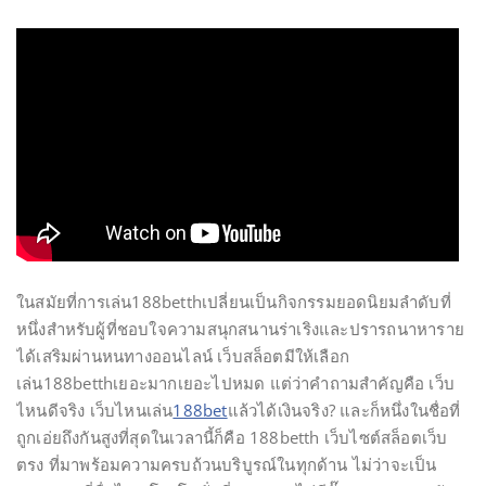
ในสมัยที่การเล่น188betthเปลี่ยนเป็นกิจกรรมยอดนิยมลำดับที่
หนึ่งสำหรับผู้ที่ชอบใจความสนุกสนานร่าเริงและปรารถนาหาราย
ได้เสริมผ่านหนทางออนไลน์ เว็บสล็อตมีให้เลือก
เล่น188betthเยอะมากเยอะไปหมด แต่ว่าคำถามสำคัญคือ เว็บ
ไหนดีจริง เว็บไหนเล่น
188bet
แล้วได้เงินจริง? และก็หนึ่งในชื่อที่
ถูกเอ่ยถึงกันสูงที่สุดในเวลานี้ก็คือ 188betth เว็บไซต์สล็อตเว็บ
ตรง ที่มาพร้อมความครบถ้วนบริบูรณ์ในทุกด้าน ไม่ว่าจะเป็น