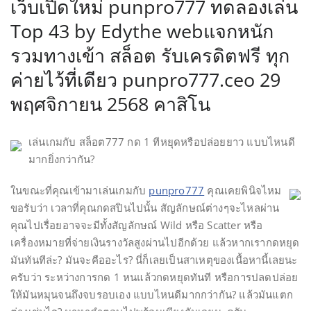
เว็บเปิดใหม่ punpro777 ทดลองเล่น
Top 43 by Edythe webแจกหนัก
รวมทางเข้า สล็อต รับเครดิตฟรี ทุก
ค่ายไว้ที่เดียว punpro777.ceo 29
พฤศจิกายน 2568 คาสิโน
เล่นเกมกับ สล็อต777 กด 1 ทีหยุดหรือปล่อยยาว แบบไหนดี
มากยิ่งกว่ากัน?
ในขณะที่คุณเข้ามาเล่นเกมกับ
punpro777
คุณเคยพินิจไหม
ขอรับว่า เวลาที่คุณกดสปินไปนั้น สัญลักษณ์ต่างๆจะไหลผ่าน
คุณไปเรื่อยอาจจะมีทั้งสัญลักษณ์ Wild หรือ Scatter หรือ
เครื่องหมายที่จ่ายเงินรางวัลสูงผ่านไปอีกด้วย แล้วหากเรากดหยุด
มันทันทีล่ะ? มันจะคืออะไร? นี่ก็เลยเป็นสาเหตุของเนื้อหานี้เลยนะ
ครับว่า ระหว่างการกด 1 หนแล้วกดหยุดทันที หรือการปลดปล่อย
ให้มันหมุนจนถึงจบรอบเอง แบบไหนดีมากกว่ากัน? แล้วมันแตก