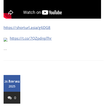
https://shorturl.asia/g6DG8
https://t.co/7QZpdnpThr
…
26 สิงหาคม
2025
0