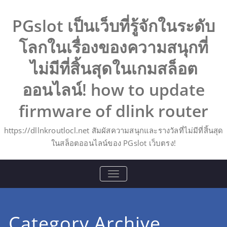
Skip
to
PGslot เป็นเว็บที่รู้จักในระดับ
content
โลกในเรื่องของความสนุกที่
ไม่มีที่สิ้นสุดในเกมสล็อต
ออนไลน์! how to update
firmware of dlink router
https://dllnkroutlocl.net สัมผัสความสนุกและรางวัลที่ไม่มีที่สิ้นสุด
ในสล็อตออนไลน์ของ PGslot เว็บตรง!
TOGGLE
NAVIGATION
Category Archive