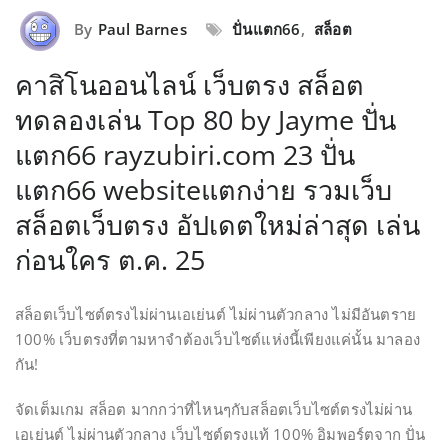
By
Paul Barnes
ปั่นแตก66
,
สล็อต
คาสิโนออนไลน์ เว็บตรง สล็อต
ทดลองเล่น Top 80 by Jayme ปั่น
แตก66 rayzubiri.com 23 ปั่น
แตก66 websiteแตกง่าย รวมเว็บ
สล็อตเว็บตรง อัปเดตใหม่ล่าสุด เล่น
ก่อนใคร ต.ค. 25
สล็อตเว็บไซต์ตรงไม่ผ่านเอเย่นต์ ไม่ผ่านตัวกลาง ไม่มีอันตราย
100% เว็บตรงที่ตามหาจำต้องเว็บไซต์แห่งนี้เพียงแค่นั้น มาลอง
กัน!
จัดเต็มเกม สล็อต มากกว่าที่ไหนๆกับสล็อตเว็บไซต์ตรงไม่ผ่าน
เอเย่นต์ ไม่ผ่านตัวกลาง เว็บไซต์ตรงแท้ 100% อิมพอร์ตจาก ปั่น