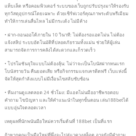
แท็บเล็ต หรือคอมพิวเตอร์ ระบบของเว็บถูกปรับปรุงมาให้รองรับ
ทุกวัสดุอุปกรณ์โดยเฉพาะ ด้วยเซิร์ฟเวอร์คุณภาพระดับพรีเมียม
ทำให้การเล่นลื่นไหล ไม่มีกระเด้ง ไม่มีค้าง
• ฝาก-ถอนออโต้ภายใน 10 วินาที: ไม่ต้องรอแอดไม่น ไม่ต้อง
แจ้งสลิป ระบบอัตโนมัติที่ปลอดภัยรวมทั้งแม่น ช่วยให้ผู้เล่น
สามารถจัดการการคลังได้สะดวกและก็รวดเร็ว
• โปรโมชันจุใจแบบไม่ต้องลุ้น: ไม่ว่าจะเป็นโบนัสฝากหนแรก
โบนัสรายวัน คืนยอดเสีย หรือกิจกรรมแจกเครดิตฟรี เว็บแห่งนี้
จัดให้สุดกำลังแบบไม่มีเงื่อนไขสลับซับซ้อน
• ทีมงานดูแลตลอด 24 ชั่วโมง: มีแอดไม่นมืออาชีพรอตอบ
คำถาม ไขปัญหา และให้คำแนะนำในทุกขั้นตอน เล่น188betได้
แบบอุ่นใจตลอดเวลา
เหตุผลที่นักพนันมือใหม่ควรเริ่มต้นที่ 188bet เป็นที่แรก
ถ้าหากคุณเป็นมือใหม่ที่พึ่งจะไปสู่แวดวงสล็อต อาจยังมีคำถาม