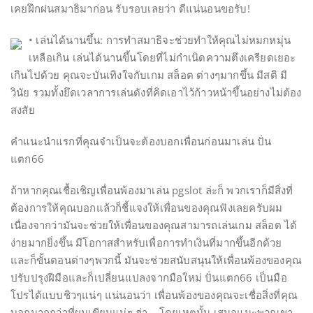
เคยฝึกฝนสมาธิมาก่อน รับรอบเลยว่า ดีแน่นอนขอรับ!
• เล่นได้นานขึ้น: การทำสมาธิจะช่วยทำให้คุณไม่หมกหมุ่น
เหลือเกิน เล่นได้นานขึ้นโดยที่ไม่กำเนิดความตึงเครียดเยอะ
เกินไปด้วย คุณจะบันเทิงใจกับเกม สล็อต ต่างๆมากขึ้น มีสติ มี
วินัย รวมทั้งยึดเวลาการเล่นดังที่คิดเอาไว้ก้าวหน้าขึ้นอย่างไม่ต้อง
สงสัย
คำแนะนำแรกที่คุณจำเป็นจะต้องบอกเพื่อนก่อนมาเล่น ปั่น
แตก66
ถ้าหากคุณเชื้อเชิญเพื่อนพ้องมาเล่น pgslot ล่ะก็ พวกเราก็มีสิ่งที่
ต้องการให้คุณบอกแล้วก็ชี้แจงให้เพื่อนของคุณฟังเลยครับผม
เนื่องจากว่ามันจะช่วยให้เพื่อนของคุณสามารถเล่นเกม สล็อต ได้
ง่ายมากยิ่งขึ้น มีโอกาสสำหรับเพื่อการทำเงินที่มากขึ้นอีกด้วย
และก็ขั้นตอนต่างๆพวกนี้ มันจะช่วยสนับสนุนให้เพื่อนพ้องของคุณ
ปรับปรุงฝีมือและก็เปลี่ยนแปลงจากมือใหม่ ปั่นแตก66 เป็นมือ
โปรได้แบบชิวๆแน่ๆ แน่นอนว่า เพื่อนพ้องของคุณจะเชื่อสิ่งที่คุณ
บอกมากกว่าที่ผมเขียนแน่ๆ ฮ่า… โดยเหตุนั้น เสนอแนะพวกเขา