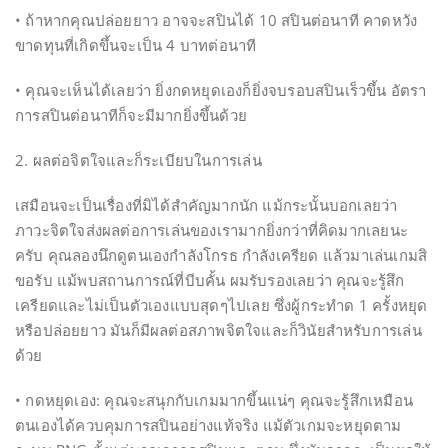
• ถ้าหากคุณปล่อยยาว อาจจะสปินได้ 10 สปินต่อนาที คาดหวัง
ขาดทุนที่เกิดขึ้นจะเป็น 4 บาทต่อนาที
• คุณจะเห็นได้เลยว่า ยิ่งกดหยุดเองก็ยิ่งจบรอบสปินเร็วขึ้น อัตรา
การสปินต่อนาทีก็จะมีมากยิ่งขึ้นด้วย
2. ผลต่อจิตใจและก็ระเบียบในการเล่น
เสมือนจะเป็นเรื่องที่มิได้สำคัญมากนัก แม้กระนั้นบอกเลยว่า
ภาวะจิตใจส่งผลต่อการเล่นของเรามากยิ่งกว่าที่คิดมากเลยนะ
ครับ คุณลองนึกดูตนเองกำลังโกรธ กำลังเครียด แล้วมาเล่นเกมสิ
ขอรับ แม้พบสถานการณ์ที่บีบคั้น ผมรับรองเลยว่า คุณจะรู้สึก
เครียดและไม่เป็นตัวเองแบบสุดๆไปเลย ซึ่งผู้กระทำด 1 ครั้งหยุด
หรือปล่อยยาว มันก็มีผลต่อสภาพจิตใจและก็วินัยสำหรับการเล่น
ด้วย
• กดหยุดเอง: คุณจะสนุกกับเกมมากขึ้นแน่ๆ คุณจะรู้สึกเหมือน
ตนเองได้ควบคุมการสปินอย่างแท้จริง แม้ตัวเกมจะหยุดตาม