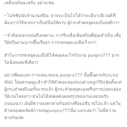
เหมือนกันนะครับ อย่างเช่น
• ไม่ชชันนับจำนวนสปิน: อาจจะเป็นไปได้ว่าจะมีบางอีเวนต์ที่
ต้องการให้พวกเราเก็บสปินให้ครบ ผู้กระทำดหยุดเองก็เลยดีกว่า
• จำต้องแตกก่อนถึงเพดาน: การรีบเพื่อเพิ่มสปินที่คุณทำเป็น เพื่อ
ให้สปินรวมมากขึ้นเรื่อยๆ การกดหยุดเองจึงเร็วกว่า
ทำไมการกดหยุดเองถึงมิได้ส่งผลอะไรกับเกม punpro777 มาก
ไม่น้อยเลยทีเดียว?
อย่างที่ผมบอก การเล่นเกมบน punpro777 นั้นขึ้นตรงกับระบบ
RNG โดยตรงอยู่แล้ว ทำให้คำตอบของรอบต่างๆถูกวินิจฉัยตั้งแต่
ผู้กระทำดสปินครั้งแรกแล้ว ผู้กระทำดหยุดเองหรือการปลดปล่อย
ให้เกมไหลยาว มันไม่ได้ส่งผลต่อผลสรุปของเกมเลยขอรับ
แน่นอนว่า มันมีความแตกต่างกันอย่างที่ผมอธิบายไปแล้ว แต่ใน
ด้านของผลลัพธ์การเล่นpunpro777นั้น บอกเลยว่า ไม่มีความ
ต่างกันเลย