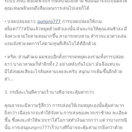
ระบบ RNG ตั้งแต่พวกเรากดสปินและตาม ซึ่งมันอาจจะเป็นผลให้
คุณเล่นเพลินจนถึงลืมแผนการเล่นไปเลยก็ได้
• ปลดปล่อยยาว:
punpro777
การปลดปล่อยให้เกม
สล็อต777สปินแล้วหยุดด้วยตัวเองนั้น มันจะก่อให้คุณเล่นช้าลง มี
จังหวะหายใจหายคอมากขึ้น สามารถทบทวน สำรวจแนวทางเล่น
แถมยังช่วยลดการไล่ตามทุนที่เสียไปได้ดีอีกด้วย
• ทริค: ส่วนตัวผม ผมชอบอีกทั้งการกดหยุดเองรวมทั้งการปล่อย
ยาว บางเวลาผมก็ทำอีกทั้ง 2 อย่างสลับกันไปมา มันจึงแทบจะ
มิได้ส่งผลเสียอะไรล้นหลามเลยล่ะครับ สนุกมากเพิ่มขึ้นอีกด้วย
ฮ่า…
3. กรณีละเว้นที่ความเร็วบางทีอาจจะคุ้มค่ากว่า
คุณอาจจะมีความรู้สึกว่า การปล่อยให้เกมหยุดเองนั้นคุ้มค่ามาก
ยิ่งกว่า เนื่องจากจะทำให้จังหวะการเล่นของพวกเราช้าลง ละเอียด
ขึ้น ซึ่งคงจะทำให้พวกเราได้โอกาสทำเงินมากกว่า แต่ว่าบางกรณี
นั้น การเล่นpunpro777เร็วบางทีก็อาจจะคุ้มค่ามากยิ่งกว่าด้วย