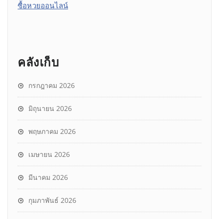
ซื้อหวยออนไลน์
คลังเก็บ
กรกฎาคม 2026
มิถุนายน 2026
พฤษภาคม 2026
เมษายน 2026
มีนาคม 2026
กุมภาพันธ์ 2026