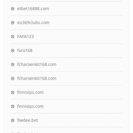
etbet16888.com
eu369clubs.com
FAFA123
faro168
fcharoenkit168.com
fcharoenkit168.com
finnivips.com
finnivips.com
fiwdee.bet