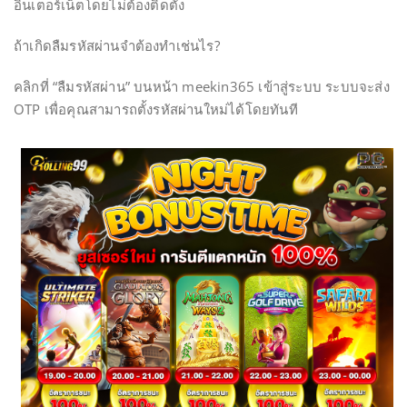
อินเตอร์เน็ตโดยไม่ต้องติดตั้ง
ถ้าเกิดลืมรหัสผ่านจำต้องทำเช่นไร?
คลิกที่ “ลืมรหัสผ่าน” บนหน้า meekin365 เข้าสู่ระบบ ระบบจะส่ง
OTP เพื่อคุณสามารถตั้งรหัสผ่านใหม่ได้โดยทันที