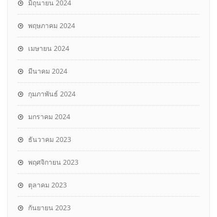
มิถุนายน 2024
พฤษภาคม 2024
เมษายน 2024
มีนาคม 2024
กุมภาพันธ์ 2024
มกราคม 2024
ธันวาคม 2023
พฤศจิกายน 2023
ตุลาคม 2023
กันยายน 2023