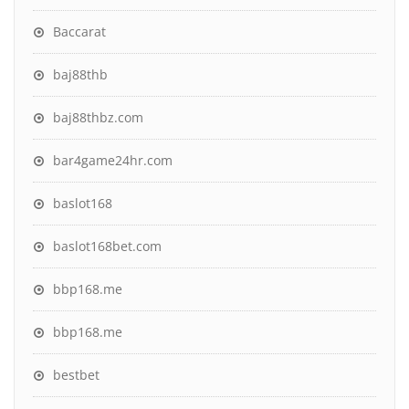
Baccarat
baj88thb
baj88thbz.com
bar4game24hr.com
baslot168
baslot168bet.com
bbp168.me
bbp168.me
bestbet