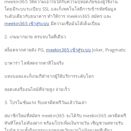
meekin365 ให้ความเอาใจใส่กับความปลอดภัยของผู้ใช้งาน
โดยมีระบบระเบียบ SSL และก็เทคโนโลยีการเข้ารหัสข้อมูล
ระดับเดียวกับธนาคาร ทำให้การ meekin365 สมัคร และ
meekin365 เข้าสู่ระบบ
มีความเชื่อมั่นได้เต็มเปี่ยม
2. เกมมากมาย ครบจบในที่เดียว
สล็อตจากค่ายดัง PG,
meekin365 เข้าสู่ระบบ
Joker, Pragmatic
บาคาร่า ไลฟ์สดจากคาสิโนจริง
แทงบอลและก็เกมกีฬาจากผู้ให้บริการระดับโลก
ลอตเตอรี่ออนไลน์ที่จ่ายสูง จ่ายเร็ว
3. โปรโมชั่นแรง รับเครดิตฟรีวันแล้ววันเล่า
สมาชิกใหม่ที่สมัคร meekin365 จะได้รับ meekin365 เครดิตฟรี
ทันทีโดยไม่ต้องฝาก พร้อมโปรเพิ่มเงินรายวัน เชิญชวนสหายรับ
โบนัส รวมทั้งกิจกรรมแจกของขวัญมากไม่น้อยเลยทีเดียว