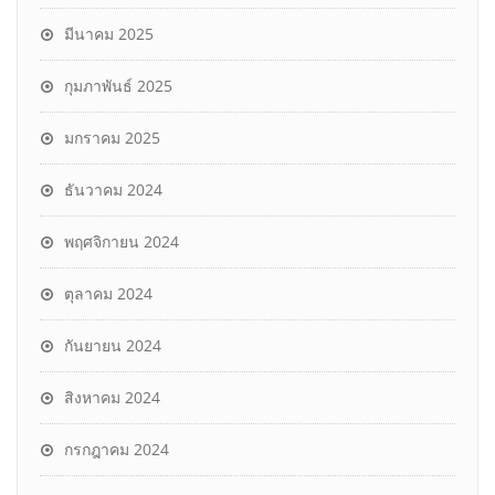
มีนาคม 2025
กุมภาพันธ์ 2025
มกราคม 2025
ธันวาคม 2024
พฤศจิกายน 2024
ตุลาคม 2024
กันยายน 2024
สิงหาคม 2024
กรกฎาคม 2024