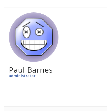
Paul Barnes
administrator