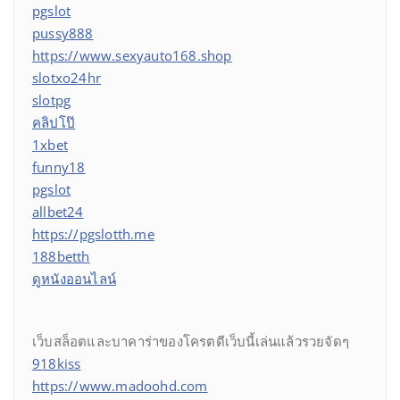
pgslot
pussy888
https://www.sexyauto168.shop
slotxo24hr
slotpg
คลิปโป๊
1xbet
funny18
pgslot
allbet24
https://pgslotth.me
188betth
ดูหนังออนไลน์
เว็บสล็อตและบาคาร่าของโครตดีเว็บนี้เล่นแล้วรวยจัดๆ
918kiss
https://www.madoohd.com