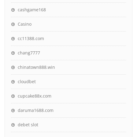
cashgame168
Casino
cc11388.com
chang7777
chinatown888.win
cloudbet
cupcake88x.com
daruma1688.com
debet slot