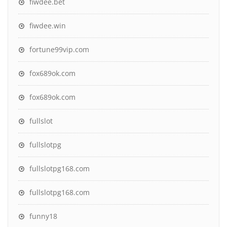
fiwdee.bet
fiwdee.win
fortune99vip.com
fox689ok.com
fox689ok.com
fullslot
fullslotpg
fullslotpg168.com
fullslotpg168.com
funny18