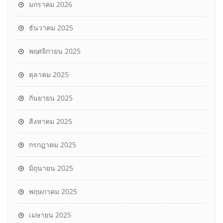
มกราคม 2026
ธันวาคม 2025
พฤศจิกายน 2025
ตุลาคม 2025
กันยายน 2025
สิงหาคม 2025
กรกฎาคม 2025
มิถุนายน 2025
พฤษภาคม 2025
เมษายน 2025