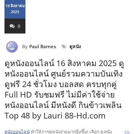
18 สิงหาคม
2025
0
By
Paul Barnes
ดูหนัง
ดูหนังออนไลน์ 16 สิงหาคม 2025 ดู
หนังออนไลน์ ศูนย์รวมความบันเทิง
ดูฟรี 24 ชั่วโมง บอลสด ครบทุกคู่
Full HD รับชมฟรี ไม่มีค่าใช้จ่าย
หนังออนไลน์ มีหนังดี กินข้าวเพลิน
Top 48 by Lauri 88-Hd.com
หนังออนไลน์
ทำให้การดูหนังง่ายมากยิ่งขึ้น! เลือก ดูหนัง