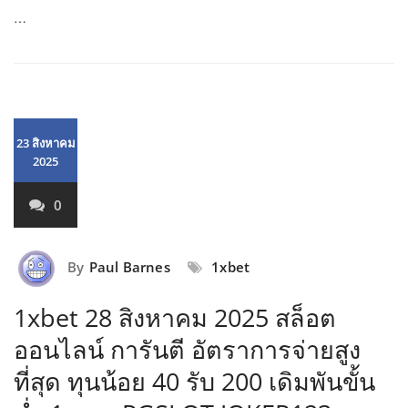
…
23 สิงหาคม
2025
0
By
Paul Barnes
1xbet
1xbet 28 สิงหาคม 2025 สล็อต
ออนไลน์ การันตี อัตราการจ่ายสูง
ที่สุด ทุนน้อย 40 รับ 200 เดิมพันขั้น