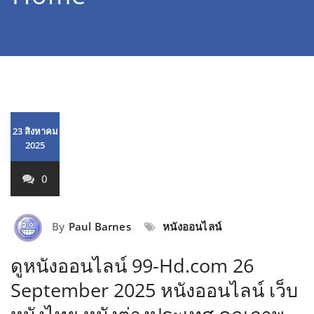
23 สิงหาคม
2025
0
By
Paul Barnes
หนังออนไลน์
ดูหนังออนไลน์ 99-Hd.com 26
September 2025 หนังออนไลน์ เว็บ