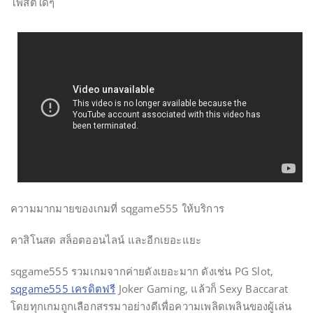
โพสต์ใดๆ
ความมากมายของเกมที่ sqgame555 ให้บริการ
คาสิโนสด สล็อตออนไลน์ และอีกเยอะแยะ
sqgame555 รวมเกมจากค่ายดังเยอะมาก ดังเช่น PG Slot,
sqgame555 เครดิตฟรี
Joker Gaming, แล้วก็ Sexy Baccarat
โดยทุกเกมถูกเลือกสรรมาอย่างดีเพื่อความเพลิดเพลินของผู้เล่น