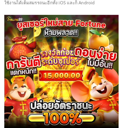
ใช้งานได้เต็มสมรรถนะอีกทั้ง iOS และก็ Android