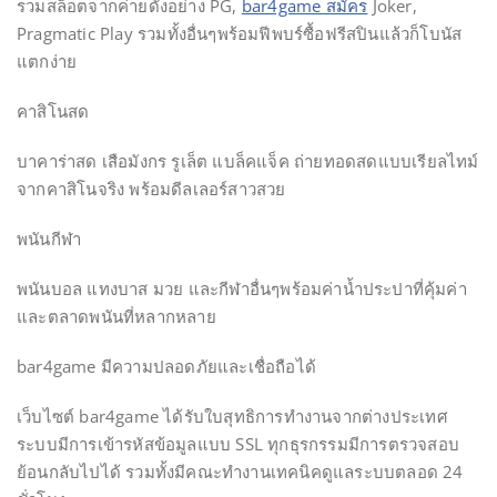
รวมสล็อตจากค่ายดังอย่าง PG,
bar4game สมัคร
Joker,
Pragmatic Play รวมทั้งอื่นๆพร้อมฟีพบร์ซื้อฟรีสปินแล้วก็โบนัส
แตกง่าย
คาสิโนสด
บาคาร่าสด เสือมังกร รูเล็ต แบล็คแจ็ค ถ่ายทอดสดแบบเรียลไทม์
จากคาสิโนจริง พร้อมดีลเลอร์สาวสวย
พนันกีฬา
พนันบอล แทงบาส มวย และกีฬาอื่นๆพร้อมค่าน้ำประปาที่คุ้มค่า
และตลาดพนันที่หลากหลาย
bar4game มีความปลอดภัยและเชื่อถือได้
เว็บไซต์ bar4game ได้รับใบสุทธิการทำงานจากต่างประเทศ
ระบบมีการเข้ารหัสข้อมูลแบบ SSL ทุกธุรกรรมมีการตรวจสอบ
ย้อนกลับไปได้ รวมทั้งมีคณะทำงานเทคนิคดูแลระบบตลอด 24