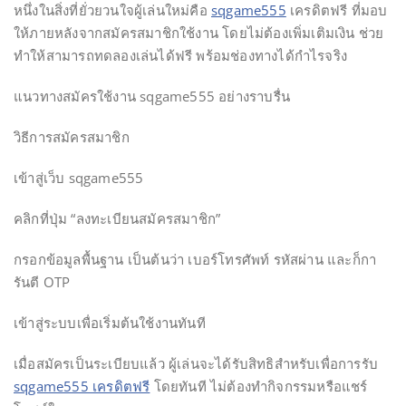
หนึ่งในสิ่งที่ยั่วยวนใจผู้เล่นใหม่คือ
sqgame555
เครดิตฟรี ที่มอบ
ให้ภายหลังจากสมัครสมาชิกใช้งาน โดยไม่ต้องเพิ่มเติมเงิน ช่วย
ทำให้สามารถทดลองเล่นได้ฟรี พร้อมช่องทางได้กำไรจริง
แนวทางสมัครใช้งาน sqgame555 อย่างราบรื่น
วิธีการสมัครสมาชิก
เข้าสู่เว็บ sqgame555
คลิกที่ปุ่ม “ลงทะเบียนสมัครสมาชิก”
กรอกข้อมูลพื้นฐาน เป็นต้นว่า เบอร์โทรศัพท์ รหัสผ่าน และก็กา
รันตี OTP
เข้าสู่ระบบเพื่อเริ่มต้นใช้งานทันที
เมื่อสมัครเป็นระเบียบแล้ว ผู้เล่นจะได้รับสิทธิสำหรับเพื่อการรับ
sqgame555 เครดิตฟรี
โดยทันที ไม่ต้องทำกิจกรรมหรือแชร์