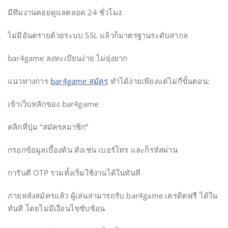
มีทีมงานคอยดูแลตลอด 24 ชั่วโมง
ไม่มีอันตรายด้วยระบบ SSL แล้วก็มาตรฐานระดับสากล
bar4game ลงทะเบียนง่าย ไม่ยุ่งยาก
แนวทางการ
bar4game สมัคร
ทำได้ง่ายเพียงแต่ไม่กี่ขั้นตอน:
เข้าเว็บหลักของ bar4game
คลิกที่ปุ่ม “สมัครสมาชิก”
กรอกข้อมูลเบื้องต้น ดังเช่น เบอร์โทร และก็รหัสผ่าน
การันตี OTP รวมทั้งเริ่มใช้งานได้ในทันที
ภายหลังสมัครแล้ว ผู้เล่นสามารถรับ bar4game เครดิตฟรี ได้ใน
ทันที โดยไม่มีเงื่อนไขซับซ้อน