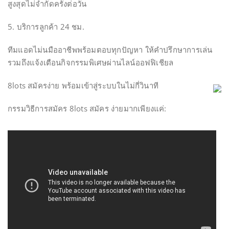
สูงสุดไม่จำกัดครั้งต่อวัน
5. บริการลูกค้า 24 ชม.
ทีมแอดไม่นมืออาชีพพร้อมตอบทุกปัญหา ให้คำปรึกษาการเล่น
รวมถึงแจ้งเตือนกิจกรรมพิเศษผ่านไลน์ออฟฟิเชียล
8lots สมัครง่าย พร้อมเข้าสู่ระบบในไม่กี่วินาที
กรรมวิธีการสมัคร 8lots สมัคร ง่ายมากเพียงแค่: