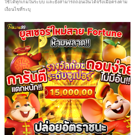
ใช้ได้ทุกเกมในระบบ และยังสามารถถอนเงินได้จริงเมื่อตรงตาม
เงื่อนไขที่ระบุ