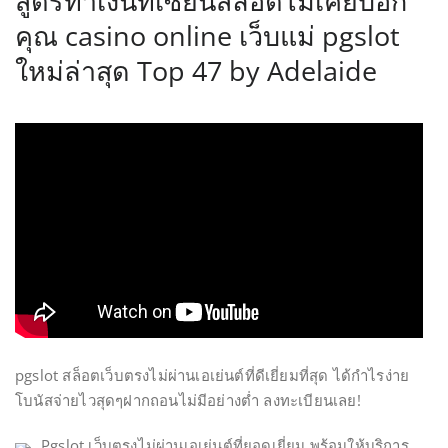
สูตรทำเงินที่เซียนสล็อตไม่เคยบอก
คุณ casino online เว็บแม่ pgslot
ใหม่ล่าสุด Top 47 by Adelaide
pgslot สล็อตเว็บตรงไม่ผ่านเอเย่นต์ที่ดีเยี่ยมที่สุด ได้กำไรง่าย
โบนัสจ่ายไวสุดๆฝากถอนไม่มีอย่างต่ำ ลงทะเบียนเลย!
Pgslot เว็บตรงไม่ผ่านเอเย่นต์ที่ยอดเยี่ยม พร้อมให้บริการ