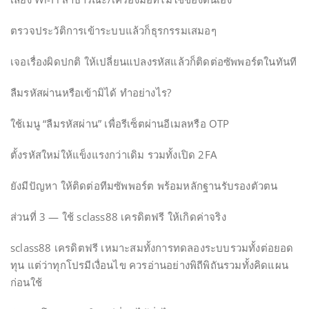
ตรวจประวัติการเข้าระบบแล้วก็ธุรกรรมเสมอๆ
เจอเรื่องผิดปกติ ให้เปลี่ยนแปลงรหัสแล้วก็ติดต่อซัพพอร์ตในทันที
ลืมรหัสผ่านหรือเข้ามิได้ ทำอย่างไร?
ใช้เมนู “ลืมรหัสผ่าน” เพื่อรีเซ็ตผ่านอีเมลหรือ OTP
ตั้งรหัสใหม่ให้แข็งแรงกว่าเดิม รวมทั้งเปิด 2FA
ยังมีปัญหา ให้ติดต่อทีมซัพพอร์ต พร้อมหลักฐานรับรองตัวตน
ส่วนที่ 3 — ใช้ sclass88 เครดิตฟรี ให้เกิดค่าจริง
sclass88 เครดิตฟรี เหมาะสมทั้งการทดลองระบบรวมทั้งต่อยอด
ทุน แต่ว่าทุกโปรมีเงื่อนไข ควรอ่านอย่างพิถีพิถันรวมทั้งคิดแผน
ก่อนใช้