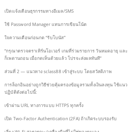
เปิดแจ้งเตือนธุรกรรมทางอีเมล/SMS
ใช้ Password Manager แทนการเขียนโน้ต
ใจความเตือนก่อนกด “รับโบนัส”
“กรุณาตรวจตราเทิร์นโอเวอร์ เกมที่ร่วมรายการ วันหมดอายุ และ
ก็เพดานถอน เมื่อกดเห็นด้วยแล้ว โปรจะส่งผลทันที”
ส่วนที่ 2 — แนวทาง sclass88 เข้าสู่ระบบ โดยสวัสดิภาพ
การล็อกอินอย่างถูกวิธีช่วยคุ้มครองข้อมูลรวมทั้งเงินลงทุน ใช้แนว
ปฏิบัติดังต่อไปนี้:
เข้าผ่าน URL ทางการแบบ HTTPS ทุกครั้ง
เปิด Two-Factor Authentication (2FA) ถ้าเกิดระบบรองรับ
เลี่ยง Wi-Fi สาธารณะ/เครื่องมือที่ไม่ใช่ของตนเอง