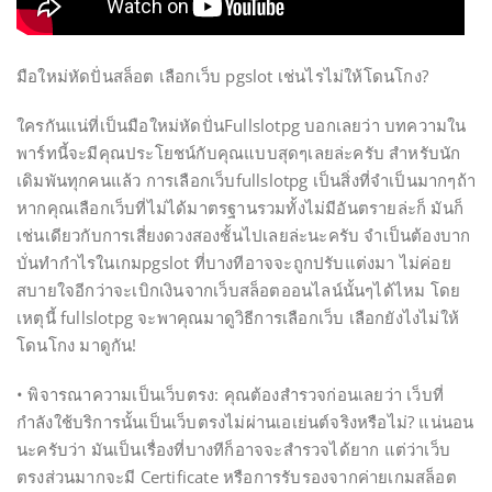
มือใหม่หัดปั่นสล็อต เลือกเว็บ pgslot เช่นไรไม่ให้โดนโกง?
ใครกันแน่ที่เป็นมือใหม่หัดปั่นFullslotpg บอกเลยว่า บทความใน
พาร์ทนี้จะมีคุณประโยชน์กับคุณแบบสุดๆเลยล่ะครับ สำหรับนัก
เดิมพันทุกคนแล้ว การเลือกเว็บfullslotpg เป็นสิ่งที่จำเป็นมากๆถ้า
หากคุณเลือกเว็บที่ไม่ได้มาตรฐานรวมทั้งไม่มีอันตรายล่ะก็ มันก็
เช่นเดียวกับการเสี่ยงดวงสองชั้นไปเลยล่ะนะครับ จำเป็นต้องบาก
บั่นทำกำไรในเกมpgslot ที่บางทีอาจจะถูกปรับแต่งมา ไม่ค่อย
สบายใจอีกว่าจะเบิกเงินจากเว็บสล็อตออนไลน์นั้นๆได้ไหม โดย
เหตุนี้ fullslotpg จะพาคุณมาดูวิธีการเลือกเว็บ เลือกยังไงไม่ให้
โดนโกง มาดูกัน!
• พิจารณาความเป็นเว็บตรง: คุณต้องสำรวจก่อนเลยว่า เว็บที่
กำลังใช้บริการนั้นเป็นเว็บตรงไม่ผ่านเอเย่นต์จริงหรือไม่? แน่นอน
นะครับว่า มันเป็นเรื่องที่บางทีก็อาจจะสำรวจได้ยาก แต่ว่าเว็บ
ตรงส่วนมากจะมี Certificate หรือการรับรองจากค่ายเกมสล็อต