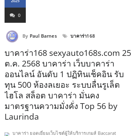
2025
0
By
Paul Barnes
บาคาร่า168
บาคาร่า168 sexyauto168s.com 25
ต.ค. 2568 บาคาร่า เว็บบาคาร่า
ออนไลน์ อันดับ 1 ปฏิทินเช็คอิน รับ
ทุน 500 ห้องลเยอะ ระบบลื่นรูเล็ต
ไฮโล สล็อต บาคาร่า มั่นคง
มาตรฐานความมั่งคั่ง Top 56 by
Laurinda
บาคาร่า ยอดเยี่ยมเว็บไซต์ผู้ให้บริการเกมส์ Baccarat