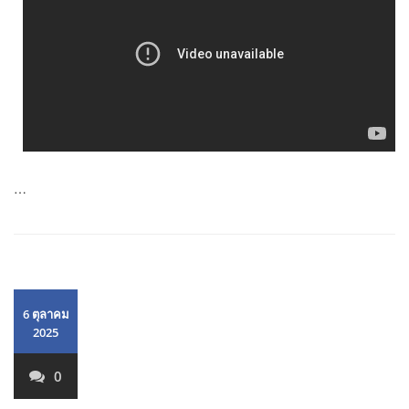
…
6 ตุลาคม
2025
0