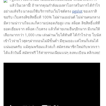
แล้วในเวลานี้! ถ้าหากคุณกำลังมองหาโอกาสในการได้กำไร
อย่างแท้จริง มาลองใช้บริการกับเว็บไซต์ตรง
pgslot
ของเราสิ
ขอรับ เว็บตรงลิขสิทธิ์แท้ 100% ไม่ผ่านเอเย่นต์ ไม่ผ่านคนกลาง
มีความน่าวางใจและก็ความปลอดภัยสูง เกม สล็อต ลิขสิทธิ์แท้ที่
ยอดเยี่ยมจาก สล็อต เว็บตรง แล้วก็ค่ายเกมอื่นๆอีกมาก มีเกมให้
เลือกมากกว่า 1,000 เกม เล่นผ่านเว็บได้ทันที ได้กำไรง่าย โบนัส
เข้าไวจ่ายไวสุดๆฝากถอนไม่มีขั้นต่ำ มีทุนเยอะแค่ไหนก็เล่นได้
แน่นอนครับ แม้คุณพร้อมแล้วล่ะก็ สมัครสมาชิกใหม่กับพวกเรา
ได้แล้ววันนี้ สมัครฟรี ไร้ค่าธรรมเนียมแน่ๆ ลงทะเบียน คลิกเลย!