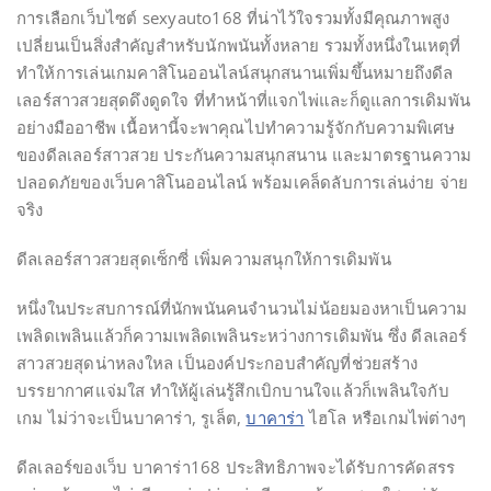
การเลือกเว็บไซต์ sexyauto168 ที่น่าไว้ใจรวมทั้งมีคุณภาพสูง
เปลี่ยนเป็นสิ่งสำคัญสำหรับนักพนันทั้งหลาย รวมทั้งหนึ่งในเหตุที่
ทำให้การเล่นเกมคาสิโนออนไลน์สนุกสนานเพิ่มขึ้นหมายถึงดีล
เลอร์สาวสวยสุดดึงดูดใจ ที่ทำหน้าที่แจกไพ่และก็ดูแลการเดิมพัน
อย่างมืออาชีพ เนื้อหานี้จะพาคุณไปทำความรู้จักกับความพิเศษ
ของดีลเลอร์สาวสวย ประกันความสนุกสนาน และมาตรฐานความ
ปลอดภัยของเว็บคาสิโนออนไลน์ พร้อมเคล็ดลับการเล่นง่าย จ่าย
จริง
ดีลเลอร์สาวสวยสุดเซ็กซี่ เพิ่มความสนุกให้การเดิมพัน
หนึ่งในประสบการณ์ที่นักพนันคนจำนวนไม่น้อยมองหาเป็นความ
เพลิดเพลินแล้วก็ความเพลิดเพลินระหว่างการเดิมพัน ซึ่ง ดีลเลอร์
สาวสวยสุดน่าหลงใหล เป็นองค์ประกอบสำคัญที่ช่วยสร้าง
บรรยากาศแจ่มใส ทำให้ผู้เล่นรู้สึกเบิกบานใจแล้วก็เพลินใจกับ
เกม ไม่ว่าจะเป็นบาคาร่า, รูเล็ต,
บาคาร่า
ไฮโล หรือเกมไพ่ต่างๆ
ดีลเลอร์ของเว็บ บาคาร่า168 ประสิทธิภาพจะได้รับการคัดสรร