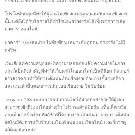
• กิจกรรมพิเศษและทัวร์นาเมนต์ ชิงรางวัลเยอะมากทุกเดือน
โปรโมชั่นกลุ่มนี้ทำให้ผู้เล่นไม่เพียงแค่สนุกสนานกับเกมเพียงแค่
นั้น แต่ยังได้รับโอกาสได้กำไรและสร้างรายได้เพิ่มจากการเล่น
บาคาร่าออนไลน์
บาคาร่า168 เล่นง่าย ไม่ซับซ้อน เหมาะกับทุกคน จ่ายจริง ไม่มี
ทุจริต
เว้นเสียแต่ความสนุกและก็ความปลอดภัยแล้ว ความง่ายในการ
เล่น ก็เป็นสิ่งสำคัญที่ทำให้เว็บคาสิโนออนไลน์เป็นที่นิยม ดีลเลอร์
สาวสวยชอบทำให้การเดิมพันเป็นเรื่องง่ายด้วยการชี้แจงกติกา
และแนะนำขั้นตอนการเล่นแบบเรียบง่าย ไม่ซับซ้อน
sexyauto168 ระบบการพนันออนไลน์ที่นำสมัยยังช่วยให้ผู้เล่น
สามารถเข้าถึงเกมได้อย่างเร็ว ไม่ว่าจะผ่านมือถือ แท็บเล็ต หรือ
คอมพิวเตอร์ พร้อมฟังก์ชันที่ใช้งานง่าย เป็นต้นว่า การวางเดิมพัน
อัตโนมัติ, การปรับจำนวนเงินเดิมพันแบบเรียลไทม์ และก็การดู
สถิติผลย้อนหลัง