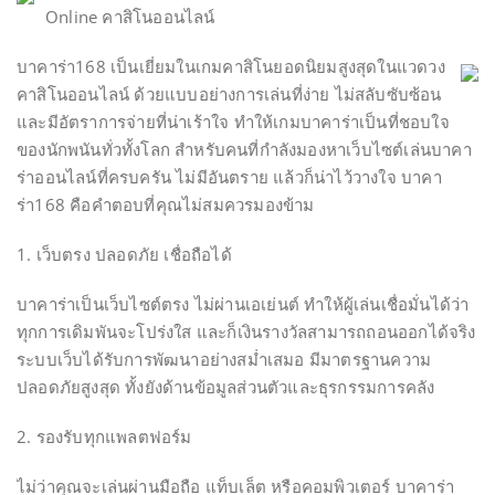
Online คาสิโนออนไลน์
บาคาร่า168 เป็นเยี่ยมในเกมคาสิโนยอดนิยมสูงสุดในแวดวง
คาสิโนออนไลน์ ด้วยแบบอย่างการเล่นที่ง่าย ไม่สลับซับซ้อน
และมีอัตราการจ่ายที่น่าเร้าใจ ทำให้เกมบาคาร่าเป็นที่ชอบใจ
ของนักพนันทั่วทั้งโลก สำหรับคนที่กำลังมองหาเว็บไซต์เล่นบาคา
ร่าออนไลน์ที่ครบครัน ไม่มีอันตราย แล้วก็น่าไว้วางใจ บาคา
ร่า168 คือคำตอบที่คุณไม่สมควรมองข้าม
1. เว็บตรง ปลอดภัย เชื่อถือได้
บาคาร่าเป็นเว็บไซต์ตรง ไม่ผ่านเอเย่นต์ ทำให้ผู้เล่นเชื่อมั่นได้ว่า
ทุกการเดิมพันจะโปร่งใส และก็เงินรางวัลสามารถถอนออกได้จริง
ระบบเว็บได้รับการพัฒนาอย่างสม่ำเสมอ มีมาตรฐานความ
ปลอดภัยสูงสุด ทั้งยังด้านข้อมูลส่วนตัวและธุรกรรมการคลัง
2. รองรับทุกแพลตฟอร์ม
ไม่ว่าคุณจะเล่นผ่านมือถือ แท็บเล็ต หรือคอมพิวเตอร์ บาคาร่า