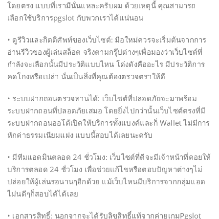
โดยตรง แบบที่เรามีนั่นแหละครับผม ด้วยเหตุนี้ คุณสามารถ
เลือกใช้บริการpgslot กับพวกเราได้แน่นอน
• ดูรีวิวและกิตติศัพท์ของเว็บไซต์: มือใหม่ควรจะเริ่มต้นจากการ
อ่านรีวิวของผู้เล่นสล็อต จริงตามกรุ๊ปต่างๆเพื่อมองว่าเว็บไซต์ที่
กำลังจะเลือกนั้นมีประวัติแบบไหน โด่งดังคืออะไร มีประวัติการ
คดโกงหรือเปล่า นั่นเป็นสิ่งที่คุณต้องตรวจตราให้ดี
• ระบบฝากถอนตรวจทานได้: เว็บไซต์ที่ปลอดภัยจะมาพร้อม
ระบบฝากถอนที่ปลอดภัยเสมอ โดยยิ่งไปกว่านั้นเว็บไซต์ตรงที่มี
ระบบฝากถอนออโต้เปิดให้บริการทั้งแบงค์และก็ Wallet ไม่มีการ
หักค่าธรรมเนียมแฝง แบบนี้สอบได้เลยนะครับ
• มีทีมแอดมินตลอด 24 ชั่วโมง: เว็บไซต์ที่ดีจะมีเจ้าหน้าที่คอยให้
บริการตลอด 24 ชั่วโมง เพื่อช่วยแก้ไขหรือตอบปัญหาต่างๆไม่
ปล่อยให้ผู้เล่นรอนานๆอีกด้วย แม้เว็บไหนมีบริการจากกลุ่มแอด
ไม่นดีๆก็สอบได้ได้เลย
• เอกสารสิทธิ์: นอกจากจะได้รับลิขสิทธิ์แท้จากค่ายเกมPgslot