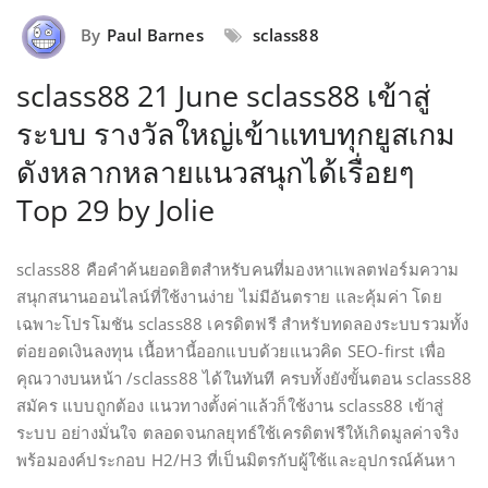
By
Paul Barnes
sclass88
sclass88 21 June sclass88 เข้าสู่
ระบบ รางวัลใหญ่เข้าแทบทุกยูสเกม
ดังหลากหลายแนวสนุกได้เรื่อยๆ
Top 29 by Jolie
sclass88 คือคำค้นยอดฮิตสำหรับคนที่มองหาแพลตฟอร์มความ
สนุกสนานออนไลน์ที่ใช้งานง่าย ไม่มีอันตราย และคุ้มค่า โดย
เฉพาะโปรโมชัน sclass88 เครดิตฟรี สำหรับทดลองระบบรวมทั้ง
ต่อยอดเงินลงทุน เนื้อหานี้ออกแบบด้วยแนวคิด SEO-first เพื่อ
คุณวางบนหน้า /sclass88 ได้ในทันที ครบทั้งยังขั้นตอน sclass88
สมัคร แบบถูกต้อง แนวทางตั้งค่าแล้วก็ใช้งาน sclass88 เข้าสู่
ระบบ อย่างมั่นใจ ตลอดจนกลยุทธ์ใช้เครดิตฟรีให้เกิดมูลค่าจริง
พร้อมองค์ประกอบ H2/H3 ที่เป็นมิตรกับผู้ใช้และอุปกรณ์ค้นหา