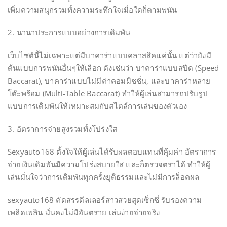
เพิ่มความสนุกรวมทั้งความระทึกใจเมื่อใดก็ตามพนัน
2. นานาประการแบบอย่างการเดิมพัน
เว็บไซต์นี้ไม่เฉพาะแต่มีบาคาร่าแบบคลาสสิคแค่นั้น แต่ว่ายังมี
ต้นแบบการพนันอื่นๆให้เลือก ดังเช่นว่า บาคาร่าแบบสปีด (Speed
Baccarat), บาคาร่าแบบไม่มีค่าคอมมิชชั่น, และบาคาร่าหลาย
โต๊ะพร้อม (Multi-Table Baccarat) ทำให้ผู้เล่นสามารถปรับรูป
แบบการเดิมพันให้เหมาะสมกับสไตล์การเล่นของตัวเอง
3. อัตราการจ่ายสูงรวมทั้งโปร่งใส
Sexyauto168 ตั้งใจให้ผู้เล่นได้รับผลตอบแทนที่คุ้มค่า อัตราการ
จ่ายเงินเดิมพันมีความโปร่งสบายใส และก็ตรวจตราได้ ทำให้ผู้
เล่นมั่นใจว่าการเดิมพันทุกครั้งยุติธรรมและไม่มีการล็อคผล
sexyauto168 คัดสรรดีลเลอร์สาวสวยสุดเซ็กซี่ รับรองความ
เพลิดเพลิน มั่นคงไม่มีอันตราย เล่นง่ายจ่ายจริง