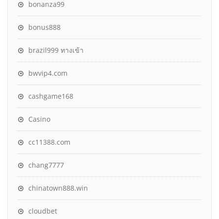
bonanza99
bonus888
brazil999 ทางเข้า
bwvip4.com
cashgame168
Casino
cc11388.com
chang7777
chinatown888.win
cloudbet