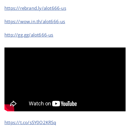
https://rebrand.ly/alot666-us
https://wow.in.th/alot666-us
http://gg.gg/alot666-us
https://t.co/sSY0O2KRSq