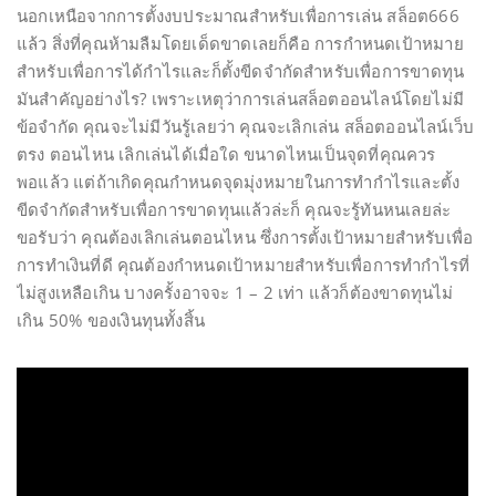
นอกเหนือจากการตั้งงบประมาณสำหรับเพื่อการเล่น สล็อต666
แล้ว สิ่งที่คุณห้ามลืมโดยเด็ดขาดเลยก็คือ การกำหนดเป้าหมาย
สำหรับเพื่อการได้กำไรและก็ตั้งขีดจำกัดสำหรับเพื่อการขาดทุน
มันสำคัญอย่างไร? เพราะเหตุว่าการเล่นสล็อตออนไลน์โดยไม่มี
ข้อจำกัด คุณจะไม่มีวันรู้เลยว่า คุณจะเลิกเล่น สล็อตออนไลน์เว็บ
ตรง ตอนไหน เลิกเล่นได้เมื่อใด ขนาดไหนเป็นจุดที่คุณควร
พอแล้ว แต่ถ้าเกิดคุณกำหนดจุดมุ่งหมายในการทำกำไรและตั้ง
ขีดจำกัดสำหรับเพื่อการขาดทุนแล้วล่ะก็ คุณจะรู้ทันหนเลยล่ะ
ขอรับว่า คุณต้องเลิกเล่นตอนไหน ซึ่งการตั้งเป้าหมายสำหรับเพื่อ
การทำเงินที่ดี คุณต้องกำหนดเป้าหมายสำหรับเพื่อการทำกำไรที่
ไม่สูงเหลือเกิน บางครั้งอาจจะ 1 – 2 เท่า แล้วก็ต้องขาดทุนไม่
เกิน 50% ของเงินทุนทั้งสิ้น