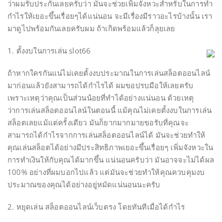
ว่าผมรับประกันเลยครับว่า มันจะช่วยเพิ่มจังหวะสำหรับในการทำ
กำไรให้เยอะขึ้นเรื่อยๆได้แน่นอน จะมีเรื่องมีราวอะไรบ้างนั้น เรา
มาดูไปพร้อมกันเลยครับผม ถ้าเกิดพร้อมแล้วก็ลุยเลย
1. ตั้งงบในการเล่น slot66
ถ้าหากใครกันแน่ไม่เคยตั้งงบประมาณในการเล่นสล็อตออนไลน์
มาก่อนแล้วยังสามารถได้กำไรได้ ผมขอปรบมือให้เลยครับ
เพราะเหตุว่าคุณเป็นส่วนน้อยที่ทำได้อย่างแน่นอน ด้วยเหตุ
ว่าการเล่นสล็อตออนไลน์ในตอนนี้ แม้คุณไม่เคยตั้งงบในการเล่น
สล็อตเลยแม้แต่ครั้งเดียว มันก็ยากมากมายขอรับที่คุณจะ
สามารถได้กำไรจากการเล่นสล็อตออนไลน์ได้ มันจะช่วยทำให้
คุณเล่นสล็อตได้อย่างมีประสิทธิภาพเยอะขึ้นเรื่อยๆ เพิ่มจังหวะใน
การทำเงินให้กับคุณได้มากขึ้น แน่นอนครับว่า มันอาจจะไม่ได้ผล
100% อย่างที่ผมบอกไปแล้ว แต่มันจะช่วยทำให้คุณควบคุมงบ
ประมาณของคุณได้อย่างอยู่หมัดแน่นอนนะครับ
2. หยุดเล่น สล็อตออนไลน์เว็บตรง โดยทันทีเมื่อได้กำไร