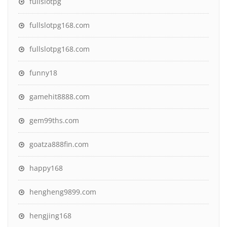
fullslotpg
fullslotpg168.com
fullslotpg168.com
funny18
gamehit8888.com
gem99ths.com
goatza888fin.com
happy168
hengheng9899.com
hengjing168