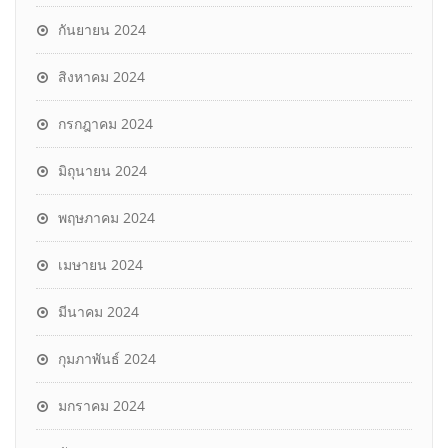
กันยายน 2024
สิงหาคม 2024
กรกฎาคม 2024
มิถุนายน 2024
พฤษภาคม 2024
เมษายน 2024
มีนาคม 2024
กุมภาพันธ์ 2024
มกราคม 2024