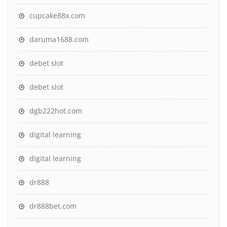
cupcake88x.com
daruma1688.com
debet slot
debet slot
dgb222hot.com
digital learning
digital learning
dr888
dr888bet.com