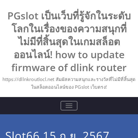
Skip
to
PGslot เป็นเว็บที่รู้จักในระดับ
content
โลกในเรื่องของความสนุกที่
ไม่มีที่สิ้นสุดในเกมสล็อต
ออนไลน์! how to update
firmware of dlink router
https://dllnkroutlocl.net สัมผัสความสนุกและรางวัลที่ไม่มีที่สิ้นสุด
ในสล็อตออนไลน์ของ PGslot เว็บตรง!
TOGGLE
NAVIGATION
Slot66 15 ก.ย. 2567