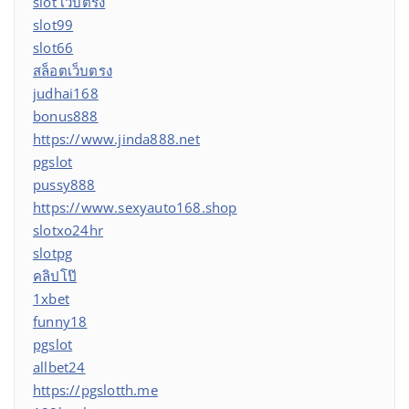
slot เว็บตรง
slot99
slot66
สล็อตเว็บตรง
judhai168
bonus888
https://www.jinda888.net
pgslot
pussy888
https://www.sexyauto168.shop
slotxo24hr
slotpg
คลิปโป๊
1xbet
funny18
pgslot
allbet24
https://pgslotth.me