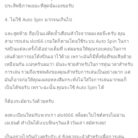
ประสิทธิภาพเยอะที่สุดนั่นเองขอรับ
4. ไม่ใช้ Auto Spin มากจนเกินไป
และสุดท้าย ถือเป็นแง่คิดย้ำเตือนหัวใจจากผมเลยจ๊ะครับ คุณ
สามารถเล่น slot66 เกมใดก็ตามโดยใช้ระบบ Auto Spin ในกา
รสปินแต่ละครั้งได้อย่างเต็มที่ แต่ผมขอให้คุณรอบคอบในการ
เล่นด้วยการออโต้สปินเอาไว้ด้วย เพราะมันก็มีทั้งข้อดีขอเสียด้วย
เหมือนกัน แน่ๆครับผมว่า มันจะช่วยสำหรับในการทุ่นเวลาสำหรับ
การเล่น รวมถึงเซฟพลังของคุณสำหรับการเล่นเป็นอย่างมาก แต่
มันก็อาจก่อให้คุณเผลอหลงลืมกระทั่งไม่ใส่ใจการเล่นมากพอก็
เป็นได้ขอรับ เพราะฉะนั้น คุณจะใช้ Auto Spin ได้
ก็ต้องระมัดระวังด้วยครับ
ลงทะเบียนใหม่กับพวกเรา alot666 สล็อตเว็บไซต์ตรงไม่ผ่าน
เอเย่นต์ ทำเงินได้แบบฟินๆวันแล้ววันเล่า สมัครเลย!
เป็นอย่างไรกันบ้างครับกับ 4 ข้อควรจะจำสำหรับเพื่อการเล่น