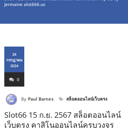
Jermaine alot666.us
28
กรกฎาคม
2024
0
By
Paul Barnes
สล็อตออนไลน์เว็บตรง
Slot66 15 ก.ย. 2567 สล็อตออนไลน์
เว็บตรง คาสิโนออนไลน์ครบวงจร