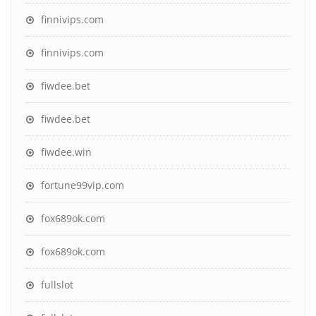
finnivips.com
finnivips.com
fiwdee.bet
fiwdee.bet
fiwdee.win
fortune99vip.com
fox689ok.com
fox689ok.com
fullslot