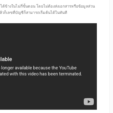
ด้ข้างในไม่กี่ขั้นตอน โดยไม่ต้องส่งเอกสารหรือข้อมูลส่วน
้วก็เลขที่บัญชีก็สามารถเริ่มต้นได้ในทันที