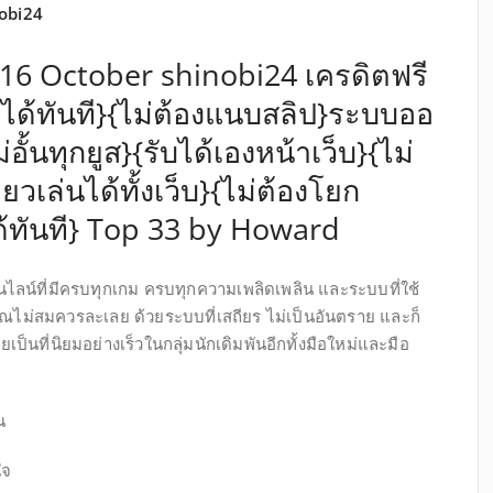
obi24
 16 October shinobi24 เครดิตฟรี
ทได้ทันที}{ไม่ต้องแนบสลิป}ระบบออ
ั้นทุกยูส}{รับได้เองหน้าเว็บ}{ไม่
ยวเล่นได้ทั้งเว็บ}{ไม่ต้องโยก
ด้ทันที} Top 33 by Howard
ไลน์ที่มีครบทุกเกม ครบทุกความเพลิดเพลิน และระบบที่ใช้
ุณไม่สมควรละเลย ด้วยระบบที่เสถียร ไม่เป็นอันตราย และก็
ยเป็นที่นิยมอย่างเร็วในกลุ่มนักเดิมพันอีกทั้งมือใหม่และมือ
น
ใจ