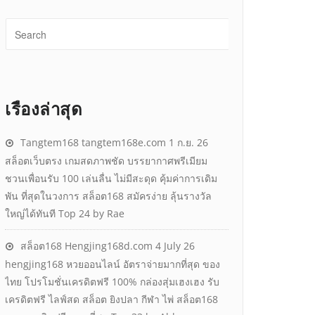
เรื่องล่าสุด
Tangtem168 tangtem168e.com 1 ก.ย. 26
สล็อตเว็บตรง เกมสดภาพชัด บรรยากาศพรีเมียม
ชวนเพื่อนรับ 100 เล่นลื่น ไม่มีสะดุด คุ้มค่าการเดิม
พัน ที่สุดในวงการ สล็อต168 สมัครง่าย ลุ้นรางวัล
ใหญ่ได้ทันที Top 24 by Rae
สล็อต168 Hengjing168d.com 4 July 26
hengjing168 หวยออนไลน์ อัตราจ่ายมากที่สุด ของ
ไทย โปรโมชั่นเครดิตฟรี 100% กล่องสุ่มเฮงเฮง รับ
เครดิตฟรี ไลฟ์สด สล็อต ยิงปลา กีฬา ไพ่ สล็อต168