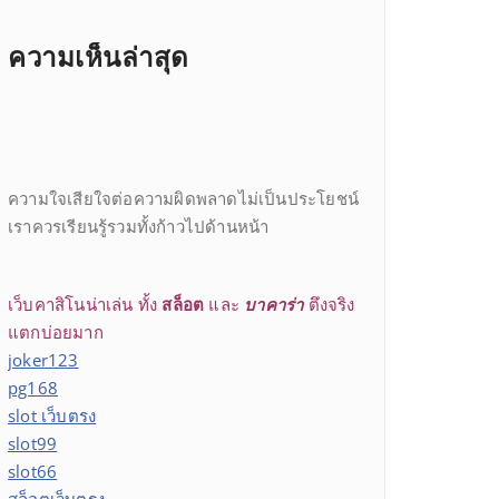
ความเห็นล่าสุด
ความใจเสียใจต่อความผิดพลาดไม่เป็นประโยชน์
เราควรเรียนรู้รวมทั้งก้าวไปด้านหน้า
เว็บคาสิโนน่าเล่น ทั้ง
สล็อต
และ
บาคาร่า
ตึงจริง
แตกบ่อยมาก
joker123
pg168
slot เว็บตรง
slot99
slot66