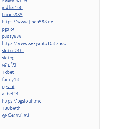
สล็อตเว็บตรง
judhai168
bonus888
https://www.jinda888.net
pgslot
pussy888
https://www.sexyauto168.shop
slotxo24hr
slotpg
คลิปโป๊
1xbet
funny18
pgslot
allbet24
https://pgslotth.me
188betth
ดูหนังออนไลน์