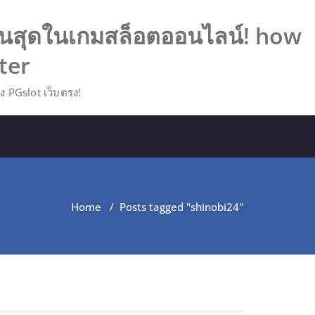
ี่สิ้นสุดในเกมสล็อตออนไลน์! how
ter
อง PGslot เว็บตรง!
Home
/
Posts tagged "shinobi24"