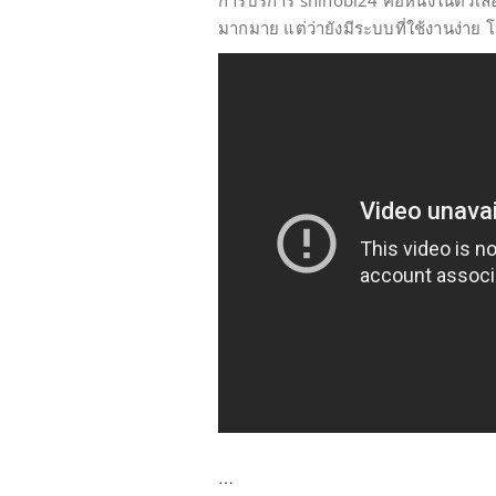
มากมาย แต่ว่ายังมีระบบที่ใช้งานง่าย
…